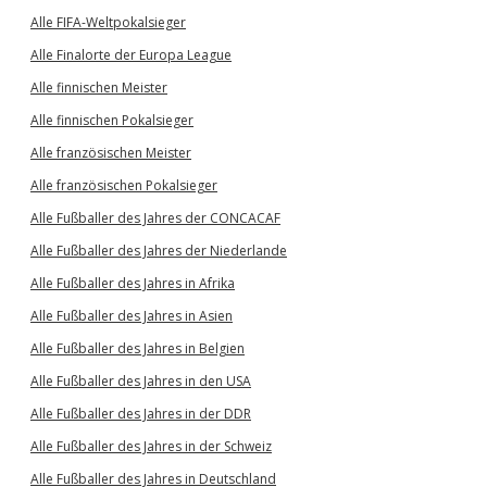
Alle FIFA-Weltpokalsieger
Alle Finalorte der Europa League
Alle finnischen Meister
Alle finnischen Pokalsieger
Alle französischen Meister
Alle französischen Pokalsieger
Alle Fußballer des Jahres der CONCACAF
Alle Fußballer des Jahres der Niederlande
Alle Fußballer des Jahres in Afrika
Alle Fußballer des Jahres in Asien
Alle Fußballer des Jahres in Belgien
Alle Fußballer des Jahres in den USA
Alle Fußballer des Jahres in der DDR
Alle Fußballer des Jahres in der Schweiz
Alle Fußballer des Jahres in Deutschland