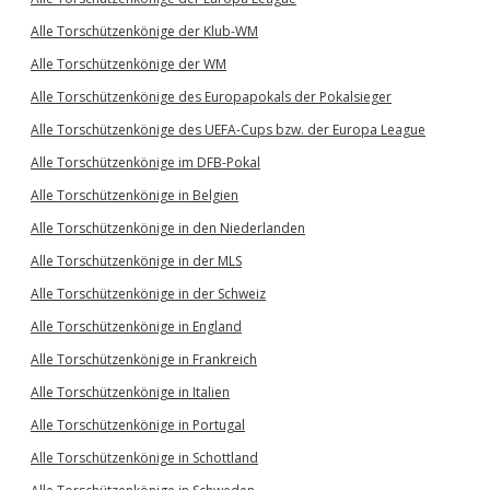
Alle Torschützenkönige der Klub-WM
Alle Torschützenkönige der WM
Alle Torschützenkönige des Europapokals der Pokalsieger
Alle Torschützenkönige des UEFA-Cups bzw. der Europa League
Alle Torschützenkönige im DFB-Pokal
Alle Torschützenkönige in Belgien
Alle Torschützenkönige in den Niederlanden
Alle Torschützenkönige in der MLS
Alle Torschützenkönige in der Schweiz
Alle Torschützenkönige in England
Alle Torschützenkönige in Frankreich
Alle Torschützenkönige in Italien
Alle Torschützenkönige in Portugal
Alle Torschützenkönige in Schottland