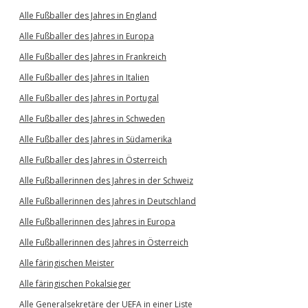
Alle Fußballer des Jahres in England
Alle Fußballer des Jahres in Europa
Alle Fußballer des Jahres in Frankreich
Alle Fußballer des Jahres in Italien
Alle Fußballer des Jahres in Portugal
Alle Fußballer des Jahres in Schweden
Alle Fußballer des Jahres in Südamerika
Alle Fußballer des Jahres in Österreich
Alle Fußballerinnen des Jahres in der Schweiz
Alle Fußballerinnen des Jahres in Deutschland
Alle Fußballerinnen des Jahres in Europa
Alle Fußballerinnen des Jahres in Österreich
Alle färingischen Meister
Alle färingischen Pokalsieger
Alle Generalsekretäre der UEFA in einer Liste