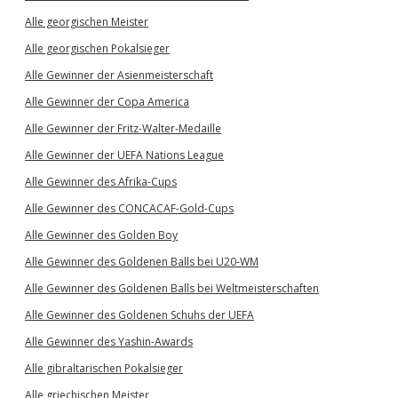
Alle georgischen Meister
Alle georgischen Pokalsieger
Alle Gewinner der Asienmeisterschaft
Alle Gewinner der Copa America
Alle Gewinner der Fritz-Walter-Medaille
Alle Gewinner der UEFA Nations League
Alle Gewinner des Afrika-Cups
Alle Gewinner des CONCACAF-Gold-Cups
Alle Gewinner des Golden Boy
Alle Gewinner des Goldenen Balls bei U20-WM
Alle Gewinner des Goldenen Balls bei Weltmeisterschaften
Alle Gewinner des Goldenen Schuhs der UEFA
Alle Gewinner des Yashin-Awards
Alle gibraltarischen Pokalsieger
Alle griechischen Meister