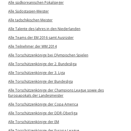
Alle südkoreanischen Pokalsieger
Alle Südostasien-Meister
Alle tadschikischen Meister
Alle Talente des Jahres in den Niederlanden
Alle Teams der EM 2016 samt Ausrüster
Alle Teilnehmer der WM 2014
Alle Torschützenkönige bei Olympischen Spielen
Alle Torschützenkönige der 2. Bundesliga
Alle Torschützenkönige der 3. Liga
Alle Torschützenkönige der Bundesliga
Alle Torschützenkönige der Champions League sowie des
Europapokals der Landesmeister
Alle Torschützenkönige der Copa America
Alle Torschützenkönige der DDR-Oberliga
Alle Torschützenkönige der EM
Alle Torschützenkönige der Europa League