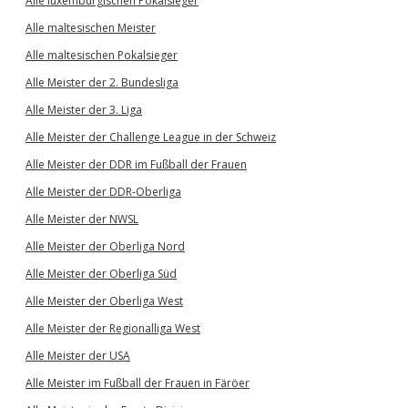
Alle luxemburgischen Pokalsieger
Alle maltesischen Meister
Alle maltesischen Pokalsieger
Alle Meister der 2. Bundesliga
Alle Meister der 3. Liga
Alle Meister der Challenge League in der Schweiz
Alle Meister der DDR im Fußball der Frauen
Alle Meister der DDR-Oberliga
Alle Meister der NWSL
Alle Meister der Oberliga Nord
Alle Meister der Oberliga Süd
Alle Meister der Oberliga West
Alle Meister der Regionalliga West
Alle Meister der USA
Alle Meister im Fußball der Frauen in Färöer