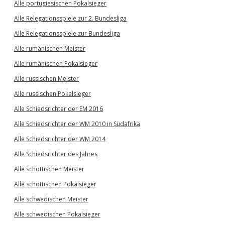
Alle portugiesischen Pokalsieger
Alle Relegationsspiele zur 2. Bundesliga
Alle Relegationsspiele zur Bundesliga
Alle rumänischen Meister
Alle rumänischen Pokalsieger
Alle russischen Meister
Alle russischen Pokalsieger
Alle Schiedsrichter der EM 2016
Alle Schiedsrichter der WM 2010 in Südafrika
Alle Schiedsrichter der WM 2014
Alle Schiedsrichter des Jahres
Alle schottischen Meister
Alle schottischen Pokalsieger
Alle schwedischen Meister
Alle schwedischen Pokalsieger