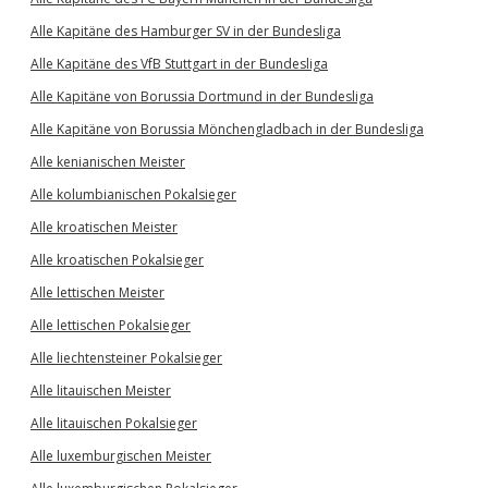
Alle Kapitäne des Hamburger SV in der Bundesliga
Alle Kapitäne des VfB Stuttgart in der Bundesliga
Alle Kapitäne von Borussia Dortmund in der Bundesliga
Alle Kapitäne von Borussia Mönchengladbach in der Bundesliga
Alle kenianischen Meister
Alle kolumbianischen Pokalsieger
Alle kroatischen Meister
Alle kroatischen Pokalsieger
Alle lettischen Meister
Alle lettischen Pokalsieger
Alle liechtensteiner Pokalsieger
Alle litauischen Meister
Alle litauischen Pokalsieger
Alle luxemburgischen Meister