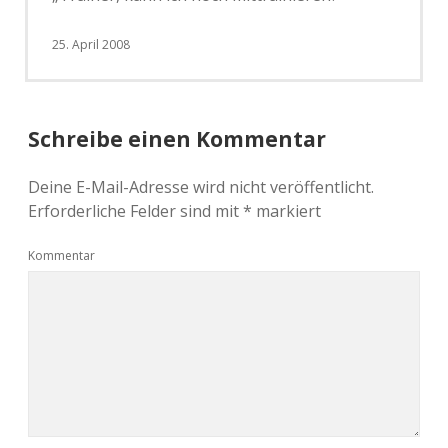
25. April 2008
Schreibe einen Kommentar
Deine E-Mail-Adresse wird nicht veröffentlicht.
Erforderliche Felder sind mit
*
markiert
Kommentar