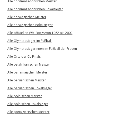
Alle nordmazedonischen Meister
Alle nordmazedonischen Pokalsieger
Alle norwegischen Meister
Alle norwegischen Pokalsieger
Alle offiziellen WM-Songs von 1962 bis 2002
Alle Olympiasieger im Fußball
Alle Olympiasiegerinnen im Fußball der Frauen
Alle Orte der CL-Finals
Alle ostafrikanischen Meister
Alle panamaischen Meister
Alle peruanischen Meister
Alle peruanischen Pokalsieger
Alle polnischen Meister
Alle polnischen Pokalsieger
Alle portugiesischen Meister