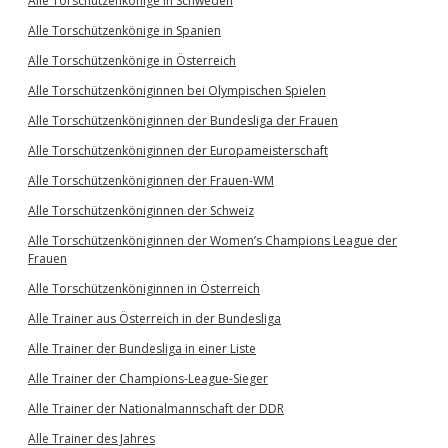
Alle Torschützenkönige in Schweden
Alle Torschützenkönige in Spanien
Alle Torschützenkönige in Österreich
Alle Torschützenköniginnen bei Olympischen Spielen
Alle Torschützenköniginnen der Bundesliga der Frauen
Alle Torschützenköniginnen der Europameisterschaft
Alle Torschützenköniginnen der Frauen-WM
Alle Torschützenköniginnen der Schweiz
Alle Torschützenköniginnen der Women’s Champions League der
Frauen
Alle Torschützenköniginnen in Österreich
Alle Trainer aus Österreich in der Bundesliga
Alle Trainer der Bundesliga in einer Liste
Alle Trainer der Champions-League-Sieger
Alle Trainer der Nationalmannschaft der DDR
Alle Trainer des Jahres