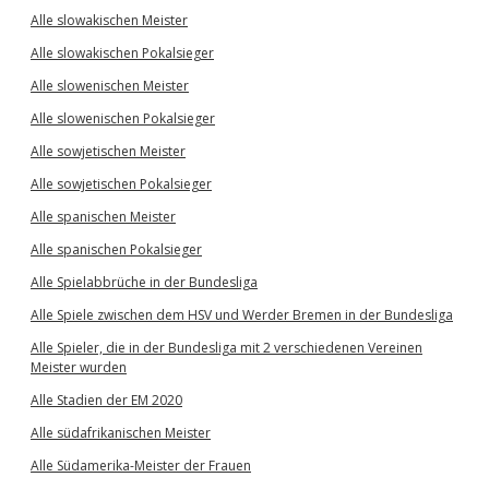
Alle slowakischen Meister
Alle slowakischen Pokalsieger
Alle slowenischen Meister
Alle slowenischen Pokalsieger
Alle sowjetischen Meister
Alle sowjetischen Pokalsieger
Alle spanischen Meister
Alle spanischen Pokalsieger
Alle Spielabbrüche in der Bundesliga
Alle Spiele zwischen dem HSV und Werder Bremen in der Bundesliga
Alle Spieler, die in der Bundesliga mit 2 verschiedenen Vereinen
Meister wurden
Alle Stadien der EM 2020
Alle südafrikanischen Meister
Alle Südamerika-Meister der Frauen