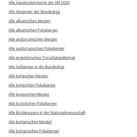
Alle Aaustragungsorte der EM 2020
Alle Absteiger der Bundesliga
Alle albanischen Meister
Alle albanischen Pokalsieger
Alle andorranischen Meister
Alle andorranischen Pokalsieger
Alle argentinischen Torschützenkönige
Alle Aufsteiger in die Bundesliga
Alle belgischen Meister
Alle belgischen Pokalsieger
Alle bosnischen Meister
Alle bosnischen Pokalsieger
Alle Brüderpaare in der Nationalmannschaft
Alle bulgarischen Meister
Alle bulgarischen Pokalsieger