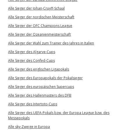
Alle Sieger der Johan-Cruyff-Schaal
Alle Sieger der nordischen Meisterschaft
Alle Sieger der OFC Champions League
Alle Sieger der Ozeanienmeisterschaft
Alle Sieger der Wahl zum Trainer des Jahres in Italien
Alle Sieger des Algarve-Cups
Alle Sieger des Confed-Cups
Alle Sieger des englischen Ligapokals
Alle Sieger des Europapokals der Pokalsieger
Alle Sieger des europäischen Supercups
Alle Sieger des Hallenmasters des DFB
Alle Sieger des Intertoto-Cups
Alle Sieger des UEFA-Pokals bzw. der Europa League bzw. des
Messepokals
Alle sky-Zweige in Europa