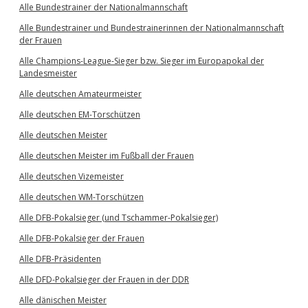
Alle Bundestrainer der Nationalmannschaft
Alle Bundestrainer und Bundestrainerinnen der Nationalmannschaft
der Frauen
Alle Champions-League-Sieger bzw. Sieger im Europapokal der
Landesmeister
Alle deutschen Amateurmeister
Alle deutschen EM-Torschützen
Alle deutschen Meister
Alle deutschen Meister im Fußball der Frauen
Alle deutschen Vizemeister
Alle deutschen WM-Torschützen
Alle DFB-Pokalsieger (und Tschammer-Pokalsieger)
Alle DFB-Pokalsieger der Frauen
Alle DFB-Präsidenten
Alle DFD-Pokalsieger der Frauen in der DDR
Alle dänischen Meister