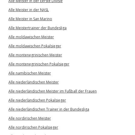
Alle Meister in der Eerste Divisie
Alle Meister in der NASL
Alle Meister in San Marino
Alle Meistertrainer der Bundesliga
Alle moldawischen Meister
Alle moldawischen Pokalsieger
Alle montenegrinischen Meister
Alle montenegrinischen Pokalsieger
Alle namibischen Meister
Alle niederländischen Meister
Alle niederländischen Meister im Fußball der Frauen
Alle niederländischen Pokalsieger
Alle niederländischen Trainer in der Bundesliga
Alle nordirischen Meister
Alle nordirischen Pokalsieger