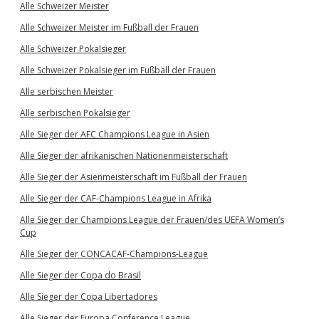
Alle Schweizer Meister
Alle Schweizer Meister im Fußball der Frauen
Alle Schweizer Pokalsieger
Alle Schweizer Pokalsieger im Fußball der Frauen
Alle serbischen Meister
Alle serbischen Pokalsieger
Alle Sieger der AFC Champions League in Asien
Alle Sieger der afrikanischen Nationenmeisterschaft
Alle Sieger der Asienmeisterschaft im Fußball der Frauen
Alle Sieger der CAF-Champions League in Afrika
Alle Sieger der Champions League der Frauen/des UEFA Women’s
Cup
Alle Sieger der CONCACAF-Champions-League
Alle Sieger der Copa do Brasil
Alle Sieger der Copa Libertadores
Alle Sieger der Europa Conference League