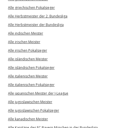
Alle griechischen Pokalsieger
Alle Herbstmeister der 2. Bundesliga
Alle Herbstmeister der Bundesliga
Alle indischen Meister
Alle irischen Meister
Alle irischen Pokalsieger
Alle isländischen Meister
Alle isländischen Pokalsieger
Alle italienischen Meister
Alle italienischen Pokalsieger
Alle japanischen Meister der J-League
Alle jugoslawischen Meister
Alle jugoslawischen Pokalsieger
Alle kanadischen Meister
Alle Kapitäne des FC Bayern München in der Bundesliga