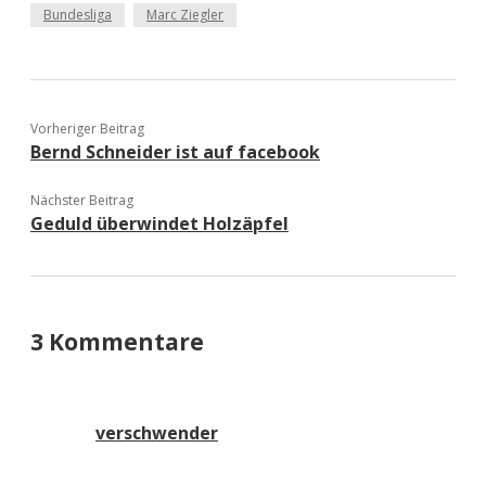
Bundesliga
Marc Ziegler
Vorheriger Beitrag
Bernd Schneider ist auf facebook
Nächster Beitrag
Geduld überwindet Holzäpfel
3 Kommentare
verschwender