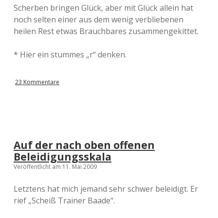
Scherben bringen Glück, aber mit Glück allein hat
noch selten einer aus dem wenig verbliebenen
heilen Rest etwas Brauchbares zusammengekittet.
* Hier ein stummes „r“ denken.
23 Kommentare
Auf der nach oben offenen
Beleidigungsskala
Veröffentlicht am 11. Mai 2009
Letztens hat mich jemand sehr schwer beleidigt. Er
rief „Scheiß Trainer Baade“.