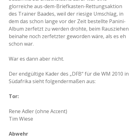
glorreiche aus-dem-Briefkasten-Rettungsaktion
des Trainer Baades, weil der riesige Umschlag, in
dem das schon lange vor der Zeit bestellte Panini-
Album zerfetzt zu werden drohte, beim Rausziehen
beinahe noch zerfetzter geworden wäre, als es eh
schon war.
War es dann aber nicht.
Der endgültige Kader des „DFB“ für die WM 2010 in
Südafrika sieht folgendermaßen aus:
Tor:
Rene Adler (ohne Accent)
Tim Wiese
Abwehr