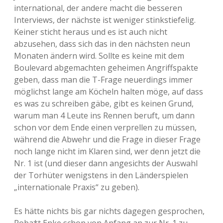
international, der andere macht die besseren
Interviews, der nächste ist weniger stinkstiefelig.
Keiner sticht heraus und es ist auch nicht
abzusehen, dass sich das in den nächsten neun
Monaten ändern wird. Sollte es keine mit dem
Boulevard abgemachten geheimen Angriffspakte
geben, dass man die T-Frage neuerdings immer
möglichst lange am Köcheln halten möge, auf dass
es was zu schreiben gäbe, gibt es keinen Grund,
warum man 4 Leute ins Rennen beruft, um dann
schon vor dem Ende einen verprellen zu müssen,
während die Abwehr und die Frage in dieser Frage
noch lange nicht im Klaren sind, wer denn jetzt die
Nr. 1 ist (und dieser dann angesichts der Auswahl
der Torhüter wenigstens in den Länderspielen
„internationale Praxis“ zu geben).
Es hätte nichts bis gar nichts dagegen gesprochen,