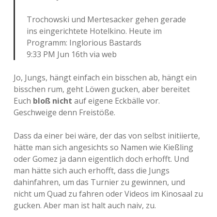
Trochowski und Mertesacker gehen gerade
ins eingerichtete Hotelkino. Heute im
Programm: Inglorious Bastards
9:33 PM Jun 16th via web
Jo, Jungs, hängt einfach ein bisschen ab, hängt ein
bisschen rum, geht Löwen gucken, aber bereitet
Euch
bloß nicht
auf eigene Eckbälle vor.
Geschweige denn Freistöße.
Dass da einer bei wäre, der das von selbst initiierte,
hätte man sich angesichts so Namen wie Kießling
oder Gomez ja dann eigentlich doch erhofft. Und
man hätte sich auch erhofft, dass die Jungs
dahinfahren, um das Turnier zu gewinnen, und
nicht um Quad zu fahren oder Videos im Kinosaal zu
gucken. Aber man ist halt auch naiv, zu.