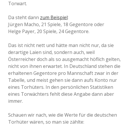
Torwart.
Da steht dann
zum Beispiel
:
Jürgen Macho, 21 Spiele, 18 Gegentore oder
Helge Payer, 20 Spiele, 24 Gegentore.
Das ist nicht nett und hätte man nicht nur, da sie
derartige Laien sind, sondern auch, weil
Österreicher doch als so ausgemacht höflich gelten,
nicht von ihnen erwartet. In Deutschland stehen die
erhaltenen Gegentore pro Mannschaft zwar in der
Tabelle, und meist gehen sie dann aufs Konto nur
eines Torhüters. In den persönlichen Statistiken
eines Torwächters fehlt diese Angabe dann aber
immer.
Schauen wir nach, wie die Werte für die deutschen
Torhüter wären, so man sie zählte: