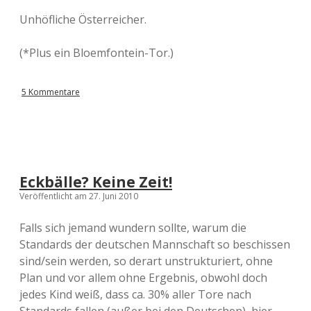
Unhöfliche Österreicher.
(*Plus ein Bloemfontein-Tor.)
5 Kommentare
Eckbälle? Keine Zeit!
Veröffentlicht am 27. Juni 2010
Falls sich jemand wundern sollte, warum die
Standards der deutschen Mannschaft so beschissen
sind/sein werden, so derart unstrukturiert, ohne
Plan und vor allem ohne Ergebnis, obwohl doch
jedes Kind weiß, dass ca. 30% aller Tore nach