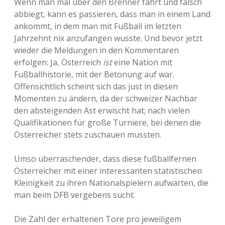
Wenn man mal über den Brenner fährt und falsch
abbiegt, kann es passieren, dass man in einem Land
ankommt, in dem man mit Fußball im letzten
Jahrzehnt nix anzufangen wusste. Und bevor jetzt
wieder die Meldungen in den Kommentaren
erfolgen: Ja, Österreich
ist
eine Nation mit
Fußballhistorie, mit der Betonung auf war.
Offensichtlich scheint sich das just in diesen
Momenten zu ändern, da der schweizer Nachbar
den absteigenden Ast erwischt hat; nach vielen
Qualifikationen für große Turniere, bei denen die
Österreicher stets zuschauen mussten.
Umso überraschender, dass diese fußballfernen
Österreicher mit einer interessanten statistischen
Kleinigkeit zu ihren Nationalspielern aufwarten, die
man beim DFB vergebens sucht.
Die Zahl der erhaltenen Tore pro jeweiligem