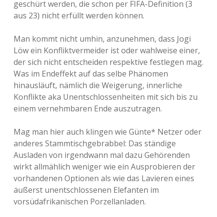
geschürt werden, die schon per FIFA-Definition (3
aus 23) nicht erfüllt werden können.
Man kommt nicht umhin, anzunehmen, dass Jogi
Löw ein Konfliktvermeider ist oder wahlweise einer,
der sich nicht entscheiden respektive festlegen mag.
Was im Endeffekt auf das selbe Phänomen
hinausläuft, nämlich die Weigerung, innerliche
Konflikte aka Unentschlossenheiten mit sich bis zu
einem vernehmbaren Ende auszutragen.
Mag man hier auch klingen wie Günte* Netzer oder
anderes Stammtischgebrabbel: Das ständige
Ausladen von irgendwann mal dazu Gehörenden
wirkt allmählich weniger wie ein Ausprobieren der
vorhandenen Optionen als wie das Lavieren eines
äußerst unentschlossenen Elefanten im
vorsüdafrikanischen Porzellanladen.