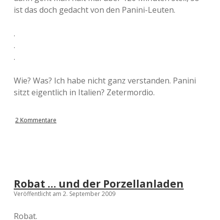
ist das doch gedacht von den Panini-Leuten.
.
.
.
Wie? Was? Ich habe nicht ganz verstanden. Panini
sitzt eigentlich in Italien? Zetermordio.
2 Kommentare
Robat … und der Porzellanladen
Veröffentlicht am 2. September 2009
Robat.