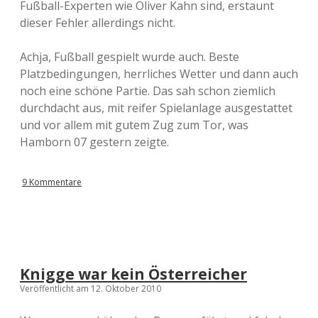
Fußball-Experten wie Oliver Kahn sind, erstaunt
dieser Fehler allerdings nicht.
Achja, Fußball gespielt wurde auch. Beste
Platzbedingungen, herrliches Wetter und dann auch
noch eine schöne Partie. Das sah schon ziemlich
durchdacht aus, mit reifer Spielanlage ausgestattet
und vor allem mit gutem Zug zum Tor, was
Hamborn 07 gestern zeigte.
9 Kommentare
Knigge war kein Österreicher
Veröffentlicht am 12. Oktober 2010