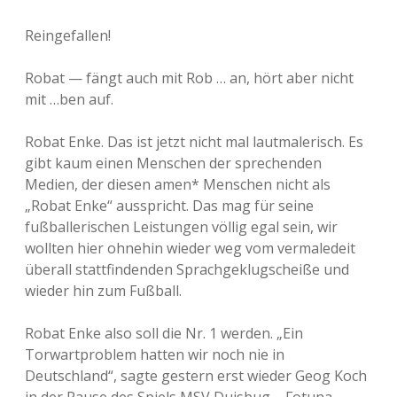
Reingefallen!
Robat — fängt auch mit Rob … an, hört aber nicht
mit …ben auf.
Robat Enke. Das ist jetzt nicht mal lautmalerisch. Es
gibt kaum einen Menschen der sprechenden
Medien, der diesen amen* Menschen nicht als
„Robat Enke“ ausspricht. Das mag für seine
fußballerischen Leistungen völlig egal sein, wir
wollten hier ohnehin wieder weg vom vermaledeit
überall stattfindenden Sprachgeklugscheiße und
wieder hin zum Fußball.
Robat Enke also soll die Nr. 1 werden. „Ein
Torwartproblem hatten wir noch nie in
Deutschland“, sagte gestern erst wieder Geog Koch