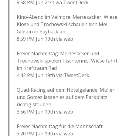
9:58 PM Jun 21st via TweetDeck
Kino-Abend im Velmore: Mertesacker, Wiese,
Klose und Trochowski schauen sich Mel
Gibson in Payback an.
8:59 PM Jun 19th via web
Freier Nachmittag: Mertesacker und
Trochowski spielen Tischtennis, Wiese fährt
im Kraftraum Rad.
4:42 PM Jun 19th via TweetDeck
Quad-Racing auf dem Hotelgelände: Müller
und Gomez lassen es auf dem Parkplatz
richtig stauben.
3:56 PM Jun 19th via web
Freier Nachmittag für die Mannschaft.
3:20 PM Jun 19th via web