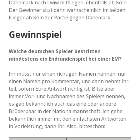
Dänemark nach Lwiw mitfliegen, ebenfalls ab Köln.
Der Gewinner sitzt dann wahrscheinlich im selben
Flieger ab Köln zur Partie gegen Dänemark.
Gewinnspiel
Welche deutschen Spieler bestritten
mindestens ein Endrundenspiel bei einer EM?
Ihr müsst nur einen richtigen Namen nennen, nur
einen Namen pro Kommentar, und dann nehmt Ihr
teil, sofern Eure Antwort richtig ist. Bitte aber
immer Vor- und Nachnamen des Spielers nennen,
es gab bekanntlich auch das eine oder andere
Brüderpaar in der Nationalmannschaft. Ich gehe
bekanntlich immer mit den einfachsten Antworten
in Vorleistung, dann Ihr. Also, bitteschön: