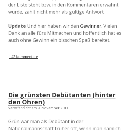
der Liste steht bzw. in den Kommentaren erwähnt
wurde, zählt nicht mehr als gültige Antwort.
Update
Und hier haben wir den
Gewinner
. Vielen
Dank an alle fürs Mitmachen und hoffentlich hat es
auch ohne Gewinn ein bisschen Spaß bereitet.
142 Kommentare
Die grünsten Debütanten (hinter
den Ohren)
Veröffentlicht am 9. November 2011
Grün war man als Debütant in der
Nationalmannschaft früher oft, wenn man nämlich