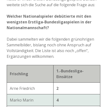
weitete sich die Suche auf die folgende Frage aus:
Welcher Nationalspieler debütierte mit den
wenigsten Erstliga-Bundesligaspielen in der
Nationalmannschaft?
Dabei sammelten wir die folgenden grünohrigen
Sammelbilder, bislang noch ohne Anspruch auf
Vollständigkeit. Die Liste ist also noch „offen“,
Ergänzungen willkommen.
1.-Bundesliga-
Frischling
Einsätze
Arne Friedrich
2
Marko Marin
4