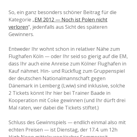
So, ein ganz besonders schöner Beitrag für die
Kategorie „
EM 2012 — Noch ist Polen nicht
verloren
“, jedenfalls aus Sicht des späteren
Gewinners.
Entweder Ihr wohnt schon in relativer Nähe zum
Flughafen Köln — oder Ihr seid so gierig auf die EM,
dass Ihr auch eine Anreise zum Kölner Flughafen in
Kauf nähmet. Hin- und Rückflug zum Gruppenspiel
der deutschen Nationalmannschaft gegen
Dänemark in Lemberg (Lwiw) sind inklusive, solche
2 Tickets könnt Ihr hier bei Trainer Baade in
Kooperation mit Coke gewinnen (und Ihr dürft drei
Mal raten, wer dabei die Tickets stiftet.)
Schluss des Gewinnspiels — endlich einmal also mit
echten Preisen — ist Dienstag, der 17.4. um 12h