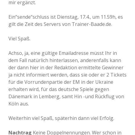
mir ergänzt.
Ein“sende“schluss ist Dienstag, 17.4., um 11.59h, es
gilt die Zeit des Servers von Trainer-Baade.de.
Viel Spaß.
Achso, ja, eine gültige Emailadresse müsst Ihr in
dem Fall natürlich hinterlassen, anderenfalls kann
der dann hier in der Redaktion ermittelte Gewinner
ja nicht informiert werden, dass sie oder er 2 Tickets
für die Vorrundenpartie der EM in der Ukraine
erhalten wird, für das deutsche Spiele gegen
Dänemark in Lemberg, samt Hin -und Rückflug von
Köln aus.
Weiterhin viel Spaß, späterhin dann viel Erfolg.
Nachtrag
Keine Doppelnennungen. Wer schon in