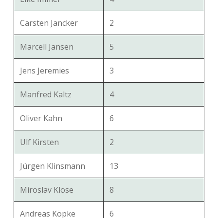
Carsten Jancker
2
Marcell Jansen
5
Jens Jeremies
3
Manfred Kaltz
4
Oliver Kahn
6
Ulf Kirsten
2
Jürgen Klinsmann
13
Miroslav Klose
8
Andreas Köpke
6