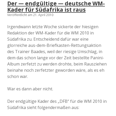
Der — endgültige — deutsche WM-
Kader für Südafrika ist raus
Veröffentlicht am 21. April 2010
Irgendwann letzte Woche sickerte der hiesigen
Redaktion der WM-Kader für die WM 2010 in
Südafrika zu. Entscheidend dafür war eine
glorreiche aus-dem-Briefkasten-Rettungsaktion
des Trainer Baades, weil der riesige Umschlag, in
dem das schon lange vor der Zeit bestellte Panini-
Album zerfetzt zu werden drohte, beim Rausziehen
beinahe noch zerfetzter geworden wäre, als es eh
schon war.
War es dann aber nicht.
Der endgültige Kader des „DFB“ für die WM 2010 in
Südafrika sieht folgendermaßen aus: