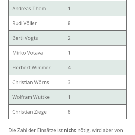
Andreas Thom
1
Rudi Völler
8
Berti Vogts
2
Mirko Votava
1
Herbert Wimmer
4
Christian Wörns
3
Wolfram Wuttke
1
Christian Ziege
8
Die Zahl der Einsätze ist
nicht
nötig, wird aber von