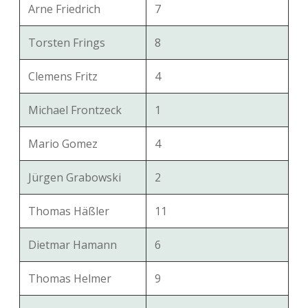
Arne Friedrich
7
Torsten Frings
8
Clemens Fritz
4
Michael Frontzeck
1
Mario Gomez
4
Jürgen Grabowski
2
Thomas Häßler
11
Dietmar Hamann
6
Thomas Helmer
9