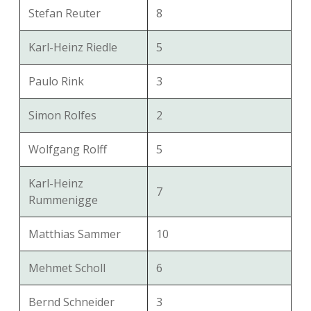
Stefan Reuter
8
Karl-Heinz Riedle
5
Paulo Rink
3
Simon Rolfes
2
Wolfgang Rolff
5
Karl-Heinz
7
Rummenigge
Matthias Sammer
10
Mehmet Scholl
6
Bernd Schneider
3