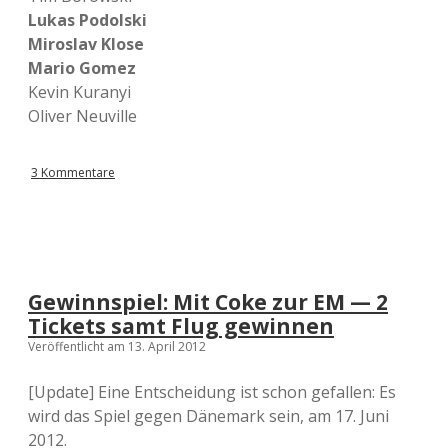
Lukas Podolski
Miroslav Klose
Mario Gomez
Kevin Kuranyi
Oliver Neuville
3 Kommentare
Gewinnspiel: Mit Coke zur EM — 2
Tickets samt Flug gewinnen
Veröffentlicht am 13. April 2012
[Update] Eine Entscheidung ist schon gefallen: Es
wird das Spiel gegen Dänemark sein, am 17. Juni
2012.