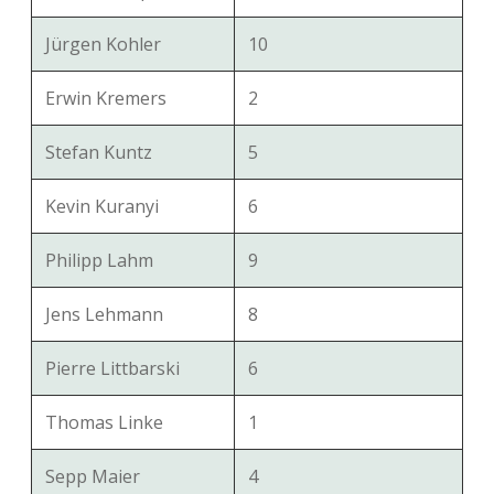
Jürgen Kohler
10
Erwin Kremers
2
Stefan Kuntz
5
Kevin Kuranyi
6
Philipp Lahm
9
Jens Lehmann
8
Pierre Littbarski
6
Thomas Linke
1
Sepp Maier
4