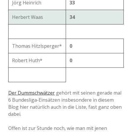
Jörg Heinrich
33
Herbert Waas
34
Thomas Hitzlsperger*
0
Robert Huth*
0
Der Dummschwätzer
gehört mit seinen gerade mal
6 Bundesliga-Einsätzen insbesondere in diesem
Blog hier natürlich auch in die Liste, fast ganz oben
dabei.
Offen ist zur Stunde noch, wie man mit jenen