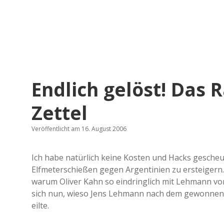
Endlich gelöst! Das
Zettel
Veröffentlicht am 16. August 2006
Ich habe natürlich keine Kosten und Hacks gescheu
Elfmeterschießen gegen Argentinien zu ersteigern. E
warum Oliver Kahn so eindringlich mit Lehmann vo
sich nun, wieso Jens Lehmann nach dem gewonnen Sp
eilte.