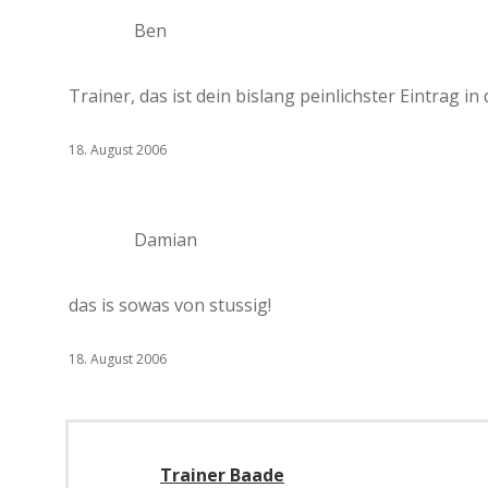
Ben
Trainer, das ist dein bislang peinlichster Eintrag in
18. August 2006
Damian
das is sowas von stussig!
18. August 2006
Trainer Baade