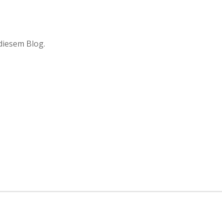
 diesem Blog.