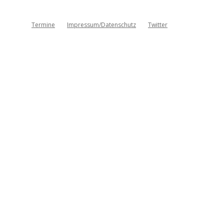
Termine
Impressum/Datenschutz
Twitter