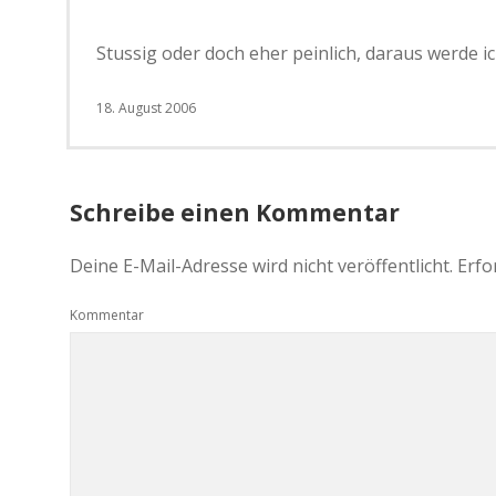
Stussig oder doch eher peinlich, daraus werde 
18. August 2006
Schreibe einen Kommentar
Deine E-Mail-Adresse wird nicht veröffentlicht.
Erfo
Kommentar