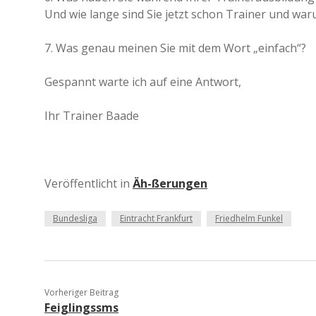
Und wie lange sind Sie jetzt schon Trainer und wa
7. Was genau meinen Sie mit dem Wort „einfach“?
Gespannt warte ich auf eine Antwort,
Ihr Trainer Baade
Veröffentlicht in
Äh-ßerungen
Bundesliga
Eintracht Frankfurt
Friedhelm Funkel
Vorheriger Beitrag
Feiglingssms