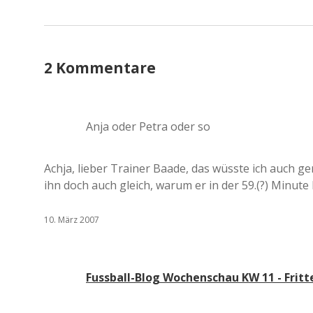
2 Kommentare
Anja oder Petra oder so
Achja, lieber Trainer Baade, das wüsste ich auch g
ihn doch auch gleich, warum er in der 59.(?) Minute 
10. März 2007
Fussball-Blog Wochenschau KW 11 - Fritte