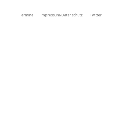
Termine
Impressum/Datenschutz
Twitter