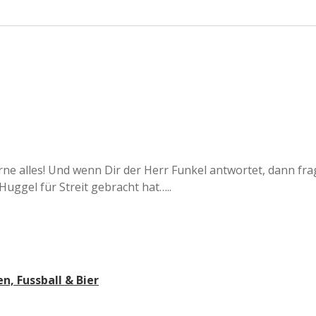
erne alles! Und wenn Dir der Herr Funkel antwortet, dann fra
Huggel für Streit gebracht hat…..
n, Fussball & Bier