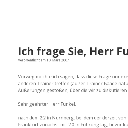
Ich frage Sie, Herr F
Veröffentlicht am 10. März 2007
Vorweg möchte ich sagen, dass diese Frage nur exe
anderen Trainer treffen (außer Trainer Baade natür
Äußerungen gestoßen, über die wir zu diskutieren
Sehr geehrter Herr Funkel,
nach dem 2:2 in Nürnberg, bei dem der derzeit von 
Frankfurt zunächst mit 2:0 in Führung lag, bevor k