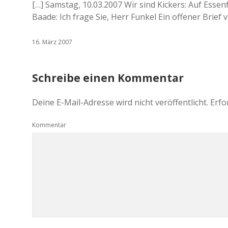
[…] Samstag, 10.03.2007 Wir sind Kickers: Auf Essen
Baade: Ich frage Sie, Herr Funkel Ein offener Brief 
16. März 2007
Schreibe einen Kommentar
Deine E-Mail-Adresse wird nicht veröffentlicht.
Erfo
Kommentar