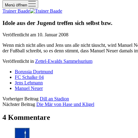
Menü öffnen
Trainer Baade
Idole aus der Jugend treffen sich selbst bzw.
Veröffentlicht am 10. Januar 2008
Wenn mich nicht alles und Jens uns alle nicht täuscht, wird Manuel 
der Fußball schreibt, so es denn stimmt, dass Manuel Neuer damals
Veröffentlicht in
Zettel-Ewalds Sammelsurium
Borussia Dortmund
FC Schalke 04
Jens Lehmann
Manuel Neuer
Vorheriger Beitrag
Dill an Stadion
Nächster Beitrag
Die Mär von Hase und Kligel
4 Kommentare