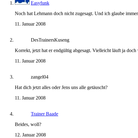
Easyfunk
Noch hat Lehmann doch nicht zugesagt. Und ich glaube immer
11. Januar 2008
DesTrainersKuseng
Korrekt, jetzt hat er endgültig abgesagt. Vielleicht läuft ja do
11. Januar 2008
zangel04
Hat dich jetzt alles oder Jens uns alle getäuscht?
11. Januar 2008
Trainer Baade
Beides, woll?
12. Januar 2008