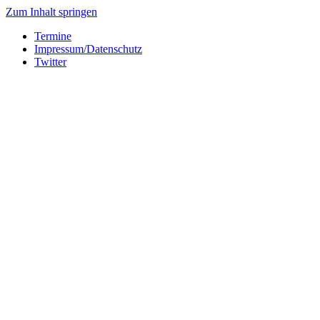
Zum Inhalt springen
Termine
Impressum/Datenschutz
Twitter