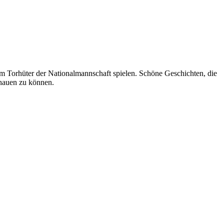
em Torhüter der Nationalmannschaft spielen. Schöne Geschichten, die
chauen zu können.