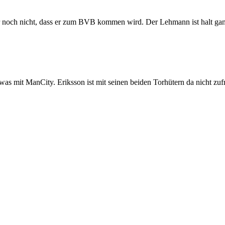
 noch nicht, dass er zum BVB kommen wird. Der Lehmann ist halt ga
ch was mit ManCity. Eriksson ist mit seinen beiden Torhütern da nicht zuf