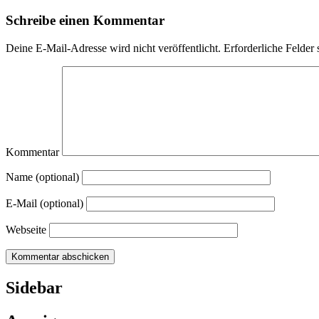
Schreibe einen Kommentar
Deine E-Mail-Adresse wird nicht veröffentlicht.
Erforderliche Felder 
Kommentar
Name (optional)
E-Mail (optional)
Webseite
Sidebar