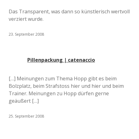
Das Transparent, was dann so künstlerisch wertvoll
verziert wurde.
23. September 2008
Pillenpackung | catenaccio
[…] Meinungen zum Thema Hopp gibt es beim
Bolzplatz, beim Strafstoss hier und hier und beim
Trainer. Meinungen zu Hopp dürfen gerne
geäußert […]
25. September 2008