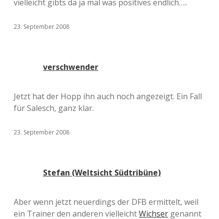
vielleicht gibts da ja mal was positives endlich…..
23. September 2008
verschwender
Jetzt hat der Hopp ihn auch noch angezeigt. Ein Fall
für Salesch, ganz klar.
23. September 2008
Stefan (Weltsicht Südtribüne)
Aber wenn jetzt neuerdings der DFB ermittelt, weil
ein Trainer den anderen vielleicht
Wichser
genannt