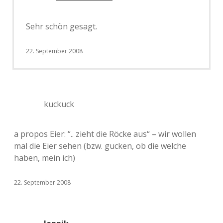
Sehr schön gesagt.
22. September 2008
kuckuck
a propos Eier: “.. zieht die Röcke aus“ – wir wollen
mal die Eier sehen (bzw. gucken, ob die welche
haben, mein ich)
22. September 2008