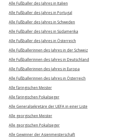
Alle Fußballer des Jahres in Italien
Alle Fußballer des Jahres in Portugal
Alle Fußballer des Jahres in Schweden
Alle Fußballer des Jahres in Südamerika
Alle Fußballer des Jahres in Österreich
Alle Fußballerinnen des Jahres in der Schweiz
Alle Fußballerinnen des Jahres in Deutschland
Alle Fußballerinnen des Jahres in Europa
Alle Fußballerinnen des Jahres in Österreich
Alle färingischen Meister
Alle färingischen Pokalsieger
Alle Generalsekretäre der UEFA in einer Liste
Alle georgischen Meister
Alle georgischen Pokalsieger
Alle Gewinner der Asienmeisterschaft