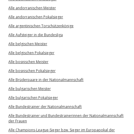
Alle andorranischen Meister
Alle andorranischen Pokalsieger
Alle argentinischen Torschützenkönige
Alle Aufsteiger in die Bundesliga
Alle belgischen Meister
Alle belgischen Pokalsieger
Alle bosnischen Meister
Alle bosnischen Pokalsieger
Alle Brüderpaare in der Nationalmannschaft
Alle bulgarischen Meister
Alle bulgarischen Pokalsieger
Alle Bundestrainer der Nationalmannschaft
Alle Bundestrainer und Bundestrainerinnen der Nationalmannschaft
der Frauen
Alle Champions-League-Sieger bzw. Sieger im Europapokal der