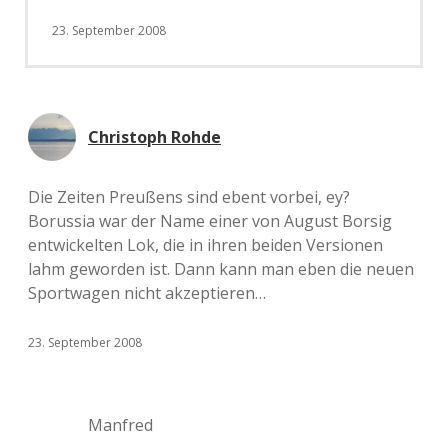
23. September 2008
Christoph Rohde
Die Zeiten Preußens sind ebent vorbei, ey?
Borussia war der Name einer von August Borsig
entwickelten Lok, die in ihren beiden Versionen
lahm geworden ist. Dann kann man eben die neuen
Sportwagen nicht akzeptieren…
23. September 2008
Manfred