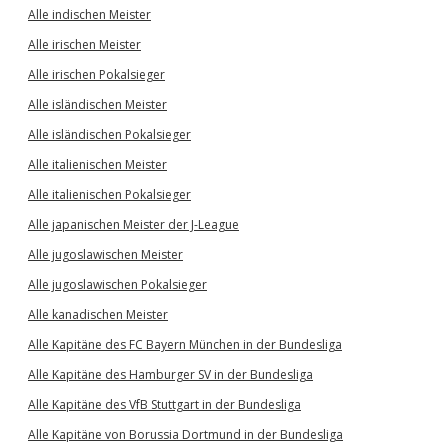
Alle indischen Meister
Alle irischen Meister
Alle irischen Pokalsieger
Alle isländischen Meister
Alle isländischen Pokalsieger
Alle italienischen Meister
Alle italienischen Pokalsieger
Alle japanischen Meister der J-League
Alle jugoslawischen Meister
Alle jugoslawischen Pokalsieger
Alle kanadischen Meister
Alle Kapitäne des FC Bayern München in der Bundesliga
Alle Kapitäne des Hamburger SV in der Bundesliga
Alle Kapitäne des VfB Stuttgart in der Bundesliga
Alle Kapitäne von Borussia Dortmund in der Bundesliga