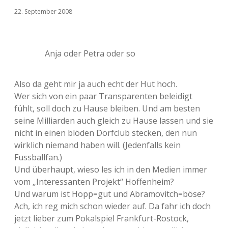
22. September 2008
Anja oder Petra oder so
Also da geht mir ja auch echt der Hut hoch.
Wer sich von ein paar Transparenten beleidigt
fühlt, soll doch zu Hause bleiben. Und am besten
seine Milliarden auch gleich zu Hause lassen und sie
nicht in einen blöden Dorfclub stecken, den nun
wirklich niemand haben will. (Jedenfalls kein
Fussballfan.)
Und überhaupt, wieso les ich in den Medien immer
vom „Interessanten Projekt“ Hoffenheim?
Und warum ist Hopp=gut und Abramovitch=böse?
Ach, ich reg mich schon wieder auf. Da fahr ich doch
jetzt lieber zum Pokalspiel Frankfurt-Rostock,