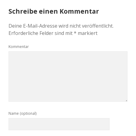
Schreibe einen Kommentar
Deine E-Mail-Adresse wird nicht veröffentlicht.
Erforderliche Felder sind mit
*
markiert
Kommentar
Name (optional)