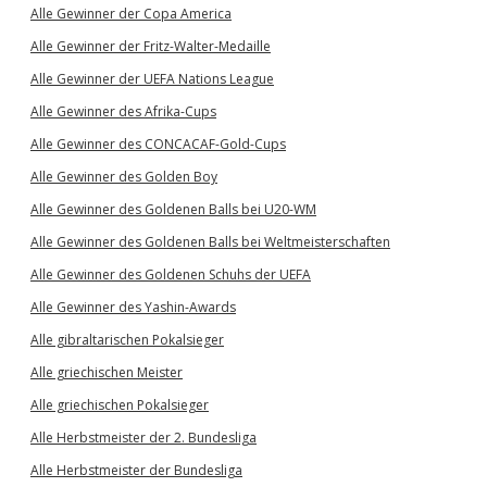
Alle Gewinner der Copa America
Alle Gewinner der Fritz-Walter-Medaille
Alle Gewinner der UEFA Nations League
Alle Gewinner des Afrika-Cups
Alle Gewinner des CONCACAF-Gold-Cups
Alle Gewinner des Golden Boy
Alle Gewinner des Goldenen Balls bei U20-WM
Alle Gewinner des Goldenen Balls bei Weltmeisterschaften
Alle Gewinner des Goldenen Schuhs der UEFA
Alle Gewinner des Yashin-Awards
Alle gibraltarischen Pokalsieger
Alle griechischen Meister
Alle griechischen Pokalsieger
Alle Herbstmeister der 2. Bundesliga
Alle Herbstmeister der Bundesliga