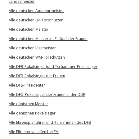
Landesmeister
Alle deutschen Amateurmeister
Alle deutschen EM-Torschützen
Alle deutschen Meister
Alle deutschen Meister im Fußball der Frauen
Alle deutschen Vizemeister
Alle deutschen WM-Torschützen
Alle DFB-Pokalsieger (und Tschammer-Pokalsieger)
Alle DFB-Pokalsieger der Frauen
Alle DFB-Präsidenten
Alle DFD-Pokalsieger der Frauen in der DDR
Alle dänischen Meister
Alle dänischen Pokalsieger
Alle Ehrenspielführer und -führerinnen des DFB
Alle Elfmeterschießen bei EM