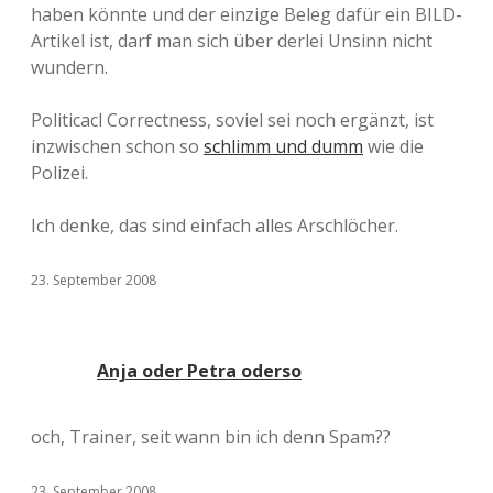
haben könnte und der einzige Beleg dafür ein BILD-
Artikel ist, darf man sich über derlei Unsinn nicht
wundern.
Politicacl Correctness, soviel sei noch ergänzt, ist
inzwischen schon so
schlimm und dumm
wie die
Polizei.
Ich denke, das sind einfach alles Arschlöcher.
23. September 2008
Anja oder Petra oderso
och, Trainer, seit wann bin ich denn Spam??
23. September 2008