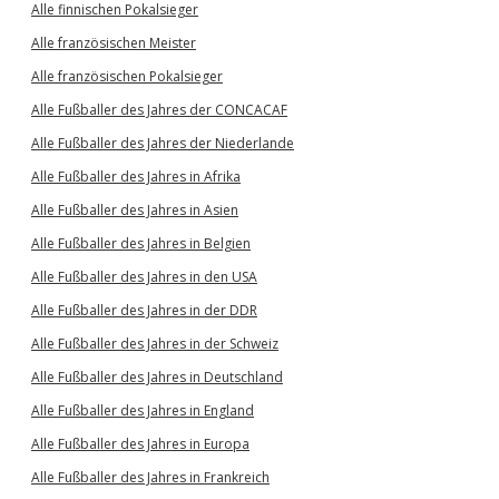
Alle finnischen Pokalsieger
Alle französischen Meister
Alle französischen Pokalsieger
Alle Fußballer des Jahres der CONCACAF
Alle Fußballer des Jahres der Niederlande
Alle Fußballer des Jahres in Afrika
Alle Fußballer des Jahres in Asien
Alle Fußballer des Jahres in Belgien
Alle Fußballer des Jahres in den USA
Alle Fußballer des Jahres in der DDR
Alle Fußballer des Jahres in der Schweiz
Alle Fußballer des Jahres in Deutschland
Alle Fußballer des Jahres in England
Alle Fußballer des Jahres in Europa
Alle Fußballer des Jahres in Frankreich