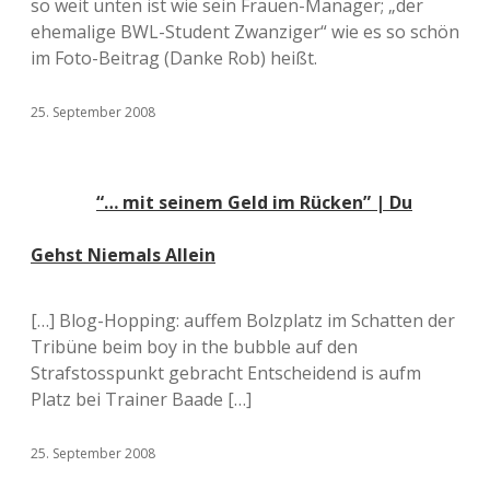
so weit unten ist wie sein Frauen-Manager; „der
ehemalige BWL-Student Zwanziger“ wie es so schön
im Foto-Beitrag (Danke Rob) heißt.
25. September 2008
“… mit seinem Geld im Rücken” | Du
Gehst Niemals Allein
[…] Blog-Hopping: auffem Bolzplatz im Schatten der
Tribüne beim boy in the bubble auf den
Strafstosspunkt gebracht Entscheidend is aufm
Platz bei Trainer Baade […]
25. September 2008