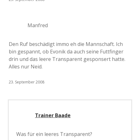
Manfred
Den Ruf beschädigt immo eh die Mannschaft. Ich
bin gespannt, ob Evonik da auch seine Futtfinger
drin und das leere Transparent gesponsert hatte.
Alles nur Neid.
23. September 2008
Trainer Baade
Was für ein leeres Transparent?