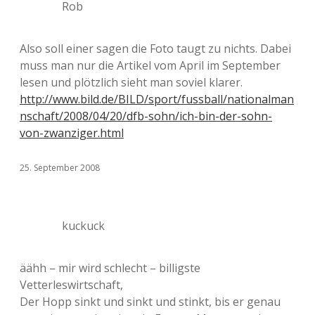
Rob
Also soll einer sagen die Foto taugt zu nichts. Dabei
muss man nur die Artikel vom April im September
lesen und plötzlich sieht man soviel klarer.
http://www.bild.de/BILD/sport/fussball/nationalman
nschaft/2008/04/20/dfb-sohn/ich-bin-der-sohn-
von-zwanziger.html
25. September 2008
kuckuck
äähh – mir wird schlecht – billigste
Vetterleswirtschaft,
Der Hopp sinkt und sinkt und stinkt, bis er genau