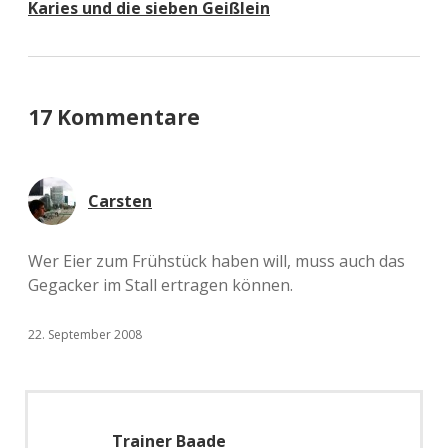
Karies und die sieben Geißlein
17 Kommentare
Carsten
Wer Eier zum Frühstück haben will, muss auch das
Gegacker im Stall ertragen können.
22. September 2008
Trainer Baade