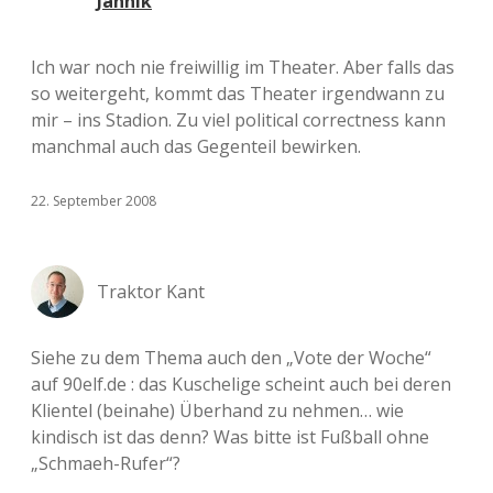
Jannik
Ich war noch nie freiwillig im Theater. Aber falls das
so weitergeht, kommt das Theater irgendwann zu
mir – ins Stadion. Zu viel political correctness kann
manchmal auch das Gegenteil bewirken.
22. September 2008
Traktor Kant
Siehe zu dem Thema auch den „Vote der Woche“
auf 90elf.de : das Kuschelige scheint auch bei deren
Klientel (beinahe) Überhand zu nehmen… wie
kindisch ist das denn? Was bitte ist Fußball ohne
„Schmaeh-Rufer“?