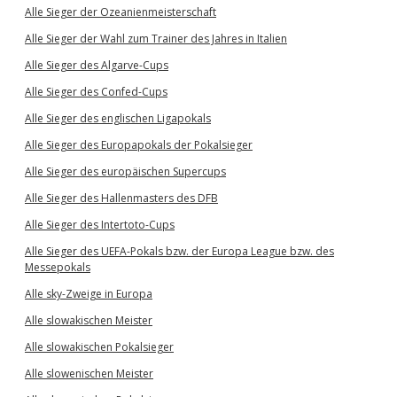
Alle Sieger der Ozeanienmeisterschaft
Alle Sieger der Wahl zum Trainer des Jahres in Italien
Alle Sieger des Algarve-Cups
Alle Sieger des Confed-Cups
Alle Sieger des englischen Ligapokals
Alle Sieger des Europapokals der Pokalsieger
Alle Sieger des europäischen Supercups
Alle Sieger des Hallenmasters des DFB
Alle Sieger des Intertoto-Cups
Alle Sieger des UEFA-Pokals bzw. der Europa League bzw. des
Messepokals
Alle sky-Zweige in Europa
Alle slowakischen Meister
Alle slowakischen Pokalsieger
Alle slowenischen Meister