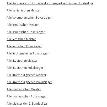
Alle Kapitäne von Borussia Mönchengladbach in der Bundesliga
Alle kenianischen Meister
Alle kolumbianischen Pokalsieger
Alle kroatischen Meister
Alle kroatischen Pokalsieger
Alle lettischen Meister
Alle lettischen Pokalsieger
Alle liechtensteiner Pokalsieger
Alle litauischen Meister
Alle litauischen Pokalsieger
Alle luxemburgischen Meister
Alle luxemburgischen Pokalsieger
Alle maltesischen Meister
Alle maltesischen Pokalsieger
Alle Meister der 2. Bundesliga