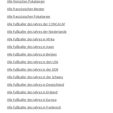
Alle finnischen Pokalsieger
Alle französischen Meister
Alle französischen Pokalsieger
Alle Fußballer des Jahres der CONCACAF
Alle Fußballer des Jahres der Niederlande
Alle Fußballer des Jahres in Afrika
Alle Fußballer des Jahres in Asien
Alle Fußballer des Jahres in Belgien
Alle Fußballer des Jahres in den USA
Alle Fußballer des Jahres in der DDR
Alle Fußballer des Jahres in der Schweiz
Alle Fußballer des Jahres in Deutschland
Alle Fußballer des Jahres in England
Alle Fußballer des Jahres in Europa
Alle Fußballer des Jahres in Frankreich