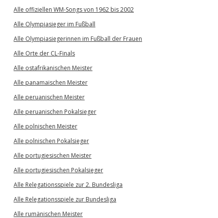
Alle offiziellen WM-Songs von 1962 bis 2002
Alle Olympiasieger im Fußball
Alle Olympiasiegerinnen im Fußball der Frauen
Alle Orte der CL-Finals
Alle ostafrikanischen Meister
Alle panamaischen Meister
Alle peruanischen Meister
Alle peruanischen Pokalsieger
Alle polnischen Meister
Alle polnischen Pokalsieger
Alle portugiesischen Meister
Alle portugiesischen Pokalsieger
Alle Relegationsspiele zur 2. Bundesliga
Alle Relegationsspiele zur Bundesliga
Alle rumänischen Meister