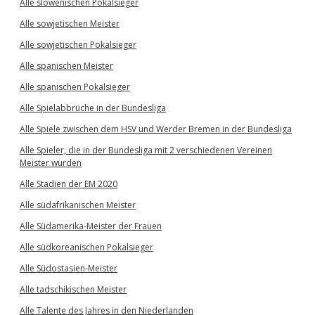
Alle slowenischen Pokalsieger
Alle sowjetischen Meister
Alle sowjetischen Pokalsieger
Alle spanischen Meister
Alle spanischen Pokalsieger
Alle Spielabbrüche in der Bundesliga
Alle Spiele zwischen dem HSV und Werder Bremen in der Bundesliga
Alle Spieler, die in der Bundesliga mit 2 verschiedenen Vereinen
Meister wurden
Alle Stadien der EM 2020
Alle südafrikanischen Meister
Alle Südamerika-Meister der Frauen
Alle südkoreanischen Pokalsieger
Alle Südostasien-Meister
Alle tadschikischen Meister
Alle Talente des Jahres in den Niederlanden