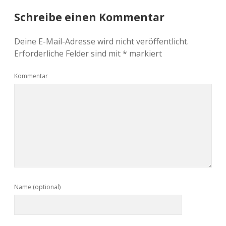
Schreibe einen Kommentar
Deine E-Mail-Adresse wird nicht veröffentlicht.
Erforderliche Felder sind mit
*
markiert
Kommentar
Name (optional)