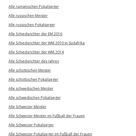
Alle rumänischen Pokalsieger
Alle russischen Meister
Alle russischen Pokalsieger
Alle Schiedsrichter der EM 2016
Alle Schiedsrichter der WM 2010 in Südafrika
Alle Schiedsrichter der WM 2014
Alle Schiedsrichter des Jahres
Alle schottischen Meister
Alle schottischen Pokalsieger
Alle schwedischen Meister
Alle schwedischen Pokalsieger
Alle Schweizer Meister
Alle Schweizer Meister im Fußball der Frauen
Alle Schweizer Pokalsieger
Alle Schweizer Pokalsieger im Fußball der Frauen