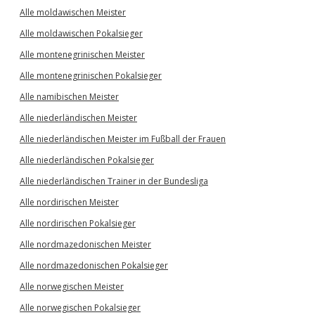
Alle moldawischen Meister
Alle moldawischen Pokalsieger
Alle montenegrinischen Meister
Alle montenegrinischen Pokalsieger
Alle namibischen Meister
Alle niederländischen Meister
Alle niederländischen Meister im Fußball der Frauen
Alle niederländischen Pokalsieger
Alle niederländischen Trainer in der Bundesliga
Alle nordirischen Meister
Alle nordirischen Pokalsieger
Alle nordmazedonischen Meister
Alle nordmazedonischen Pokalsieger
Alle norwegischen Meister
Alle norwegischen Pokalsieger