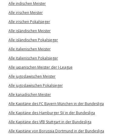
Alle indischen Meister
Alle irischen Meister
Alle irischen Pokalsieger
Alle isländischen Meister
Alle isländischen Pokalsieger
Alle italienischen Meister
Alle italienischen Pokalsieger
Alle japanischen Meister der J-League
Alle jugoslawischen Meister
Alle jugoslawischen Pokalsieger
Alle kanadischen Meister
Alle Kapitäne des FC Bayern München in der Bundesliga
Alle Kapitäne des Hamburger SV in der Bundesliga
Alle Kapitäne des VfB Stuttgart in der Bundesliga
Alle Kapitäne von Borussia Dortmund in der Bundesliga