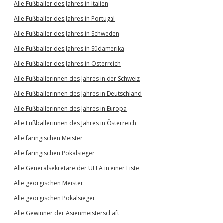
Alle Fußballer des Jahres in Italien
Alle Fußballer des Jahres in Portugal
Alle Fußballer des Jahres in Schweden
Alle Fußballer des Jahres in Südamerika
Alle Fußballer des Jahres in Österreich
Alle Fußballerinnen des Jahres in der Schweiz
Alle Fußballerinnen des Jahres in Deutschland
Alle Fußballerinnen des Jahres in Europa
Alle Fußballerinnen des Jahres in Österreich
Alle färingischen Meister
Alle färingischen Pokalsieger
Alle Generalsekretäre der UEFA in einer Liste
Alle georgischen Meister
Alle georgischen Pokalsieger
Alle Gewinner der Asienmeisterschaft