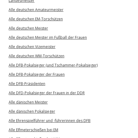
Landesmeister
Alle deutschen Amateurmeister
Alle deutschen EM-Torschützen
Alle deutschen Meister
Alle deutschen Meister im Fußball der Frauen
Alle deutschen Vizemeister
Alle deutschen WM-Torschützen
Alle DFB-Pokalsieger (und Tschammer-Pokalsieger)
Alle DFB-Pokalsieger der Frauen
Alle DFB-Präsidenten
Alle DFD-Pokalsieger der Frauen in der DDR
Alle dänischen Meister
Alle dänischen Pokalsieger
Alle Ehrenspielführer und -führerinnen des DFB
Alle Elfmeterschießen bei EM