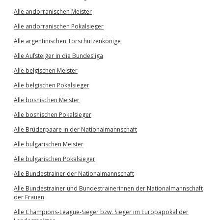
Alle andorranischen Meister
Alle andorranischen Pokalsieger
Alle argentinischen Torschützenkönige
Alle Aufsteiger in die Bundesliga
Alle belgischen Meister
Alle belgischen Pokalsieger
Alle bosnischen Meister
Alle bosnischen Pokalsieger
Alle Brüderpaare in der Nationalmannschaft
Alle bulgarischen Meister
Alle bulgarischen Pokalsieger
Alle Bundestrainer der Nationalmannschaft
Alle Bundestrainer und Bundestrainerinnen der Nationalmannschaft
der Frauen
Alle Champions-League-Sieger bzw. Sieger im Europapokal der