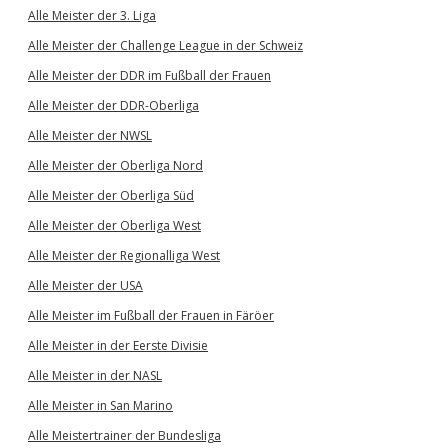
Alle Meister der 3. Liga
Alle Meister der Challenge League in der Schweiz
Alle Meister der DDR im Fußball der Frauen
Alle Meister der DDR-Oberliga
Alle Meister der NWSL
Alle Meister der Oberliga Nord
Alle Meister der Oberliga Süd
Alle Meister der Oberliga West
Alle Meister der Regionalliga West
Alle Meister der USA
Alle Meister im Fußball der Frauen in Färöer
Alle Meister in der Eerste Divisie
Alle Meister in der NASL
Alle Meister in San Marino
Alle Meistertrainer der Bundesliga