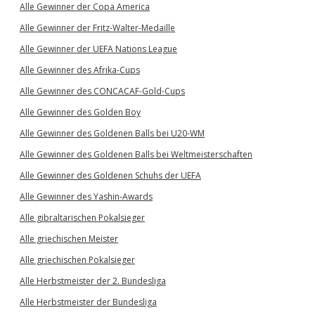
Alle Gewinner der Copa America
Alle Gewinner der Fritz-Walter-Medaille
Alle Gewinner der UEFA Nations League
Alle Gewinner des Afrika-Cups
Alle Gewinner des CONCACAF-Gold-Cups
Alle Gewinner des Golden Boy
Alle Gewinner des Goldenen Balls bei U20-WM
Alle Gewinner des Goldenen Balls bei Weltmeisterschaften
Alle Gewinner des Goldenen Schuhs der UEFA
Alle Gewinner des Yashin-Awards
Alle gibraltarischen Pokalsieger
Alle griechischen Meister
Alle griechischen Pokalsieger
Alle Herbstmeister der 2. Bundesliga
Alle Herbstmeister der Bundesliga