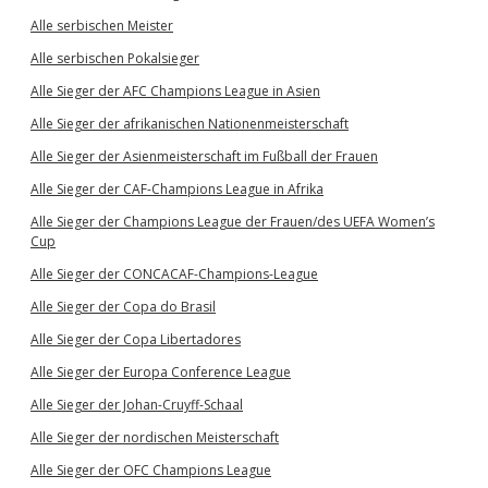
Alle serbischen Meister
Alle serbischen Pokalsieger
Alle Sieger der AFC Champions League in Asien
Alle Sieger der afrikanischen Nationenmeisterschaft
Alle Sieger der Asienmeisterschaft im Fußball der Frauen
Alle Sieger der CAF-Champions League in Afrika
Alle Sieger der Champions League der Frauen/des UEFA Women’s
Cup
Alle Sieger der CONCACAF-Champions-League
Alle Sieger der Copa do Brasil
Alle Sieger der Copa Libertadores
Alle Sieger der Europa Conference League
Alle Sieger der Johan-Cruyff-Schaal
Alle Sieger der nordischen Meisterschaft
Alle Sieger der OFC Champions League