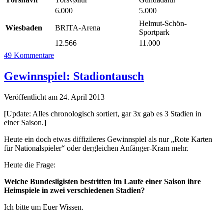
6.000
5.000
Helmut-Schön-
Wiesbaden
BRITA-Arena
Sportpark
12.566
11.000
49 Kommentare
Gewinnspiel: Stadiontausch
Veröffentlicht am 24. April 2013
[Update: Alles chronologisch sortiert, gar 3x gab es 3 Stadien in
einer Saison.]
Heute ein doch etwas diffizileres Gewinnspiel als nur „Rote Karten
für Nationalspieler“ oder dergleichen Anfänger-Kram mehr.
Heute die Frage:
Welche Bundesligisten bestritten im Laufe einer Saison ihre
Heimspiele in zwei verschiedenen Stadien?
Ich bitte um Euer Wissen.