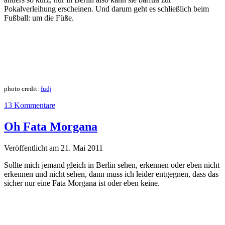
Pokalverleihung erscheinen. Und darum geht es schließlich beim
Fußball: um die Füße.
photo credit:
fudj
13 Kommentare
Oh Fata Morgana
Veröffentlicht am 21. Mai 2011
Sollte mich jemand gleich in Berlin sehen, erkennen oder eben nicht
erkennen und nicht sehen, dann muss ich leider entgegnen, dass das
sicher nur eine Fata Morgana ist oder eben keine.