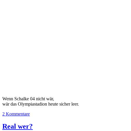
Wenn Schalke 04 nicht wär,
wär das Olympiastadion heute sicher leer.
2 Kommentare
Real wer?