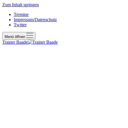
Zum Inhalt springen
Termine
Impressum/Datenschutz
Twitter
Menü öffnen
Trainer Baade