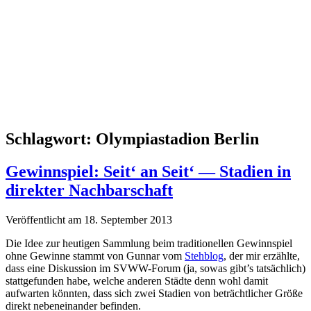
Schlagwort:
Olympiastadion Berlin
Gewinnspiel: Seit‘ an Seit‘ — Stadien in
direkter Nachbarschaft
Veröffentlicht am 18. September 2013
Die Idee zur heutigen Sammlung beim traditionellen Gewinnspiel
ohne Gewinne stammt von Gunnar vom
Stehblog
, der mir erzählte,
dass eine Diskussion im SVWW-Forum (ja, sowas gibt’s tatsächlich)
stattgefunden habe, welche anderen Städte denn wohl damit
aufwarten könnten, dass sich zwei Stadien von beträchtlicher Größe
direkt nebeneinander befinden.