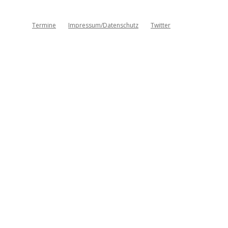
Termine
Impressum/Datenschutz
Twitter