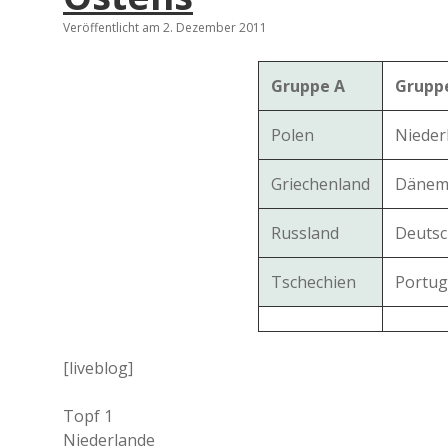
Veröffentlicht am 2. Dezember 2011
Gruppe A
Grupp
Polen
Nieder
Griechenland
Dänem
Russland
Deutsc
Tschechien
Portug
[liveblog]
Topf 1
Niederlande