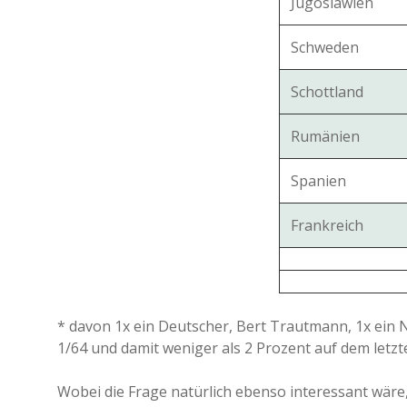
Jugoslawien
Schweden
Schottland
Rumänien
Spanien
Frankreich
* davon 1x ein Deutscher, Bert Trautmann, 1x ein N
1/64 und damit weniger als 2 Prozent auf dem letzte
Wobei die Frage natürlich ebenso interessant wäre, 