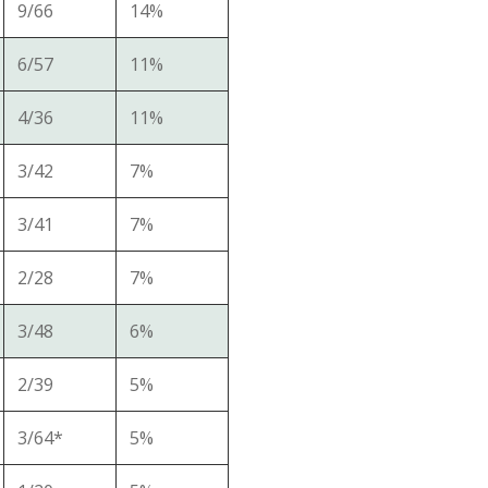
9/66
14%
6/57
11%
4/36
11%
3/42
7%
3/41
7%
2/28
7%
3/48
6%
2/39
5%
3/64*
5%