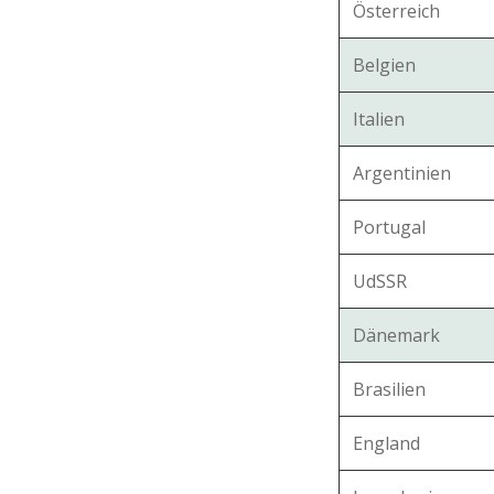
Österreich
Belgien
Italien
Argentinien
Portugal
UdSSR
Dänemark
Brasilien
England