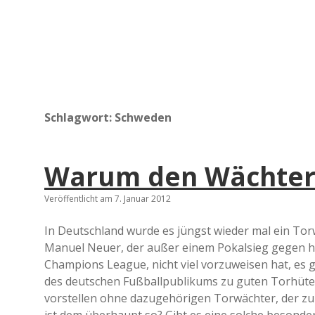
Schlagwort:
Schweden
Warum den Wächter
Veröffentlicht am 7. Januar 2012
In Deutschland wurde es jüngst wieder mal ein Torw
Manuel Neuer, der außer einem Pokalsieg gegen ho
Champions League, nicht viel vorzuweisen hat, es gew
des deutschen Fußballpublikums zu guten Torhüter
vorstellen ohne dazugehörigen Torwächter, der zu