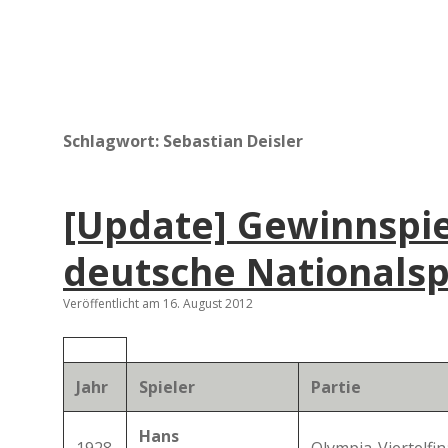
Schlagwort:
Sebastian Deisler
[Update] Gewinnspie
deutsche Nationalsp
Veröffentlicht am 16. August 2012
Jahr
Spieler
Partie
Hans