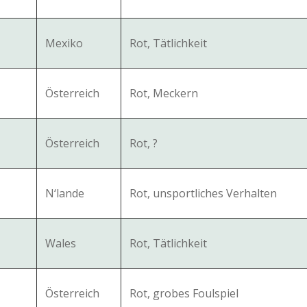
Mexiko
Rot, Tätlichkeit
Österreich
Rot, Meckern
Österreich
Rot, ?
N‘lande
Rot, unsportliches Verhalten
Wales
Rot, Tätlichkeit
Österreich
Rot, grobes Foulspiel