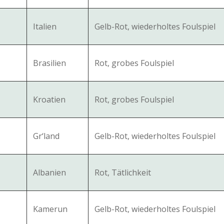
Italien
Gelb-Rot, wiederholtes Foulspiel
Brasilien
Rot, grobes Foulspiel
Kroatien
Rot, grobes Foulspiel
Gr‘land
Gelb-Rot, wiederholtes Foulspiel
Albanien
Rot, Tätlichkeit
Kamerun
Gelb-Rot, wiederholtes Foulspiel