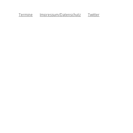
Termine
Impressum/Datenschutz
Twitter