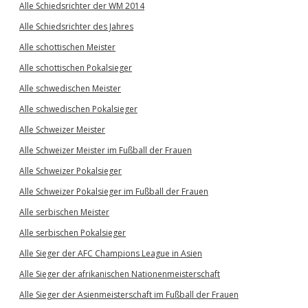
Alle Schiedsrichter der WM 2014
Alle Schiedsrichter des Jahres
Alle schottischen Meister
Alle schottischen Pokalsieger
Alle schwedischen Meister
Alle schwedischen Pokalsieger
Alle Schweizer Meister
Alle Schweizer Meister im Fußball der Frauen
Alle Schweizer Pokalsieger
Alle Schweizer Pokalsieger im Fußball der Frauen
Alle serbischen Meister
Alle serbischen Pokalsieger
Alle Sieger der AFC Champions League in Asien
Alle Sieger der afrikanischen Nationenmeisterschaft
Alle Sieger der Asienmeisterschaft im Fußball der Frauen