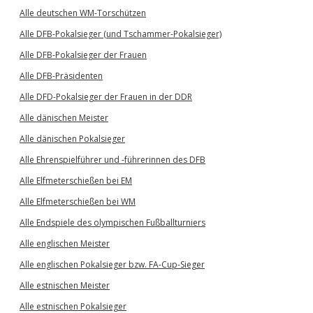
Alle deutschen WM-Torschützen
Alle DFB-Pokalsieger (und Tschammer-Pokalsieger)
Alle DFB-Pokalsieger der Frauen
Alle DFB-Präsidenten
Alle DFD-Pokalsieger der Frauen in der DDR
Alle dänischen Meister
Alle dänischen Pokalsieger
Alle Ehrenspielführer und -führerinnen des DFB
Alle Elfmeterschießen bei EM
Alle Elfmeterschießen bei WM
Alle Endspiele des olympischen Fußballturniers
Alle englischen Meister
Alle englischen Pokalsieger bzw. FA-Cup-Sieger
Alle estnischen Meister
Alle estnischen Pokalsieger