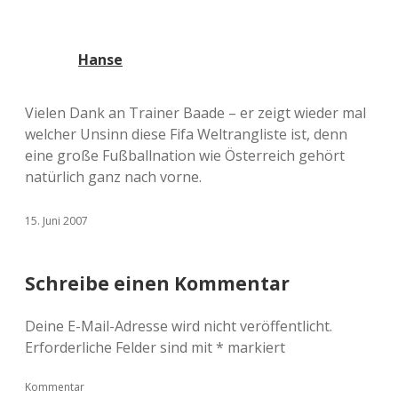
Hanse
Vielen Dank an Trainer Baade – er zeigt wieder mal
welcher Unsinn diese Fifa Weltrangliste ist, denn
eine große Fußballnation wie Österreich gehört
natürlich ganz nach vorne.
15. Juni 2007
Schreibe einen Kommentar
Deine E-Mail-Adresse wird nicht veröffentlicht.
Erforderliche Felder sind mit
*
markiert
Kommentar