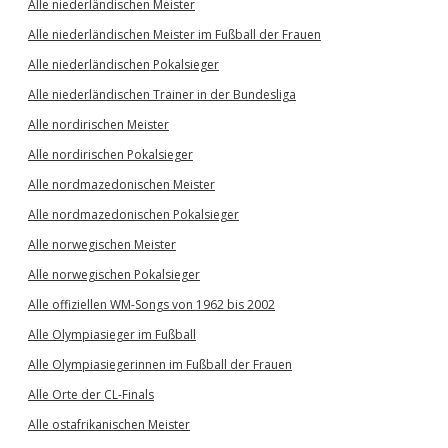
Alle niederländischen Meister
Alle niederländischen Meister im Fußball der Frauen
Alle niederländischen Pokalsieger
Alle niederländischen Trainer in der Bundesliga
Alle nordirischen Meister
Alle nordirischen Pokalsieger
Alle nordmazedonischen Meister
Alle nordmazedonischen Pokalsieger
Alle norwegischen Meister
Alle norwegischen Pokalsieger
Alle offiziellen WM-Songs von 1962 bis 2002
Alle Olympiasieger im Fußball
Alle Olympiasiegerinnen im Fußball der Frauen
Alle Orte der CL-Finals
Alle ostafrikanischen Meister