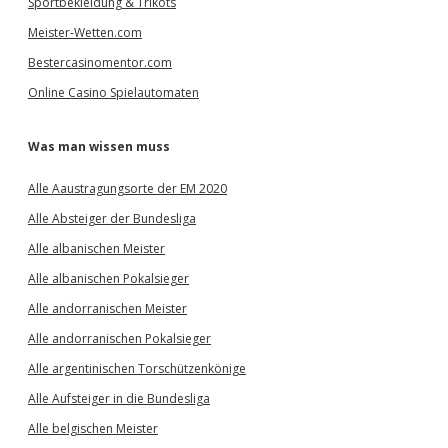
Sportbekleidung & Trikots
Meister-Wetten.com
Bestercasinomentor.com
Online Casino Spielautomaten
Was man wissen muss
Alle Aaustragungsorte der EM 2020
Alle Absteiger der Bundesliga
Alle albanischen Meister
Alle albanischen Pokalsieger
Alle andorranischen Meister
Alle andorranischen Pokalsieger
Alle argentinischen Torschützenkönige
Alle Aufsteiger in die Bundesliga
Alle belgischen Meister