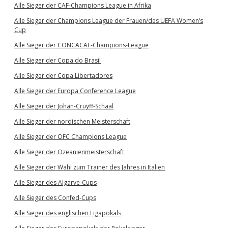
Alle Sieger der CAF-Champions League in Afrika
Alle Sieger der Champions League der Frauen/des UEFA Women’s
Cup
Alle Sieger der CONCACAF-Champions-League
Alle Sieger der Copa do Brasil
Alle Sieger der Copa Libertadores
Alle Sieger der Europa Conference League
Alle Sieger der Johan-Cruyff-Schaal
Alle Sieger der nordischen Meisterschaft
Alle Sieger der OFC Champions League
Alle Sieger der Ozeanienmeisterschaft
Alle Sieger der Wahl zum Trainer des Jahres in Italien
Alle Sieger des Algarve-Cups
Alle Sieger des Confed-Cups
Alle Sieger des englischen Ligapokals