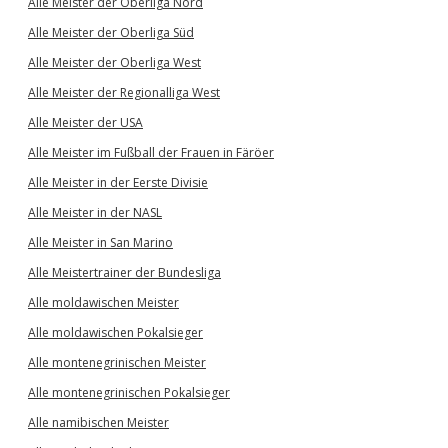
Alle Meister der Oberliga Nord
Alle Meister der Oberliga Süd
Alle Meister der Oberliga West
Alle Meister der Regionalliga West
Alle Meister der USA
Alle Meister im Fußball der Frauen in Färöer
Alle Meister in der Eerste Divisie
Alle Meister in der NASL
Alle Meister in San Marino
Alle Meistertrainer der Bundesliga
Alle moldawischen Meister
Alle moldawischen Pokalsieger
Alle montenegrinischen Meister
Alle montenegrinischen Pokalsieger
Alle namibischen Meister