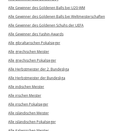
Alle Gewinner des Goldenen Balls bei U20-WM
Alle Gewinner des Goldenen Balls bei Weltmeisterschaften
Alle Gewinner des Goldenen Schuhs der UEFA
Alle Gewinner des Yashin-Awards
Alle gibraltarischen Pokalsieger
Alle griechischen Meister
Alle griechischen Pokalsieger
Alle Herbstmeister der 2. Bundesliga
Alle Herbstmeister der Bundesliga
Alle indischen Meister
Alle irischen Meister
Alle irischen Pokalsieger
Alle isländischen Meister
Alle isländischen Pokalsieger
Alle italienischen Meister