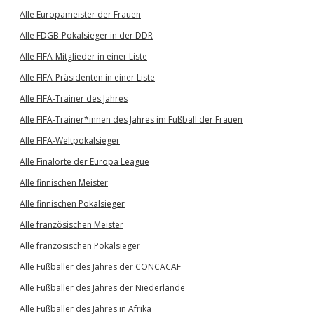
Alle Europameister der Frauen
Alle FDGB-Pokalsieger in der DDR
Alle FIFA-Mitglieder in einer Liste
Alle FIFA-Präsidenten in einer Liste
Alle FIFA-Trainer des Jahres
Alle FIFA-Trainer*innen des Jahres im Fußball der Frauen
Alle FIFA-Weltpokalsieger
Alle Finalorte der Europa League
Alle finnischen Meister
Alle finnischen Pokalsieger
Alle französischen Meister
Alle französischen Pokalsieger
Alle Fußballer des Jahres der CONCACAF
Alle Fußballer des Jahres der Niederlande
Alle Fußballer des Jahres in Afrika