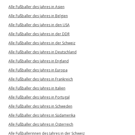
Alle Fußballer des Jahres in Asien
Alle Fußballer des Jahres in Belgien
Alle Fußballer des Jahres in den USA
Alle Fußballer des Jahres in der DDR
Alle Fußballer des Jahres in der Schweiz
Alle Fußballer des Jahres in Deutschland
Alle Fußballer des Jahres in England
Alle Fußballer des Jahres in Europa
Alle Fußballer des Jahres in Frankreich
Alle Fußballer des Jahres in Italien
Alle Fußballer des Jahres in Portugal
Alle Fußballer des Jahres in Schweden
Alle Fußballer des Jahres in Südamerika
Alle Fußballer des Jahres in Österreich
Alle Fußballerinnen des Jahres in der Schweiz