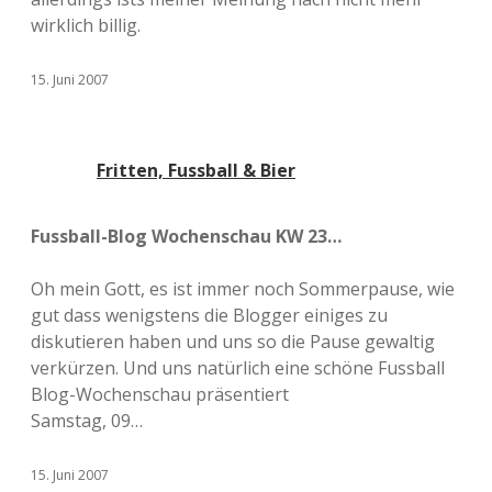
wirklich billig.
15. Juni 2007
Fritten, Fussball & Bier
Fussball-Blog Wochenschau KW 23…
Oh mein Gott, es ist immer noch Sommerpause, wie
gut dass wenigstens die Blogger einiges zu
diskutieren haben und uns so die Pause gewaltig
verkürzen. Und uns natürlich eine schöne Fussball
Blog-Wochenschau präsentiert
Samstag, 09…
15. Juni 2007