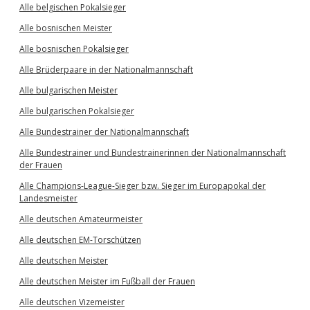
Alle belgischen Pokalsieger
Alle bosnischen Meister
Alle bosnischen Pokalsieger
Alle Brüderpaare in der Nationalmannschaft
Alle bulgarischen Meister
Alle bulgarischen Pokalsieger
Alle Bundestrainer der Nationalmannschaft
Alle Bundestrainer und Bundestrainerinnen der Nationalmannschaft
der Frauen
Alle Champions-League-Sieger bzw. Sieger im Europapokal der
Landesmeister
Alle deutschen Amateurmeister
Alle deutschen EM-Torschützen
Alle deutschen Meister
Alle deutschen Meister im Fußball der Frauen
Alle deutschen Vizemeister