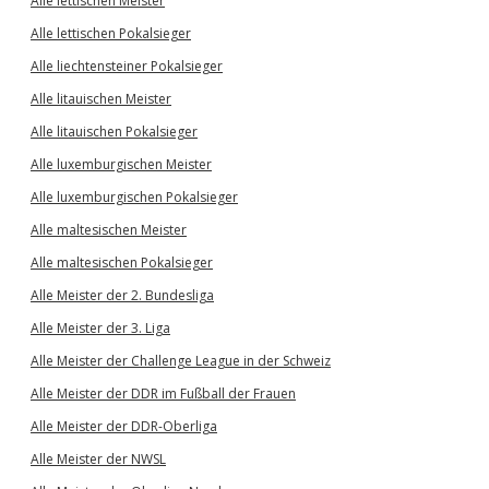
Alle lettischen Meister
Alle lettischen Pokalsieger
Alle liechtensteiner Pokalsieger
Alle litauischen Meister
Alle litauischen Pokalsieger
Alle luxemburgischen Meister
Alle luxemburgischen Pokalsieger
Alle maltesischen Meister
Alle maltesischen Pokalsieger
Alle Meister der 2. Bundesliga
Alle Meister der 3. Liga
Alle Meister der Challenge League in der Schweiz
Alle Meister der DDR im Fußball der Frauen
Alle Meister der DDR-Oberliga
Alle Meister der NWSL