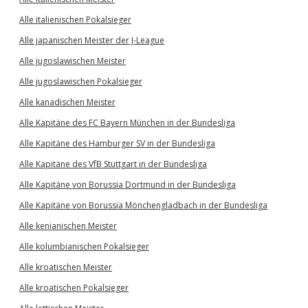
Alle italienischen Pokalsieger
Alle japanischen Meister der J-League
Alle jugoslawischen Meister
Alle jugoslawischen Pokalsieger
Alle kanadischen Meister
Alle Kapitäne des FC Bayern München in der Bundesliga
Alle Kapitäne des Hamburger SV in der Bundesliga
Alle Kapitäne des VfB Stuttgart in der Bundesliga
Alle Kapitäne von Borussia Dortmund in der Bundesliga
Alle Kapitäne von Borussia Mönchengladbach in der Bundesliga
Alle kenianischen Meister
Alle kolumbianischen Pokalsieger
Alle kroatischen Meister
Alle kroatischen Pokalsieger