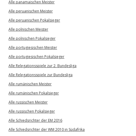
Alle panamaischen Meister
Alle peruanischen Meister
Alle peruanischen Pokalsieger
Alle polnischen Meister
Alle polnischen Pokalsieger
Alle portugiesischen Meister
Alle portugiesischen Pokalsieger
Alle Relegationsspiele zur 2. Bundesliga
Alle Relegationsspiele zur Bundesliga
Alle rumänischen Meister
Alle rumänischen Pokalsieger
Alle russischen Meister
Alle russischen Pokalsieger
Alle Schiedsrichter der EM 2016
Alle Schiedsrichter der WM 2010 in Südafrika