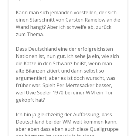
Kann man sich jemanden vorstellen, der sich
einen Starschnitt von Carsten Ramelow an die
Wand hängt? Aber ich schweife ab, zurück
zum Thema.
Dass Deutschland eine der erfolgreichsten
Nationen ist, nun gut, ich sehe ja ein, wie sich
die Katze in den Schwanz beißt, wenn man
alte Bilanzen zitiert und dann selbst so
argumentiert, aber es ist doch wurscht, was
früher war. Spielt Per Mertesacker besser,
weil Uwe Seeler 1970 bei einer WM ein Tor
geköpft hat?
Ich bin ja gleichzeitig der Auffassung, dass
Deutschland bei der WM weit kommen kann,
aber eben dass eben auch diese Qualigruppe