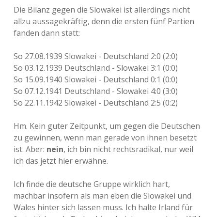
Die Bilanz gegen die Slowakei ist allerdings nicht
allzu aussagekräftig, denn die ersten fünf Partien
fanden dann statt:
So 27.08.1939 Slowakei - Deutschland 2:0 (2:0)
So 03.12.1939 Deutschland - Slowakei 3:1 (0:0)
So 15.09.1940 Slowakei - Deutschland 0:1 (0:0)
So 07.12.1941 Deutschland - Slowakei 4:0 (3:0)
So 22.11.1942 Slowakei - Deutschland 2:5 (0:2)
Hm. Kein guter Zeitpunkt, um gegen die Deutschen
zu gewinnen, wenn man gerade von ihnen besetzt
ist. Aber:
nein
, ich bin nicht rechtsradikal, nur weil
ich das jetzt hier erwähne.
Ich finde die deutsche Gruppe wirklich hart,
machbar insofern als man eben die Slowakei und
Wales hinter sich lassen muss. Ich halte Irland für