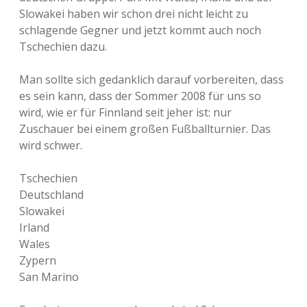
Slowakei haben wir schon drei nicht leicht zu
schlagende Gegner und jetzt kommt auch noch
Tschechien dazu.
Man sollte sich gedanklich darauf vorbereiten, dass
es sein kann, dass der Sommer 2008 für uns so
wird, wie er für Finnland seit jeher ist: nur
Zuschauer bei einem großen Fußballturnier. Das
wird schwer.
Tschechien
Deutschland
Slowakei
Irland
Wales
Zypern
San Marino