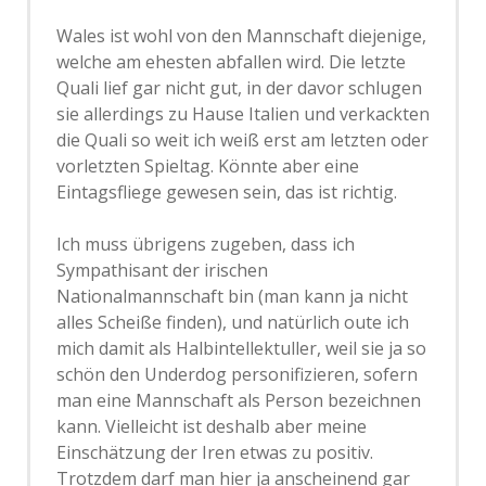
Wales ist wohl von den Mannschaft diejenige,
welche am ehesten abfallen wird. Die letzte
Quali lief gar nicht gut, in der davor schlugen
sie allerdings zu Hause Italien und verkackten
die Quali so weit ich weiß erst am letzten oder
vorletzten Spieltag. Könnte aber eine
Eintagsfliege gewesen sein, das ist richtig.
Ich muss übrigens zugeben, dass ich
Sympathisant der irischen
Nationalmannschaft bin (man kann ja nicht
alles Scheiße finden), und natürlich oute ich
mich damit als Halbintellektuller, weil sie ja so
schön den Underdog personifizieren, sofern
man eine Mannschaft als Person bezeichnen
kann. Vielleicht ist deshalb aber meine
Einschätzung der Iren etwas zu positiv.
Trotzdem darf man hier ja anscheinend gar