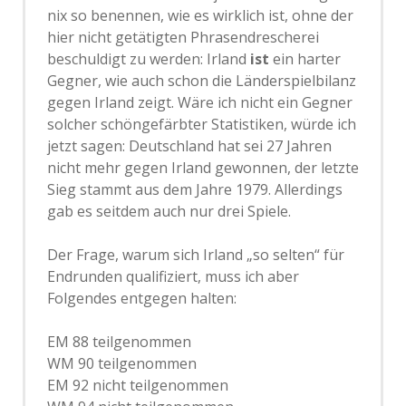
nix so benennen, wie es wirklich ist, ohne der
hier nicht getätigten Phrasendrescherei
beschuldigt zu werden: Irland
ist
ein harter
Gegner, wie auch schon die Länderspielbilanz
gegen Irland zeigt. Wäre ich nicht ein Gegner
solcher schöngefärbter Statistiken, würde ich
jetzt sagen: Deutschland hat sei 27 Jahren
nicht mehr gegen Irland gewonnen, der letzte
Sieg stammt aus dem Jahre 1979. Allerdings
gab es seitdem auch nur drei Spiele.
Der Frage, warum sich Irland „so selten“ für
Endrunden qualifiziert, muss ich aber
Folgendes entgegen halten:
EM 88 teilgenommen
WM 90 teilgenommen
EM 92 nicht teilgenommen