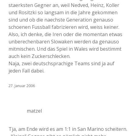
staerksten Gegner an, weil Nedved, Heinz, Koller
und Rositzki so langsam in die Jahre gekommen
sind und ob die naechste Generation genauso
schoenen Fussball fabrizieren wird, weiss keiner.
Also, ich denke, die Iren oder die momentan etwas
unberechenbaren Slowaken werden da genauso
mitmischen. Und das Spiel in Wales wird bestimmt
auch kein Zuckerschlecken.
Naja, zwei deutschsprachige Teams sind ja auf
jeden Fall dabei.
27. Januar 2006
matzel
Tja, am Ende wird es am 1:1 in San Marino scheitern.