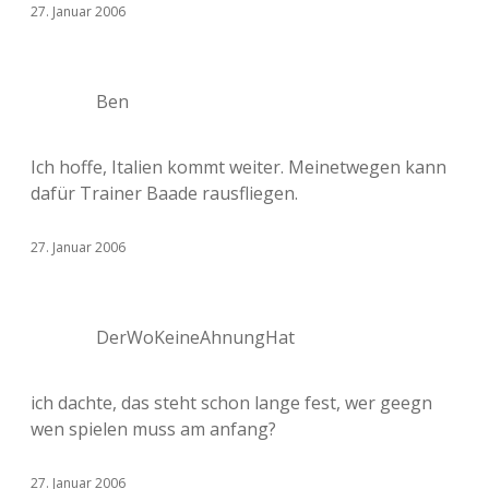
27. Januar 2006
Ben
Ich hoffe, Italien kommt weiter. Meinetwegen kann
dafür Trainer Baade rausfliegen.
27. Januar 2006
DerWoKeineAhnungHat
ich dachte, das steht schon lange fest, wer geegn
wen spielen muss am anfang?
27. Januar 2006