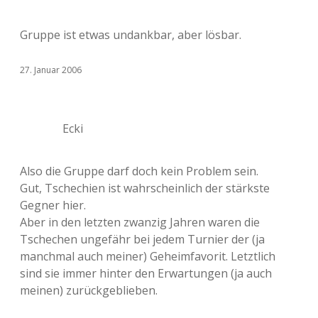
Gruppe ist etwas undankbar, aber lösbar.
27. Januar 2006
Ecki
Also die Gruppe darf doch kein Problem sein.
Gut, Tschechien ist wahrscheinlich der stärkste
Gegner hier.
Aber in den letzten zwanzig Jahren waren die
Tschechen ungefähr bei jedem Turnier der (ja
manchmal auch meiner) Geheimfavorit. Letztlich
sind sie immer hinter den Erwartungen (ja auch
meinen) zurückgeblieben.