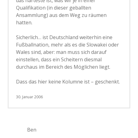
das härteste ist, was wir je in einer
Qualifikation (in dieser geballten
Ansammlung) aus dem Weg zu räumen
hatten.
Sicherlich… ist Deutschland weiterhin eine
Fußballnation, mehr als es die Slowakei oder
Wales sind, aber: man muss sich darauf
einstellen, dass ein Scheitern diesmal
durchaus im Bereich des Möglichen liegt.
Dass das hier keine Kolumne ist – geschenkt.
30. Januar 2006
Ben