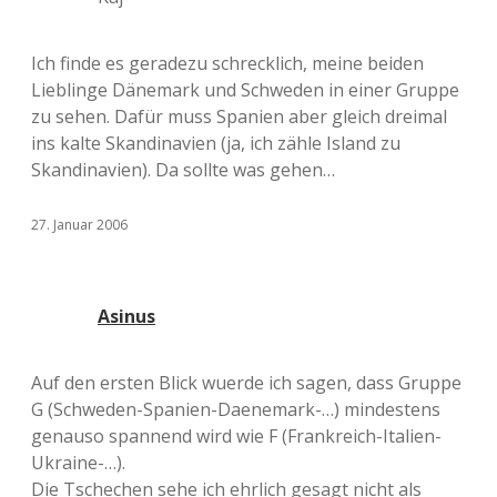
Ich finde es geradezu schrecklich, meine beiden
Lieblinge Dänemark und Schweden in einer Gruppe
zu sehen. Dafür muss Spanien aber gleich dreimal
ins kalte Skandinavien (ja, ich zähle Island zu
Skandinavien). Da sollte was gehen…
27. Januar 2006
Asinus
Auf den ersten Blick wuerde ich sagen, dass Gruppe
G (Schweden-Spanien-Daenemark-…) mindestens
genauso spannend wird wie F (Frankreich-Italien-
Ukraine-…).
Die Tschechen sehe ich ehrlich gesagt nicht als