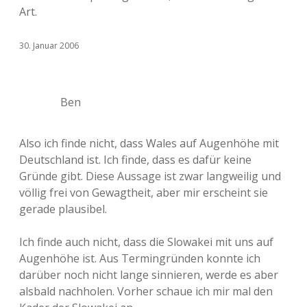
Art.
30. Januar 2006
Ben
Also ich finde nicht, dass Wales auf Augenhöhe mit
Deutschland ist. Ich finde, dass es dafür keine
Gründe gibt. Diese Aussage ist zwar langweilig und
völlig frei von Gewagtheit, aber mir erscheint sie
gerade plausibel.
Ich finde auch nicht, dass die Slowakei mit uns auf
Augenhöhe ist. Aus Termingründen konnte ich
darüber noch nicht lange sinnieren, werde es aber
alsbald nachholen. Vorher schaue ich mir mal den