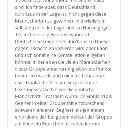
Slowakei auf Augenhöhe mit Deutschland
sind. Ich finde aber, dass Deutschland
durchaus in der Lage ist, nicht gegen diese
Mannschaften zu gewinnen, die wiederum
selbst dazu in der Lage sind, zu Hause gege
Tschechien zu gewinnen, während
Deutschland seinerseits durchaus zu Hause
gegen Tschechien verlieren wird oder kann
und sich somit eine Konstellation ergeben
könnte, in der eben die vielen Mannschaften
dieser Gruppe annähernd gleich viele Punkte
haben. Ich würde auch niemals behaupten,
dass Finnland z. B. einen vergleichbare
Leistungsstärke hat wie die deutsche
Mannschaft. Trotzdem würde ich Finnland als
Gegner in einer Gruppe mit entsprechend
schweren anderen Gegnern als jemanden
einordnen, der bei gutem Verlauf der Gruppe
am Ende ein Wörtchen mitreden könnte.