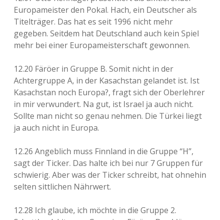
Europameister den Pokal. Hach, ein Deutscher als
Titelträger. Das hat es seit 1996 nicht mehr
gegeben. Seitdem hat Deutschland auch kein Spiel
mehr bei einer Europameisterschaft gewonnen.
12.20 Färöer in Gruppe B. Somit nicht in der
Achtergruppe A, in der Kasachstan gelandet ist. Ist
Kasachstan noch Europa?, fragt sich der Oberlehrer
in mir verwundert. Na gut, ist Israel ja auch nicht.
Sollte man nicht so genau nehmen. Die Türkei liegt
ja auch nicht in Europa.
12.26 Angeblich muss Finnland in die Gruppe “H”,
sagt der Ticker. Das halte ich bei nur 7 Gruppen für
schwierig. Aber was der Ticker schreibt, hat ohnehin
selten sittlichen Nährwert.
12.28 Ich glaube, ich möchte in die Gruppe 2.