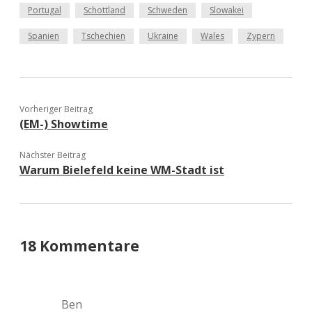
Portugal
Schottland
Schweden
Slowakei
Spanien
Tschechien
Ukraine
Wales
Zypern
Vorheriger Beitrag
(EM-) Showtime
Nächster Beitrag
Warum Bielefeld keine WM-Stadt ist
18 Kommentare
Ben