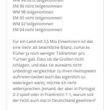
WM 94 nicht teilgenommen
EM 96 nicht teilgenommen
WM 98 teilgenommen
EM 00 nicht teilgenommen
WM 02 teilgenommen
EM 04 nicht teilgenommen
Für ein Land mit 3,5 Mio Einwohnern ist das
eine mehr als beachtliche Bilanz, zumal es
früher ja noch weniger Teilnehmer pro
Turnier gab. Dass sie die Großen nicht
schlagen, und dass sie auswärts nicht
unbedingt vergleichbar zu ihren Heimspielen
auftreten (wobei auch das eigentlich zu
widerlegen wäre), möchte ich nicht
widersprechen. Jemand, der aber in Portugal
2-2 spielt oder in Frankreich 1-1, warum soll
der nicht auch mal in Deutschland gewinnen?