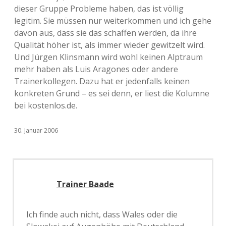
dieser Gruppe Probleme haben, das ist völlig
legitim. Sie müssen nur weiterkommen und ich gehe
davon aus, dass sie das schaffen werden, da ihre
Qualität höher ist, als immer wieder gewitzelt wird.
Und Jürgen Klinsmann wird wohl keinen Alptraum
mehr haben als Luis Aragones oder andere
Trainerkollegen. Dazu hat er jedenfalls keinen
konkreten Grund – es sei denn, er liest die Kolumne
bei kostenlos.de.
30. Januar 2006
Trainer Baade
Ich finde auch nicht, dass Wales oder die