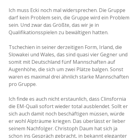
Ich muss Ecki noch mal widersprechen. Die Gruppe
darf kein Problem sein, die Gruppe wird ein Problem
sein. Und zwar das Größte, das wir je in
Qualifikationsspielen zu bewältigen hatten.
Tschechien in seiner derzeitigen Form, Irland, die
Slowakei und Wales, das sind quasi vier Gegner und
somit mit Deutschland fünf Mannschaften auf
Augenhöhe, die sich um zwei Plätze balgen. Sonst
waren es maximal drei ähnlich starke Mannschaften
pro Gruppe.
Ich finde es auch nicht erstaunlich, dass Clinsfornia
die EM-Quali sofort wieder total ausblendet. Sollt er
sich auch damit noch beschäftigen müssen, würde
er wohl Alpträume kriegen. Das überlässt er lieber
seinem Nachfolger. Christoph Daum hat sich ja
schon ins Gespräch gebracht, in bekannt eleganter