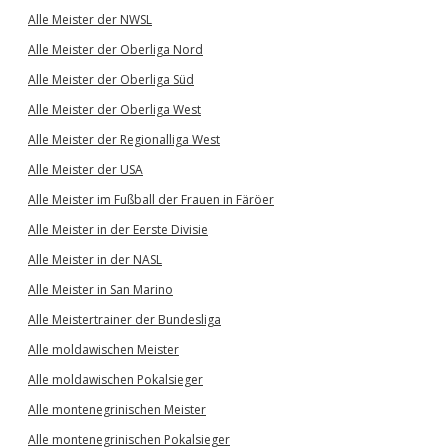
Alle Meister der NWSL
Alle Meister der Oberliga Nord
Alle Meister der Oberliga Süd
Alle Meister der Oberliga West
Alle Meister der Regionalliga West
Alle Meister der USA
Alle Meister im Fußball der Frauen in Färöer
Alle Meister in der Eerste Divisie
Alle Meister in der NASL
Alle Meister in San Marino
Alle Meistertrainer der Bundesliga
Alle moldawischen Meister
Alle moldawischen Pokalsieger
Alle montenegrinischen Meister
Alle montenegrinischen Pokalsieger