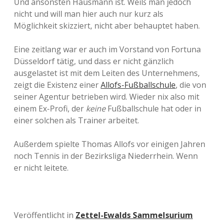
Und ansonsten Hausmann ist. Weiß man jedoch
nicht und will man hier auch nur kurz als
Möglichkeit skizziert, nicht aber behauptet haben.
Eine zeitlang war er auch im Vorstand von Fortuna
Düsseldorf tätig, und dass er nicht gänzlich
ausgelastet ist mit dem Leiten des Unternehmens,
zeigt die Existenz einer
Allofs-Fußballschule
, die von
seiner Agentur betrieben wird. Wieder nix also mit
einem Ex-Profi, der
keine
Fußballschule hat oder in
einer solchen als Trainer arbeitet.
Außerdem spielte Thomas Allofs vor einigen Jahren
noch Tennis in der Bezirksliga Niederrhein. Wenn
er nicht leitete.
Veröffentlicht in
Zettel-Ewalds Sammelsurium