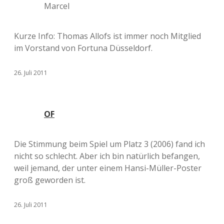
Marcel
Kurze Info: Thomas Allofs ist immer noch Mitglied
im Vorstand von Fortuna Düsseldorf.
26. Juli 2011
OF
Die Stimmung beim Spiel um Platz 3 (2006) fand ich
nicht so schlecht. Aber ich bin natürlich befangen,
weil jemand, der unter einem Hansi-Müller-Poster
groß geworden ist.
26. Juli 2011