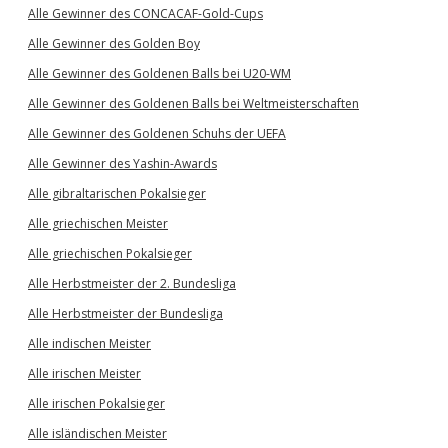
Alle Gewinner des CONCACAF-Gold-Cups
Alle Gewinner des Golden Boy
Alle Gewinner des Goldenen Balls bei U20-WM
Alle Gewinner des Goldenen Balls bei Weltmeisterschaften
Alle Gewinner des Goldenen Schuhs der UEFA
Alle Gewinner des Yashin-Awards
Alle gibraltarischen Pokalsieger
Alle griechischen Meister
Alle griechischen Pokalsieger
Alle Herbstmeister der 2. Bundesliga
Alle Herbstmeister der Bundesliga
Alle indischen Meister
Alle irischen Meister
Alle irischen Pokalsieger
Alle isländischen Meister