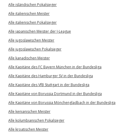
Alle isländischen Pokalsieger
Alle italienischen Meister
Alle italienischen Pokalsieger
Alle japanischen Meister der J-League
Alle jugoslawischen Meister
Alle jugoslawischen Pokalsieger
Alle kanadischen Meister
Alle Kapitäne des FC Bayern München in der Bundesliga
Alle Kapitäne des Hamburger SV in der Bundesliga
Alle Kapitäne des VfB Stuttgart in der Bundesliga
Alle Kapitäne von Borussia Dortmund in der Bundesliga
Alle Kapitäne von Borussia Mönchengladbach in der Bundesliga
Alle kenianischen Meister
Alle kolumbianischen Pokalsieger
Alle kroatischen Meister