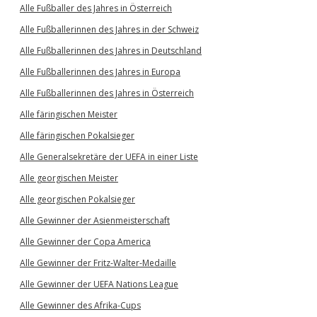
Alle Fußballer des Jahres in Österreich
Alle Fußballerinnen des Jahres in der Schweiz
Alle Fußballerinnen des Jahres in Deutschland
Alle Fußballerinnen des Jahres in Europa
Alle Fußballerinnen des Jahres in Österreich
Alle färingischen Meister
Alle färingischen Pokalsieger
Alle Generalsekretäre der UEFA in einer Liste
Alle georgischen Meister
Alle georgischen Pokalsieger
Alle Gewinner der Asienmeisterschaft
Alle Gewinner der Copa America
Alle Gewinner der Fritz-Walter-Medaille
Alle Gewinner der UEFA Nations League
Alle Gewinner des Afrika-Cups