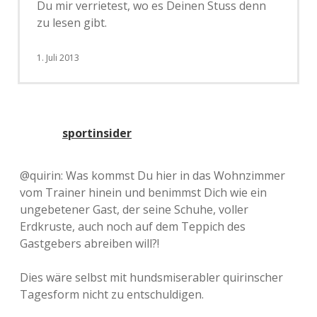
Du mir verrietest, wo es Deinen Stuss denn
zu lesen gibt.
1. Juli 2013
sportinsider
@quirin: Was kommst Du hier in das Wohnzimmer
vom Trainer hinein und benimmst Dich wie ein
ungebetener Gast, der seine Schuhe, voller
Erdkruste, auch noch auf dem Teppich des
Gastgebers abreiben will?!
Dies wäre selbst mit hundsmiserabler quirinscher
Tagesform nicht zu entschuldigen.