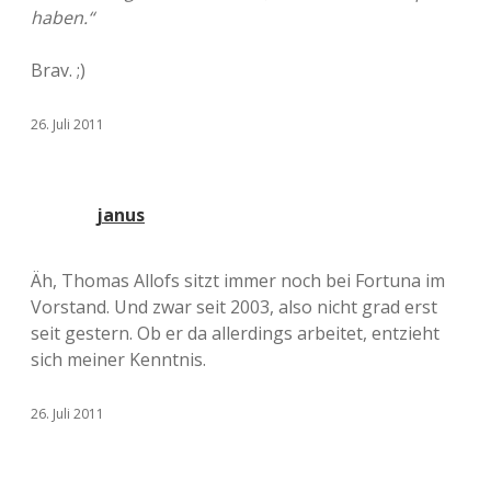
haben.“
Brav. ;)
26. Juli 2011
janus
Äh, Thomas Allofs sitzt immer noch bei Fortuna im
Vorstand. Und zwar seit 2003, also nicht grad erst
seit gestern. Ob er da allerdings arbeitet, entzieht
sich meiner Kenntnis.
26. Juli 2011