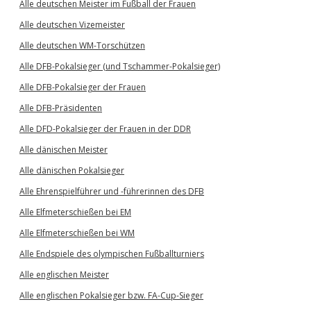
Alle deutschen Meister im Fußball der Frauen
Alle deutschen Vizemeister
Alle deutschen WM-Torschützen
Alle DFB-Pokalsieger (und Tschammer-Pokalsieger)
Alle DFB-Pokalsieger der Frauen
Alle DFB-Präsidenten
Alle DFD-Pokalsieger der Frauen in der DDR
Alle dänischen Meister
Alle dänischen Pokalsieger
Alle Ehrenspielführer und -führerinnen des DFB
Alle Elfmeterschießen bei EM
Alle Elfmeterschießen bei WM
Alle Endspiele des olympischen Fußballturniers
Alle englischen Meister
Alle englischen Pokalsieger bzw. FA-Cup-Sieger