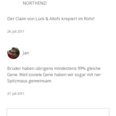
NORTHEND
Der Claim von Lück & Allofs krepiert im Rohr!
26. Juli 2011
Jan
Brüder haben übrigens mindestens 99% gleiche
Gene. Weil soviele Gene haben wir sogar mit ner
Spitzmaus gemeinsam.
27. Juli 2011