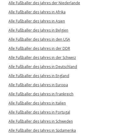
Alle Fußballer des Jahres der Niederlande
Alle Fußballer des Jahres in Afrika
Alle Fußballer des Jahres in Asien
Alle Fußballer des Jahres in Belgien
Alle Fußballer des Jahres in den USA
Alle Fußballer des Jahres in der DDR
Alle Fußballer des Jahres in der Schweiz
Alle Fußballer des Jahres in Deutschland
Alle Fußballer des Jahres in England
Alle Fußballer des Jahres in Europa
Alle Fußballer des Jahres in Frankreich
Alle Fußballer des Jahres in Italien
Alle Fußballer des Jahres in Portugal
Alle Fußballer des Jahres in Schweden
Alle Fußballer des Jahres in Südamerika