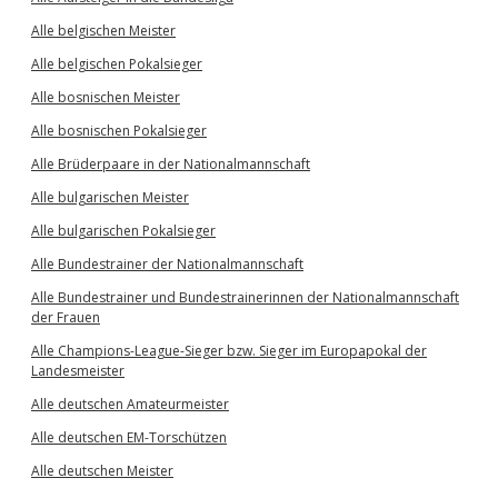
Alle belgischen Meister
Alle belgischen Pokalsieger
Alle bosnischen Meister
Alle bosnischen Pokalsieger
Alle Brüderpaare in der Nationalmannschaft
Alle bulgarischen Meister
Alle bulgarischen Pokalsieger
Alle Bundestrainer der Nationalmannschaft
Alle Bundestrainer und Bundestrainerinnen der Nationalmannschaft
der Frauen
Alle Champions-League-Sieger bzw. Sieger im Europapokal der
Landesmeister
Alle deutschen Amateurmeister
Alle deutschen EM-Torschützen
Alle deutschen Meister