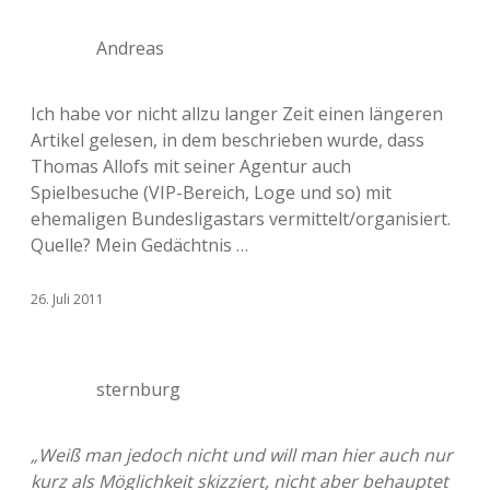
Andreas
Ich habe vor nicht allzu langer Zeit einen längeren
Artikel gelesen, in dem beschrieben wurde, dass
Thomas Allofs mit seiner Agentur auch
Spielbesuche (VIP-Bereich, Loge und so) mit
ehemaligen Bundesligastars vermittelt/organisiert.
Quelle? Mein Gedächtnis …
26. Juli 2011
sternburg
„Weiß man jedoch nicht und will man hier auch nur
kurz als Möglichkeit skizziert, nicht aber behauptet