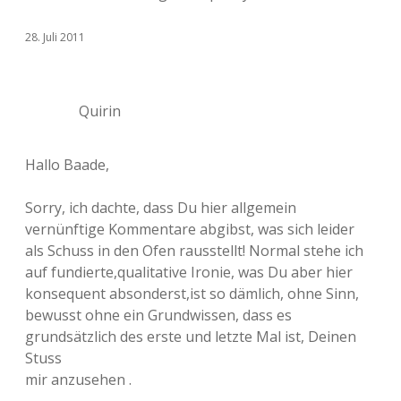
28. Juli 2011
Quirin
Hallo Baade,
Sorry, ich dachte, dass Du hier allgemein
vernünftige Kommentare abgibst, was sich leider
als Schuss in den Ofen rausstellt! Normal stehe ich
auf fundierte,qualitative Ironie, was Du aber hier
konsequent absonderst,ist so dämlich, ohne Sinn,
bewusst ohne ein Grundwissen, dass es
grundsätzlich des erste und letzte Mal ist, Deinen
Stuss
mir anzusehen .