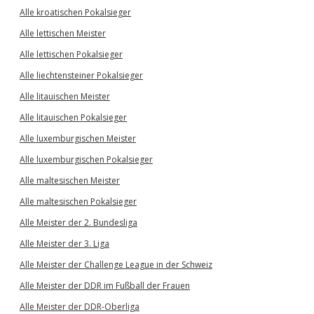
Alle kroatischen Pokalsieger
Alle lettischen Meister
Alle lettischen Pokalsieger
Alle liechtensteiner Pokalsieger
Alle litauischen Meister
Alle litauischen Pokalsieger
Alle luxemburgischen Meister
Alle luxemburgischen Pokalsieger
Alle maltesischen Meister
Alle maltesischen Pokalsieger
Alle Meister der 2. Bundesliga
Alle Meister der 3. Liga
Alle Meister der Challenge League in der Schweiz
Alle Meister der DDR im Fußball der Frauen
Alle Meister der DDR-Oberliga