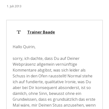
1. Juli 2013
Trainer Baade
Hallo Quirin,
sorry, ich dachte, dass Du auf Deiner
Webpräsenz allgemein vernünftige
Kommentare abgibst, was sich leider als
Schuss in den Ofen rausstellt! Normal stehe
ich auf fundierte, qualitative Ironie, was Du
aber bei Dir konsequent absonderst, ist so
dämlich, ohne Sinn, bewusst ohne ein
Grundwissen, dass es grundsätzlich das erste
Mal wäre, mir Deinen Stuss anzusehen, wenn