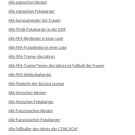
Alle estnischen Meister
Alle estnischen Pokalsieger
Alle Europameister der Frauen
Alle FDGB-Pokalsieger in der DDR
Alle FIFA-Mitglieder in einer Liste
Alle FIFA-Präsidenten in einer Liste
Alle FIFA-Trainer des Jahres
Alle FIFA-Trainer*innen des Jahres im Fußball der Frauen
Alle FIFA-Weltpokalsieger
Alle Finalorte der Europa League
Alle finnischen Meister
Alle finnischen Pokalsieger
Alle französischen Meister
Alle französischen Pokalsieger
Alle Fußballer des Jahres der CONCACAF