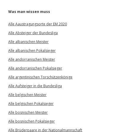
Was man wissen muss
Alle Aaustragungsorte der EM 2020
Alle Absteiger der Bundesliga
Alle albanischen Meister
Alle albanischen Pokalsieger
Alle andorranischen Meister
Alle andorranischen Pokalsieger
Alle argentinischen Torschützenkönige
Alle Aufsteiger in die Bundesliga
Alle belgischen Meister
Alle belgischen Pokalsieger
Alle bosnischen Meister
Alle bosnischen Pokalsieger
Alle Brüderpaare in der Nationalmannschaft