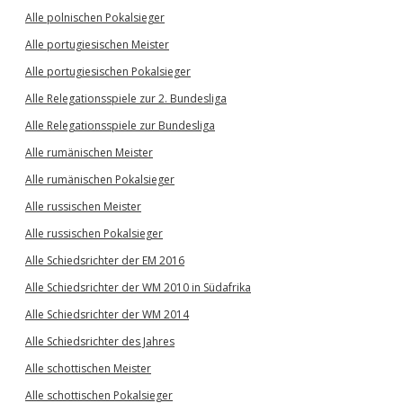
Alle polnischen Pokalsieger
Alle portugiesischen Meister
Alle portugiesischen Pokalsieger
Alle Relegationsspiele zur 2. Bundesliga
Alle Relegationsspiele zur Bundesliga
Alle rumänischen Meister
Alle rumänischen Pokalsieger
Alle russischen Meister
Alle russischen Pokalsieger
Alle Schiedsrichter der EM 2016
Alle Schiedsrichter der WM 2010 in Südafrika
Alle Schiedsrichter der WM 2014
Alle Schiedsrichter des Jahres
Alle schottischen Meister
Alle schottischen Pokalsieger