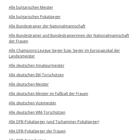
Alle bulgarischen Meister
Alle bulgarischen Pokalsieger
Alle Bundestrainer der Nationalmannschaft
Alle Bundestrainer und Bundestrainerinnen der Nationalmannschaft
der Frauen
Alle Champions-League-Sieger bzw. Sieger im Europapokal der
Landesmeister
Alle deutschen Amateurmeister
Alle deutschen EM-Torschützen
Alle deutschen Meister
Alle deutschen Meister im Fußball der Frauen
Alle deutschen Vizemeister
Alle deutschen WM-Torschützen
Alle DFB-Pokalsieger (und Tschammer-Pokalsieger)
Alle DFB-Pokalsieger der Frauen