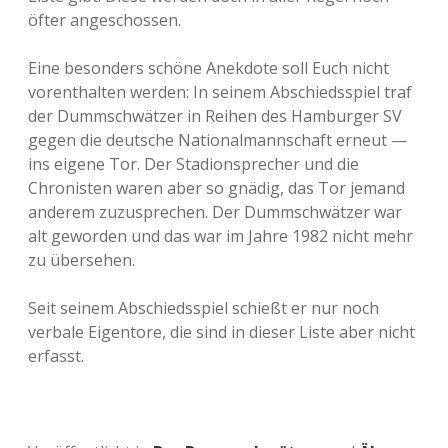
öfter angeschossen.
Eine besonders schöne Anekdote soll Euch nicht
vorenthalten werden: In seinem Abschiedsspiel traf
der Dummschwätzer in Reihen des Hamburger SV
gegen die deutsche Nationalmannschaft erneut —
ins eigene Tor. Der Stadionsprecher und die
Chronisten waren aber so gnädig, das Tor jemand
anderem zuzusprechen. Der Dummschwätzer war
alt geworden und das war im Jahre 1982 nicht mehr
zu übersehen.
Seit seinem Abschiedsspiel schießt er nur noch
verbale Eigentore, die sind in dieser Liste aber nicht
erfasst.