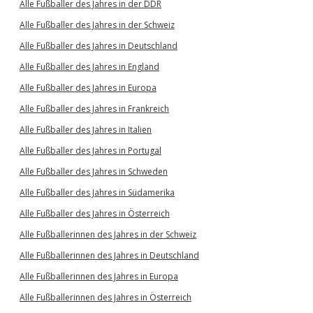
Alle Fußballer des Jahres in der DDR
Alle Fußballer des Jahres in der Schweiz
Alle Fußballer des Jahres in Deutschland
Alle Fußballer des Jahres in England
Alle Fußballer des Jahres in Europa
Alle Fußballer des Jahres in Frankreich
Alle Fußballer des Jahres in Italien
Alle Fußballer des Jahres in Portugal
Alle Fußballer des Jahres in Schweden
Alle Fußballer des Jahres in Südamerika
Alle Fußballer des Jahres in Österreich
Alle Fußballerinnen des Jahres in der Schweiz
Alle Fußballerinnen des Jahres in Deutschland
Alle Fußballerinnen des Jahres in Europa
Alle Fußballerinnen des Jahres in Österreich