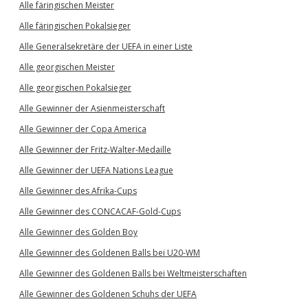
Alle färingischen Meister
Alle färingischen Pokalsieger
Alle Generalsekretäre der UEFA in einer Liste
Alle georgischen Meister
Alle georgischen Pokalsieger
Alle Gewinner der Asienmeisterschaft
Alle Gewinner der Copa America
Alle Gewinner der Fritz-Walter-Medaille
Alle Gewinner der UEFA Nations League
Alle Gewinner des Afrika-Cups
Alle Gewinner des CONCACAF-Gold-Cups
Alle Gewinner des Golden Boy
Alle Gewinner des Goldenen Balls bei U20-WM
Alle Gewinner des Goldenen Balls bei Weltmeisterschaften
Alle Gewinner des Goldenen Schuhs der UEFA