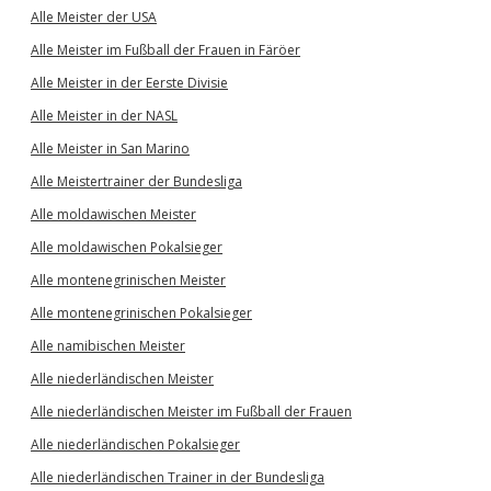
Alle Meister der USA
Alle Meister im Fußball der Frauen in Färöer
Alle Meister in der Eerste Divisie
Alle Meister in der NASL
Alle Meister in San Marino
Alle Meistertrainer der Bundesliga
Alle moldawischen Meister
Alle moldawischen Pokalsieger
Alle montenegrinischen Meister
Alle montenegrinischen Pokalsieger
Alle namibischen Meister
Alle niederländischen Meister
Alle niederländischen Meister im Fußball der Frauen
Alle niederländischen Pokalsieger
Alle niederländischen Trainer in der Bundesliga