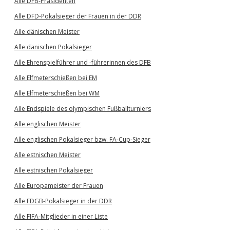
Alle DFB-Präsidenten
Alle DFD-Pokalsieger der Frauen in der DDR
Alle dänischen Meister
Alle dänischen Pokalsieger
Alle Ehrenspielführer und -führerinnen des DFB
Alle Elfmeterschießen bei EM
Alle Elfmeterschießen bei WM
Alle Endspiele des olympischen Fußballturniers
Alle englischen Meister
Alle englischen Pokalsieger bzw. FA-Cup-Sieger
Alle estnischen Meister
Alle estnischen Pokalsieger
Alle Europameister der Frauen
Alle FDGB-Pokalsieger in der DDR
Alle FIFA-Mitglieder in einer Liste