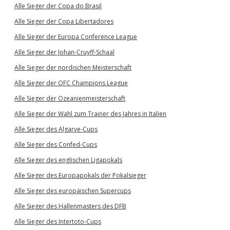
Alle Sieger der Copa do Brasil
Alle Sieger der Copa Libertadores
Alle Sieger der Europa Conference League
Alle Sieger der Johan-Cruyff-Schaal
Alle Sieger der nordischen Meisterschaft
Alle Sieger der OFC Champions League
Alle Sieger der Ozeanienmeisterschaft
Alle Sieger der Wahl zum Trainer des Jahres in Italien
Alle Sieger des Algarve-Cups
Alle Sieger des Confed-Cups
Alle Sieger des englischen Ligapokals
Alle Sieger des Europapokals der Pokalsieger
Alle Sieger des europäischen Supercups
Alle Sieger des Hallenmasters des DFB
Alle Sieger des Intertoto-Cups