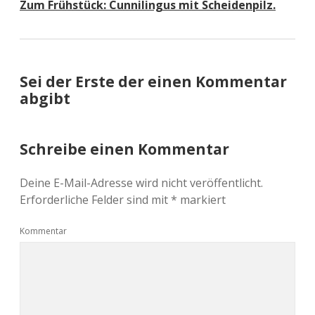
Zum Frühstück: Cunnilingus mit Scheidenpilz.
Sei der Erste der einen Kommentar
abgibt
Schreibe einen Kommentar
Deine E-Mail-Adresse wird nicht veröffentlicht.
Erforderliche Felder sind mit
*
markiert
Kommentar