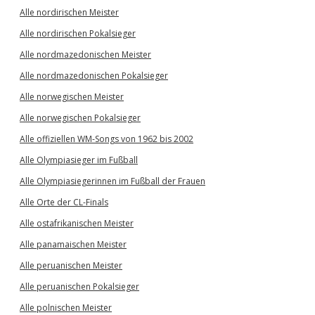
Alle nordirischen Meister
Alle nordirischen Pokalsieger
Alle nordmazedonischen Meister
Alle nordmazedonischen Pokalsieger
Alle norwegischen Meister
Alle norwegischen Pokalsieger
Alle offiziellen WM-Songs von 1962 bis 2002
Alle Olympiasieger im Fußball
Alle Olympiasiegerinnen im Fußball der Frauen
Alle Orte der CL-Finals
Alle ostafrikanischen Meister
Alle panamaischen Meister
Alle peruanischen Meister
Alle peruanischen Pokalsieger
Alle polnischen Meister