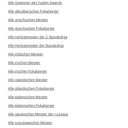
Alle Gewinner des Yashin-Awards
Alle gibraltarischen Pokalsieger
Alle griechischen Meister
Alle griechischen Pokalsieger
Alle Herbstmeister der 2. Bundesliga
Alle Herbstmeister der Bundesliga
Alle indischen Meister
Alle irischen Meister
Alle irischen Pokalsieger
Alle isländischen Meister
Alle isländischen Pokalsieger
Alle italienischen Meister
Alle italienischen Pokalsieger
Alle japanischen Meister der J-League
Alle jugoslawischen Meister