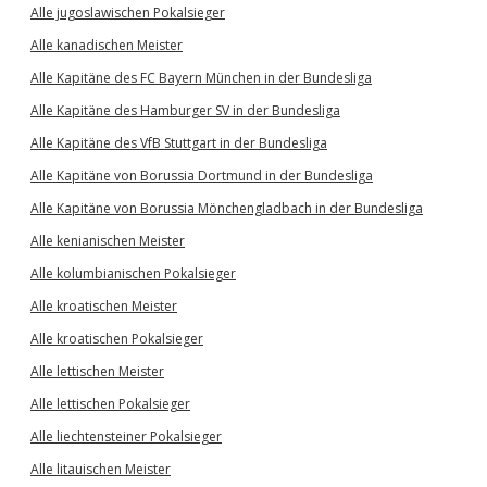
Alle jugoslawischen Pokalsieger
Alle kanadischen Meister
Alle Kapitäne des FC Bayern München in der Bundesliga
Alle Kapitäne des Hamburger SV in der Bundesliga
Alle Kapitäne des VfB Stuttgart in der Bundesliga
Alle Kapitäne von Borussia Dortmund in der Bundesliga
Alle Kapitäne von Borussia Mönchengladbach in der Bundesliga
Alle kenianischen Meister
Alle kolumbianischen Pokalsieger
Alle kroatischen Meister
Alle kroatischen Pokalsieger
Alle lettischen Meister
Alle lettischen Pokalsieger
Alle liechtensteiner Pokalsieger
Alle litauischen Meister