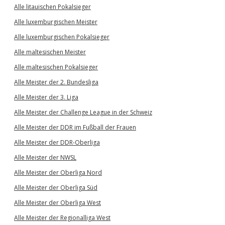
Alle litauischen Pokalsieger
Alle luxemburgischen Meister
Alle luxemburgischen Pokalsieger
Alle maltesischen Meister
Alle maltesischen Pokalsieger
Alle Meister der 2. Bundesliga
Alle Meister der 3. Liga
Alle Meister der Challenge League in der Schweiz
Alle Meister der DDR im Fußball der Frauen
Alle Meister der DDR-Oberliga
Alle Meister der NWSL
Alle Meister der Oberliga Nord
Alle Meister der Oberliga Süd
Alle Meister der Oberliga West
Alle Meister der Regionalliga West