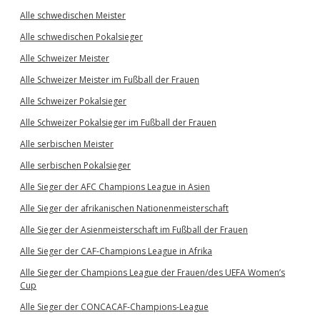
Alle schwedischen Meister
Alle schwedischen Pokalsieger
Alle Schweizer Meister
Alle Schweizer Meister im Fußball der Frauen
Alle Schweizer Pokalsieger
Alle Schweizer Pokalsieger im Fußball der Frauen
Alle serbischen Meister
Alle serbischen Pokalsieger
Alle Sieger der AFC Champions League in Asien
Alle Sieger der afrikanischen Nationenmeisterschaft
Alle Sieger der Asienmeisterschaft im Fußball der Frauen
Alle Sieger der CAF-Champions League in Afrika
Alle Sieger der Champions League der Frauen/des UEFA Women’s
Cup
Alle Sieger der CONCACAF-Champions-League