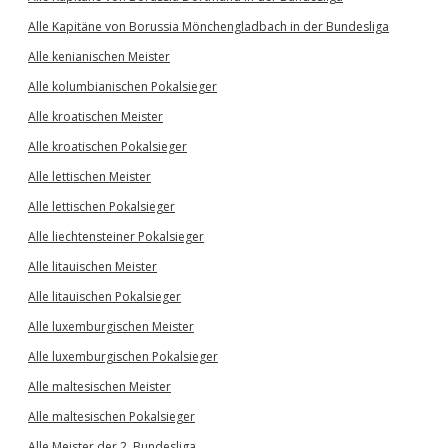
Alle Kapitäne von Borussia Mönchengladbach in der Bundesliga
Alle kenianischen Meister
Alle kolumbianischen Pokalsieger
Alle kroatischen Meister
Alle kroatischen Pokalsieger
Alle lettischen Meister
Alle lettischen Pokalsieger
Alle liechtensteiner Pokalsieger
Alle litauischen Meister
Alle litauischen Pokalsieger
Alle luxemburgischen Meister
Alle luxemburgischen Pokalsieger
Alle maltesischen Meister
Alle maltesischen Pokalsieger
Alle Meister der 2. Bundesliga