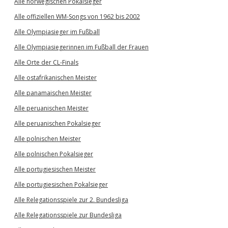
Alle norwegischen Pokalsieger
Alle offiziellen WM-Songs von 1962 bis 2002
Alle Olympiasieger im Fußball
Alle Olympiasiegerinnen im Fußball der Frauen
Alle Orte der CL-Finals
Alle ostafrikanischen Meister
Alle panamaischen Meister
Alle peruanischen Meister
Alle peruanischen Pokalsieger
Alle polnischen Meister
Alle polnischen Pokalsieger
Alle portugiesischen Meister
Alle portugiesischen Pokalsieger
Alle Relegationsspiele zur 2. Bundesliga
Alle Relegationsspiele zur Bundesliga