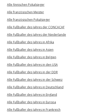
Alle finnischen Pokalsieger
Alle französischen Meister
Alle französischen Pokalsieger
Alle Fußballer des Jahres der CONCACAF
Alle Fußballer des Jahres der Niederlande
Alle Fußballer des Jahres in Afrika
Alle Fußballer des Jahres in Asien
Alle Fußballer des Jahres in Belgien
Alle Fußballer des Jahres in den USA
Alle Fußballer des Jahres in der DDR
Alle Fußballer des Jahres in der Schweiz
Alle Fußballer des Jahres in Deutschland
Alle Fußballer des Jahres in England
Alle Fußballer des Jahres in Europa
Alle Fußballer des Jahres in Frankreich