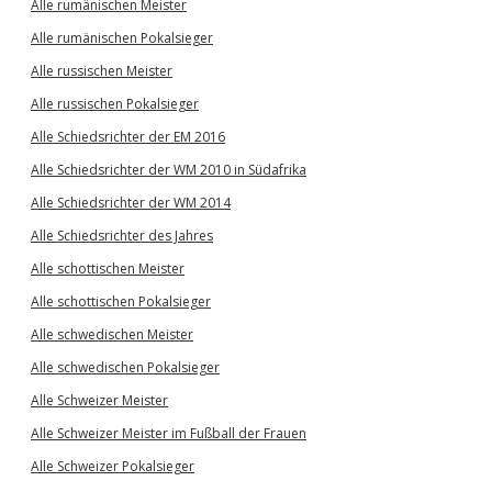
Alle rumänischen Meister
Alle rumänischen Pokalsieger
Alle russischen Meister
Alle russischen Pokalsieger
Alle Schiedsrichter der EM 2016
Alle Schiedsrichter der WM 2010 in Südafrika
Alle Schiedsrichter der WM 2014
Alle Schiedsrichter des Jahres
Alle schottischen Meister
Alle schottischen Pokalsieger
Alle schwedischen Meister
Alle schwedischen Pokalsieger
Alle Schweizer Meister
Alle Schweizer Meister im Fußball der Frauen
Alle Schweizer Pokalsieger