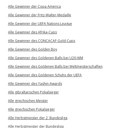
Alle Gewinner der Copa America
Alle Gewinner der Fritz-Walter-Medaille
Alle Gewinner der UEFA Nations League
Alle Gewinner des Afrika-Cups
Alle Gewinner des CONCACAF-Gold-Cups
Alle Gewinner des Golden Boy
Alle Gewinner des Goldenen Balls bei U20-WM
Alle Gewinner des Goldenen Balls bei Weltmeisterschaften
Alle Gewinner des Goldenen Schuhs der UEFA
Alle Gewinner des Yashin-Awards
Alle gibraltarischen Pokalsieger
Alle griechischen Meister
Alle griechischen Pokalsieger
Alle Herbstmeister der 2. Bundesliga
Alle Herbstmeister der Bundesliga