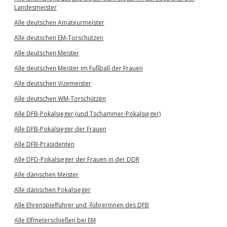
Landesmeister
Alle deutschen Amateurmeister
Alle deutschen EM-Torschützen
Alle deutschen Meister
Alle deutschen Meister im Fußball der Frauen
Alle deutschen Vizemeister
Alle deutschen WM-Torschützen
Alle DFB-Pokalsieger (und Tschammer-Pokalsieger)
Alle DFB-Pokalsieger der Frauen
Alle DFB-Präsidenten
Alle DFD-Pokalsieger der Frauen in der DDR
Alle dänischen Meister
Alle dänischen Pokalsieger
Alle Ehrenspielführer und -führerinnen des DFB
Alle Elfmeterschießen bei EM