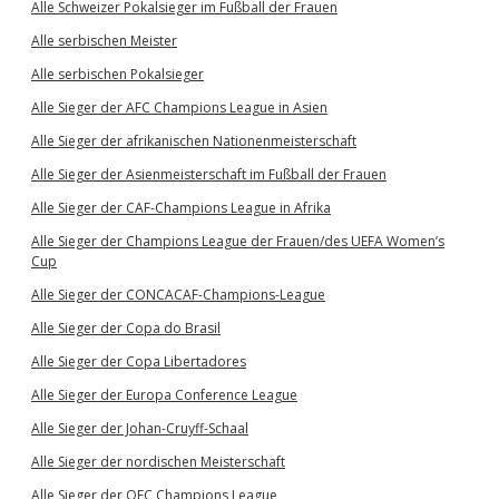
Alle Schweizer Pokalsieger im Fußball der Frauen
Alle serbischen Meister
Alle serbischen Pokalsieger
Alle Sieger der AFC Champions League in Asien
Alle Sieger der afrikanischen Nationenmeisterschaft
Alle Sieger der Asienmeisterschaft im Fußball der Frauen
Alle Sieger der CAF-Champions League in Afrika
Alle Sieger der Champions League der Frauen/des UEFA Women’s
Cup
Alle Sieger der CONCACAF-Champions-League
Alle Sieger der Copa do Brasil
Alle Sieger der Copa Libertadores
Alle Sieger der Europa Conference League
Alle Sieger der Johan-Cruyff-Schaal
Alle Sieger der nordischen Meisterschaft
Alle Sieger der OFC Champions League