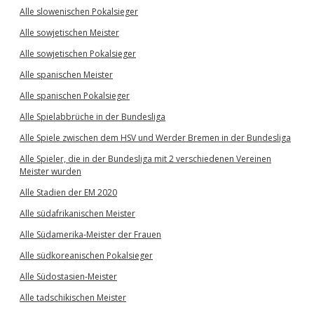
Alle slowenischen Pokalsieger
Alle sowjetischen Meister
Alle sowjetischen Pokalsieger
Alle spanischen Meister
Alle spanischen Pokalsieger
Alle Spielabbrüche in der Bundesliga
Alle Spiele zwischen dem HSV und Werder Bremen in der Bundesliga
Alle Spieler, die in der Bundesliga mit 2 verschiedenen Vereinen
Meister wurden
Alle Stadien der EM 2020
Alle südafrikanischen Meister
Alle Südamerika-Meister der Frauen
Alle südkoreanischen Pokalsieger
Alle Südostasien-Meister
Alle tadschikischen Meister