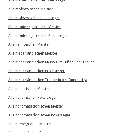
Alle Meistertrainer der Bundesliga
Alle moldawischen Meister
Alle moldawischen Pokalsieger
Alle montenegrinischen Meister
Alle montenegrinischen Pokalsieger
Alle namibischen Meister
Alle niederländischen Meister
Alle niederländischen Meister im Fußball der Frauen
Alle niederländischen Pokalsieger
Alle niederländischen Trainer in der Bundesliga
Alle nordirischen Meister
Alle nordirischen Pokalsieger
Alle nordmazedonischen Meister
Alle nordmazedonischen Pokalsieger
Alle norwegischen Meister