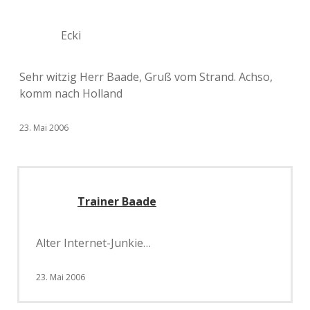
Ecki
Sehr witzig Herr Baade, Gruß vom Strand. Achso,
komm nach Holland
23. Mai 2006
Trainer Baade
Alter Internet-Junkie…
23. Mai 2006