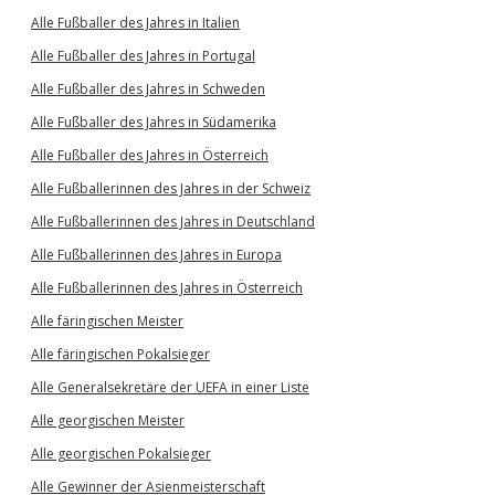
Alle Fußballer des Jahres in Italien
Alle Fußballer des Jahres in Portugal
Alle Fußballer des Jahres in Schweden
Alle Fußballer des Jahres in Südamerika
Alle Fußballer des Jahres in Österreich
Alle Fußballerinnen des Jahres in der Schweiz
Alle Fußballerinnen des Jahres in Deutschland
Alle Fußballerinnen des Jahres in Europa
Alle Fußballerinnen des Jahres in Österreich
Alle färingischen Meister
Alle färingischen Pokalsieger
Alle Generalsekretäre der UEFA in einer Liste
Alle georgischen Meister
Alle georgischen Pokalsieger
Alle Gewinner der Asienmeisterschaft