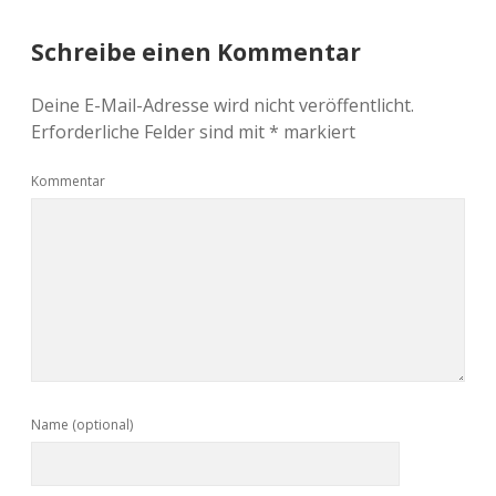
Schreibe einen Kommentar
Deine E-Mail-Adresse wird nicht veröffentlicht.
Erforderliche Felder sind mit
*
markiert
Kommentar
Name (optional)