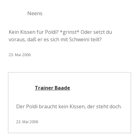
Neens
Kein Kissen für Poldi? *grinst* Oder setzt du
voraus, daß er es sich mit Schweini teilt?
23. Mai 2006
Trainer Baade
Der Poldi braucht kein Kissen, der steht doch.
23. Mai 2006