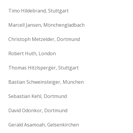
Timo Hildebrand, Stuttgart
Marcell Jansen, Mönchengladbach
Christoph Metzelder, Dortmund
Robert Huth, London
Thomas Hitzlsperger, Stuttgart
Bastian Schweinsteiger, München
Sebastian Kehl, Dortmund
David Odonkor, Dortmund
Gerald Asamoah, Gelsenkirchen