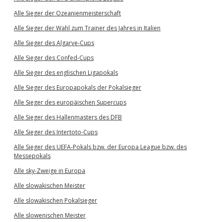
Alle Sieger der Ozeanienmeisterschaft
Alle Sieger der Wahl zum Trainer des Jahres in Italien
Alle Sieger des Algarve-Cups
Alle Sieger des Confed-Cups
Alle Sieger des englischen Ligapokals
Alle Sieger des Europapokals der Pokalsieger
Alle Sieger des europäischen Supercups
Alle Sieger des Hallenmasters des DFB
Alle Sieger des Intertoto-Cups
Alle Sieger des UEFA-Pokals bzw. der Europa League bzw. des
Messepokals
Alle sky-Zweige in Europa
Alle slowakischen Meister
Alle slowakischen Pokalsieger
Alle slowenischen Meister