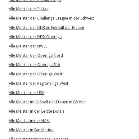
Alle Meister der 3. Liga
Alle Meister der Challenge League in der Schweiz
Alle Meister der DDR im Fußball der Frauen
Alle Meister der DDR-Oberliga
Alle Meister der NWSL
Alle Meister der Oberliga Nord
Alle Meister der Oberliga Süd
Alle Meister der Oberliga West
Alle Meister der Regionalliga West
Alle Meister der USA
Alle Meister im Fußball der Frauen in Färöer
Alle Meister in der Eerste Divisie
Alle Meister in der NASL
Alle Meister in San Marino