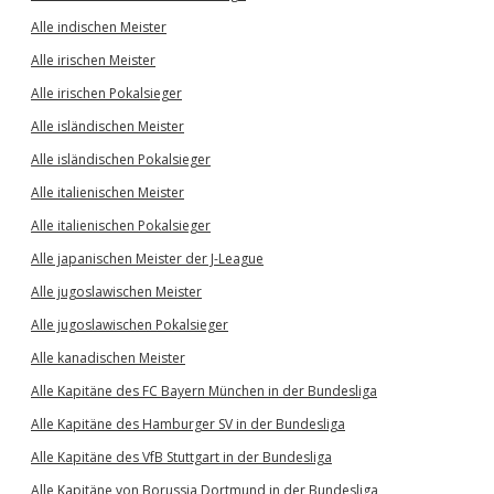
Alle indischen Meister
Alle irischen Meister
Alle irischen Pokalsieger
Alle isländischen Meister
Alle isländischen Pokalsieger
Alle italienischen Meister
Alle italienischen Pokalsieger
Alle japanischen Meister der J-League
Alle jugoslawischen Meister
Alle jugoslawischen Pokalsieger
Alle kanadischen Meister
Alle Kapitäne des FC Bayern München in der Bundesliga
Alle Kapitäne des Hamburger SV in der Bundesliga
Alle Kapitäne des VfB Stuttgart in der Bundesliga
Alle Kapitäne von Borussia Dortmund in der Bundesliga