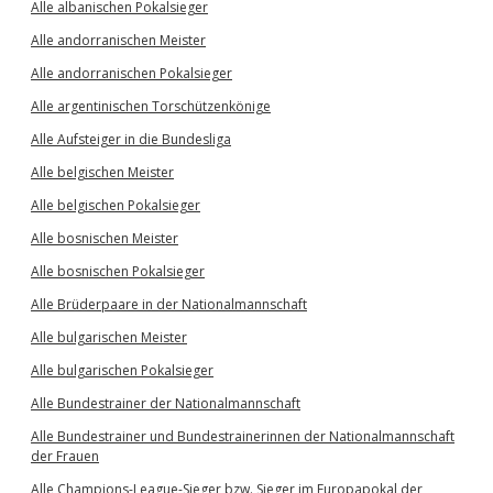
Alle albanischen Pokalsieger
Alle andorranischen Meister
Alle andorranischen Pokalsieger
Alle argentinischen Torschützenkönige
Alle Aufsteiger in die Bundesliga
Alle belgischen Meister
Alle belgischen Pokalsieger
Alle bosnischen Meister
Alle bosnischen Pokalsieger
Alle Brüderpaare in der Nationalmannschaft
Alle bulgarischen Meister
Alle bulgarischen Pokalsieger
Alle Bundestrainer der Nationalmannschaft
Alle Bundestrainer und Bundestrainerinnen der Nationalmannschaft
der Frauen
Alle Champions-League-Sieger bzw. Sieger im Europapokal der