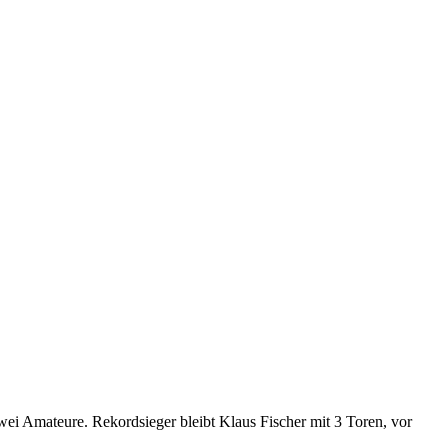
i Amateure. Rekordsieger bleibt Klaus Fischer mit 3 Toren, vor