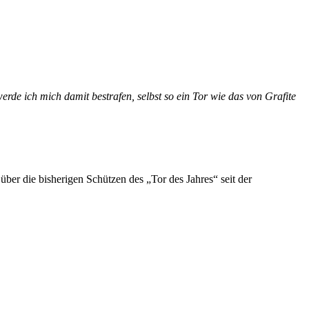
de ich mich damit bestrafen, selbst so ein Tor wie das von Grafite
er die bisherigen Schützen des „Tor des Jahres“ seit der