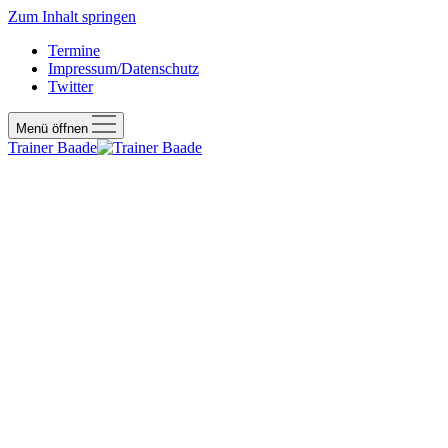
Zum Inhalt springen
Termine
Impressum/Datenschutz
Twitter
Menü öffnen
Trainer Baade