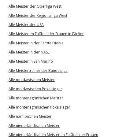
Alle Meister der Oberliga West
Alle Meister der Regionalliga West
Alle Meister der USA
Alle Meister im Fußball der Frauen in Färöer
Alle Meister in der Eerste Divisie
Alle Meister in der NASL
Alle Meister in San Marino
Alle Meistertrainer der Bundesliga
Alle moldawischen Meister
Alle moldawischen Pokalsieger
Alle montenegrinischen Meister
Alle montenegrinischen Pokalsieger
Alle namibischen Meister
Alle niederländischen Meister
Alle niederländischen Meister im Fußball der Frauen