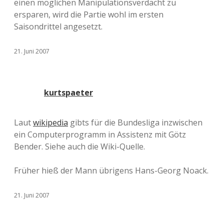
einen möglichen Manipulationsverdacht zu
ersparen, wird die Partie wohl im ersten
Saisondrittel angesetzt.
21. Juni 2007
kurtspaeter
Laut
wikipedia
gibts für die Bundesliga inzwischen
ein Computerprogramm in Assistenz mit Götz
Bender. Siehe auch die Wiki-Quelle.
Früher hieß der Mann übrigens Hans-Georg Noack.
21. Juni 2007