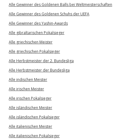
Alle Gewinner des Goldenen Balls bei Weltmeisterschaften
Alle Gewinner des Goldenen Schuhs der UEFA
Alle Gewinner des Yashin-Awards
Alle gibraltarischen Pokalsieger
Alle griechischen Meister
Alle griechischen Pokalsieger
Alle Herbstmeister der 2. Bundesliga
Alle Herbstmeister der Bundesliga
Alle indischen Meister
Alle irischen Meister
Alle irischen Pokalsieger
Alle isländischen Meister
Alle isländischen Pokalsieger
Alle italienischen Meister
Alle italienischen Pokalsieger