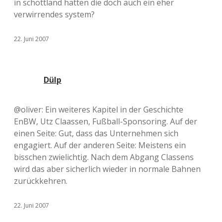
in schottland hatten die doch auch ein eher
verwirrendes system?
22. Juni 2007
Dülp
@oliver: Ein weiteres Kapitel in der Geschichte
EnBW, Utz Claassen, Fußball-Sponsoring. Auf der
einen Seite: Gut, dass das Unternehmen sich
engagiert. Auf der anderen Seite: Meistens ein
bisschen zwielichtig. Nach dem Abgang Classens
wird das aber sicherlich wieder in normale Bahnen
zurückkehren.
22. Juni 2007