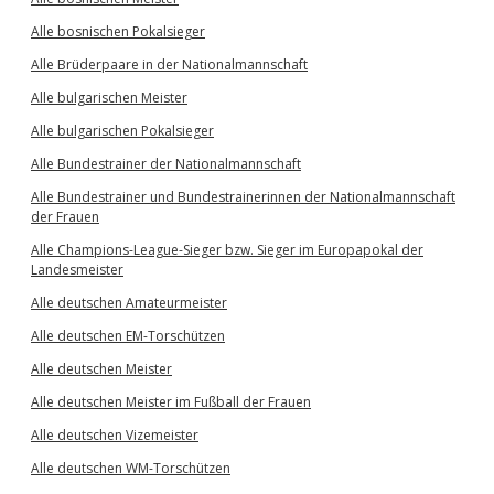
Alle bosnischen Pokalsieger
Alle Brüderpaare in der Nationalmannschaft
Alle bulgarischen Meister
Alle bulgarischen Pokalsieger
Alle Bundestrainer der Nationalmannschaft
Alle Bundestrainer und Bundestrainerinnen der Nationalmannschaft
der Frauen
Alle Champions-League-Sieger bzw. Sieger im Europapokal der
Landesmeister
Alle deutschen Amateurmeister
Alle deutschen EM-Torschützen
Alle deutschen Meister
Alle deutschen Meister im Fußball der Frauen
Alle deutschen Vizemeister
Alle deutschen WM-Torschützen