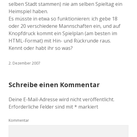
selben Stadt stammen) nie am selben Spieltag ein
Heimspiel haben.
Es müsste in etwa so funktionieren: ich gebe 18
oder 20 verschiedene Mannschaften ein, und auf
Knopfdruck kommt ein Spielplan (am besten im
HTML-Format) mit Hin- und Rückrunde raus.
Kennt oder habt ihr so was?
2. Dezember 2007
Schreibe einen Kommentar
Deine E-Mail-Adresse wird nicht veröffentlicht.
Erforderliche Felder sind mit
*
markiert
Kommentar