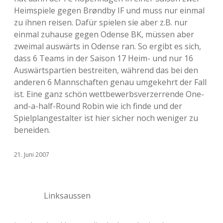
Heimspiele gegen Brøndby IF und muss nur einmal
zu ihnen reisen. Dafür spielen sie aber z.B. nur
einmal zuhause gegen Odense BK, müssen aber
zweimal auswärts in Odense ran. So ergibt es sich,
dass 6 Teams in der Saison 17 Heim- und nur 16
Auswärtspartien bestreiten, während das bei den
anderen 6 Mannschaften genau umgekehrt der Fall
ist. Eine ganz schön wettbewerbsverzerrende One-
and-a-half-Round Robin wie ich finde und der
Spielplangestalter ist hier sicher noch weniger zu
beneiden.
21. Juni 2007
Linksaussen