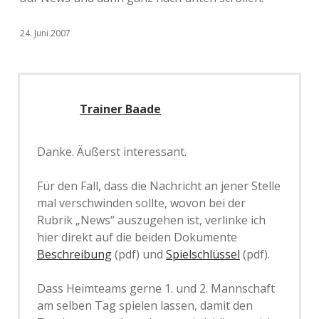
24. Juni 2007
Trainer Baade
Danke. Äußerst interessant.
Für den Fall, dass die Nachricht an jener Stelle
mal verschwinden sollte, wovon bei der
Rubrik „News“ auszugehen ist, verlinke ich
hier direkt auf die beiden Dokumente
Beschreibung
(pdf) und
Spielschlüssel
(pdf).
Dass Heimteams gerne 1. und 2. Mannschaft
am selben Tag spielen lassen, damit den