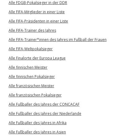
Alle FDGB-Pokalsieger in der DDR
Alle FIFA-Mitglieder in einer Liste
Alle FIFA-Präsidenten in einer Liste
Alle FIFA-Trainer des Jahres
Alle FIFA-Trainer*innen des Jahres im Fußball der Frauen
Alle FIFA-Weltpokalsieger
Alle Finalorte der Europa League
Alle finnischen Meister
Alle finnischen Pokalsieger
Alle französischen Meister
Alle französischen Pokalsieger
Alle Fußballer des Jahres der CONCACAF
Alle Fußballer des Jahres der Niederlande
Alle Fußballer des Jahres in Afrika
Alle Fußballer des Jahres in Asien