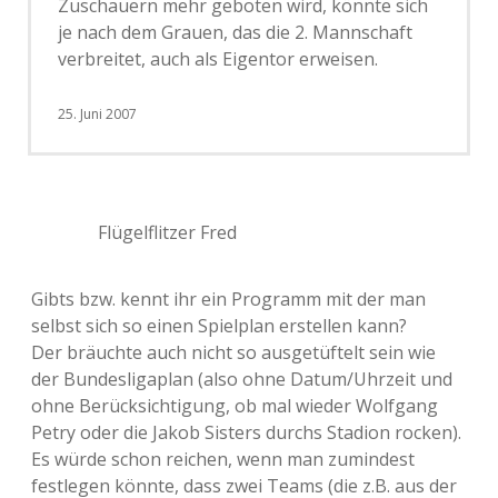
Zuschauern mehr geboten wird, könnte sich
je nach dem Grauen, das die 2. Mannschaft
verbreitet, auch als Eigentor erweisen.
25. Juni 2007
Flügelflitzer Fred
Gibts bzw. kennt ihr ein Programm mit der man
selbst sich so einen Spielplan erstellen kann?
Der bräuchte auch nicht so ausgetüftelt sein wie
der Bundesligaplan (also ohne Datum/Uhrzeit und
ohne Berücksichtigung, ob mal wieder Wolfgang
Petry oder die Jakob Sisters durchs Stadion rocken).
Es würde schon reichen, wenn man zumindest
festlegen könnte, dass zwei Teams (die z.B. aus der