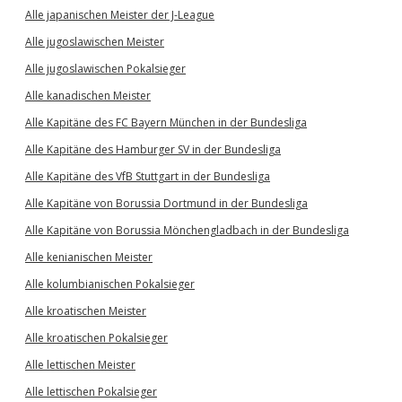
Alle japanischen Meister der J-League
Alle jugoslawischen Meister
Alle jugoslawischen Pokalsieger
Alle kanadischen Meister
Alle Kapitäne des FC Bayern München in der Bundesliga
Alle Kapitäne des Hamburger SV in der Bundesliga
Alle Kapitäne des VfB Stuttgart in der Bundesliga
Alle Kapitäne von Borussia Dortmund in der Bundesliga
Alle Kapitäne von Borussia Mönchengladbach in der Bundesliga
Alle kenianischen Meister
Alle kolumbianischen Pokalsieger
Alle kroatischen Meister
Alle kroatischen Pokalsieger
Alle lettischen Meister
Alle lettischen Pokalsieger