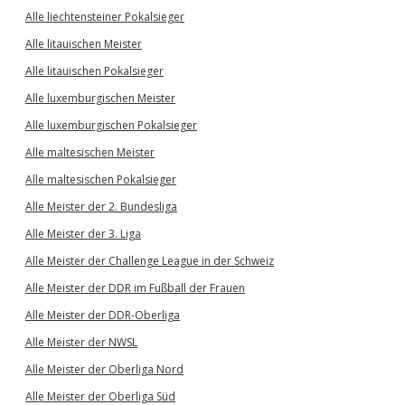
Alle liechtensteiner Pokalsieger
Alle litauischen Meister
Alle litauischen Pokalsieger
Alle luxemburgischen Meister
Alle luxemburgischen Pokalsieger
Alle maltesischen Meister
Alle maltesischen Pokalsieger
Alle Meister der 2. Bundesliga
Alle Meister der 3. Liga
Alle Meister der Challenge League in der Schweiz
Alle Meister der DDR im Fußball der Frauen
Alle Meister der DDR-Oberliga
Alle Meister der NWSL
Alle Meister der Oberliga Nord
Alle Meister der Oberliga Süd