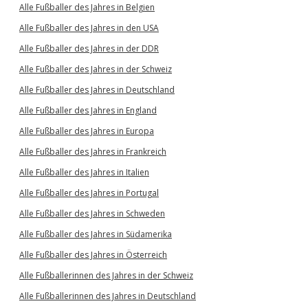
Alle Fußballer des Jahres in Belgien
Alle Fußballer des Jahres in den USA
Alle Fußballer des Jahres in der DDR
Alle Fußballer des Jahres in der Schweiz
Alle Fußballer des Jahres in Deutschland
Alle Fußballer des Jahres in England
Alle Fußballer des Jahres in Europa
Alle Fußballer des Jahres in Frankreich
Alle Fußballer des Jahres in Italien
Alle Fußballer des Jahres in Portugal
Alle Fußballer des Jahres in Schweden
Alle Fußballer des Jahres in Südamerika
Alle Fußballer des Jahres in Österreich
Alle Fußballerinnen des Jahres in der Schweiz
Alle Fußballerinnen des Jahres in Deutschland