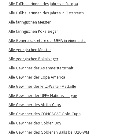
Alle Fußballerinnen des Jahres in Europa
Alle Fußballerinnen des Jahres in Österreich
Alle färingischen Meister
Alle färingischen Pokalsieger
Alle Generalsekretäre der UEFA in einer Liste
Alle georgischen Meister
Alle georgischen Pokalsieger
Alle Gewinner der Asienmeisterschaft
Alle Gewinner der Copa America
Alle Gewinner der Fritz-Walter-Medaille
Alle Gewinner der UEFA Nations League
Alle Gewinner des Afrika-Cups
Alle Gewinner des CONCACAF-Gold-Cups
Alle Gewinner des Golden Boy
Alle Gewinner des Goldenen Balls bei U20-WM