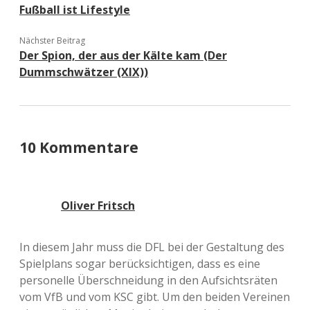
Fußball ist Lifestyle
Nächster Beitrag
Der Spion, der aus der Kälte kam (Der
Dummschwätzer (XIX))
10 Kommentare
Oliver Fritsch
In diesem Jahr muss die DFL bei der Gestaltung des
Spielplans sogar berücksichtigen, dass es eine
personelle Überschneidung in den Aufsichtsräten
vom VfB und vom KSC gibt. Um den beiden Vereinen