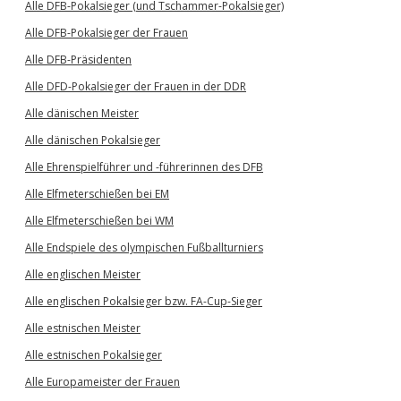
Alle DFB-Pokalsieger (und Tschammer-Pokalsieger)
Alle DFB-Pokalsieger der Frauen
Alle DFB-Präsidenten
Alle DFD-Pokalsieger der Frauen in der DDR
Alle dänischen Meister
Alle dänischen Pokalsieger
Alle Ehrenspielführer und -führerinnen des DFB
Alle Elfmeterschießen bei EM
Alle Elfmeterschießen bei WM
Alle Endspiele des olympischen Fußballturniers
Alle englischen Meister
Alle englischen Pokalsieger bzw. FA-Cup-Sieger
Alle estnischen Meister
Alle estnischen Pokalsieger
Alle Europameister der Frauen