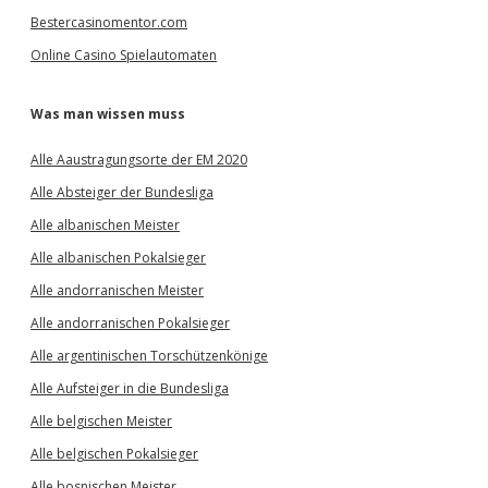
Bestercasinomentor.com
Online Casino Spielautomaten
Was man wissen muss
Alle Aaustragungsorte der EM 2020
Alle Absteiger der Bundesliga
Alle albanischen Meister
Alle albanischen Pokalsieger
Alle andorranischen Meister
Alle andorranischen Pokalsieger
Alle argentinischen Torschützenkönige
Alle Aufsteiger in die Bundesliga
Alle belgischen Meister
Alle belgischen Pokalsieger
Alle bosnischen Meister