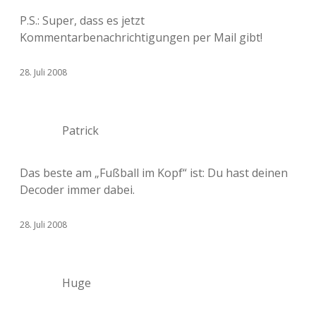
P.S.: Super, dass es jetzt
Kommentarbenachrichtigungen per Mail gibt!
28. Juli 2008
Patrick
Das beste am „Fußball im Kopf“ ist: Du hast deinen
Decoder immer dabei.
28. Juli 2008
Huge