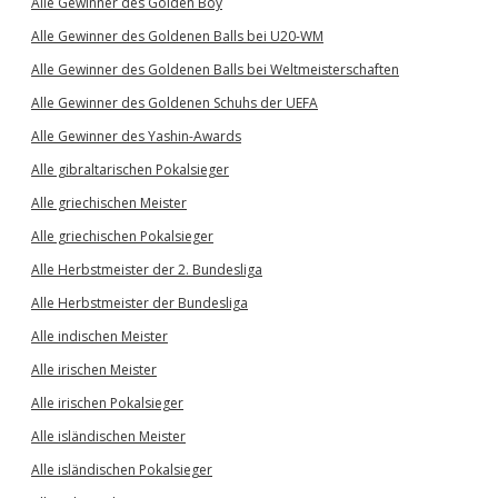
Alle Gewinner des Golden Boy
Alle Gewinner des Goldenen Balls bei U20-WM
Alle Gewinner des Goldenen Balls bei Weltmeisterschaften
Alle Gewinner des Goldenen Schuhs der UEFA
Alle Gewinner des Yashin-Awards
Alle gibraltarischen Pokalsieger
Alle griechischen Meister
Alle griechischen Pokalsieger
Alle Herbstmeister der 2. Bundesliga
Alle Herbstmeister der Bundesliga
Alle indischen Meister
Alle irischen Meister
Alle irischen Pokalsieger
Alle isländischen Meister
Alle isländischen Pokalsieger