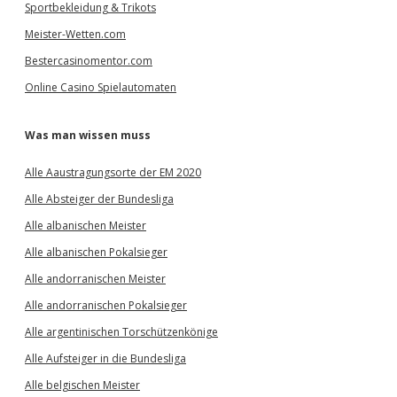
Sportbekleidung & Trikots
Meister-Wetten.com
Bestercasinomentor.com
Online Casino Spielautomaten
Was man wissen muss
Alle Aaustragungsorte der EM 2020
Alle Absteiger der Bundesliga
Alle albanischen Meister
Alle albanischen Pokalsieger
Alle andorranischen Meister
Alle andorranischen Pokalsieger
Alle argentinischen Torschützenkönige
Alle Aufsteiger in die Bundesliga
Alle belgischen Meister