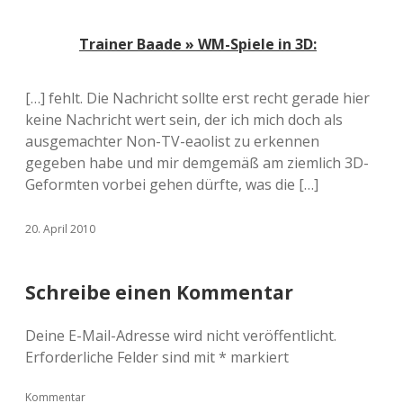
Trainer Baade » WM-Spiele in 3D:
[…] fehlt. Die Nachricht sollte erst recht gerade hier
keine Nachricht wert sein, der ich mich doch als
ausgemachter Non-TV-eaolist zu erkennen
gegeben habe und mir demgemäß am ziemlich 3D-
Geformten vorbei gehen dürfte, was die […]
20. April 2010
Schreibe einen Kommentar
Deine E-Mail-Adresse wird nicht veröffentlicht.
Erforderliche Felder sind mit
*
markiert
Kommentar