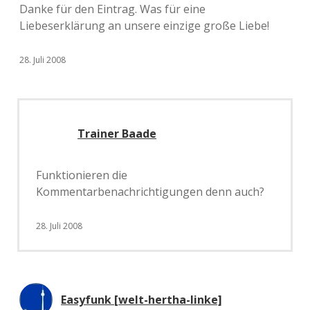
Danke für den Eintrag. Was für eine
Liebeserklärung an unsere einzige große Liebe!
28. Juli 2008
Trainer Baade
Funktionieren die
Kommentarbenachrichtigungen denn auch?
28. Juli 2008
Easyfunk [welt-hertha-linke]