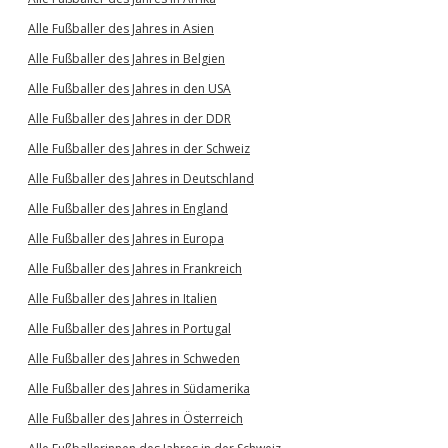
Alle Fußballer des Jahres in Asien
Alle Fußballer des Jahres in Belgien
Alle Fußballer des Jahres in den USA
Alle Fußballer des Jahres in der DDR
Alle Fußballer des Jahres in der Schweiz
Alle Fußballer des Jahres in Deutschland
Alle Fußballer des Jahres in England
Alle Fußballer des Jahres in Europa
Alle Fußballer des Jahres in Frankreich
Alle Fußballer des Jahres in Italien
Alle Fußballer des Jahres in Portugal
Alle Fußballer des Jahres in Schweden
Alle Fußballer des Jahres in Südamerika
Alle Fußballer des Jahres in Österreich