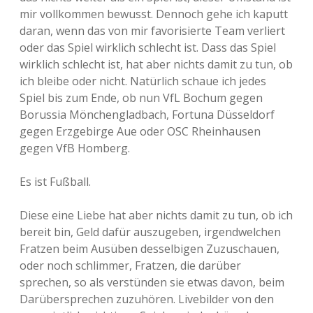
mir vollkommen bewusst. Dennoch gehe ich kaputt
daran, wenn das von mir favorisierte Team verliert
oder das Spiel wirklich schlecht ist. Dass das Spiel
wirklich schlecht ist, hat aber nichts damit zu tun, ob
ich bleibe oder nicht. Natürlich schaue ich jedes
Spiel bis zum Ende, ob nun VfL Bochum gegen
Borussia Mönchengladbach, Fortuna Düsseldorf
gegen Erzgebirge Aue oder OSC Rheinhausen
gegen VfB Homberg.
Es ist Fußball.
Diese eine Liebe hat aber nichts damit zu tun, ob ich
bereit bin, Geld dafür auszugeben, irgendwelchen
Fratzen beim Ausüben desselbigen Zuzuschauen,
oder noch schlimmer, Fratzen, die darüber
sprechen, so als verstünden sie etwas davon, beim
Darübersprechen zuzuhören. Livebilder von den