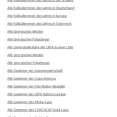
Alle Fußballerinnen des Jahres in der Schweiz
Alle Fußballerinnen des Jahres in Deutschland
Alle Fußballerinnen des Jahres in Europa
Alle Fußballerinnen des Jahres in Österreich
Alle färingischen Meister
Alle färingischen Pokalsieger
Alle Generalsekretäre der UEFA in einer Liste
Alle georgischen Meister
Alle georgischen Pokalsieger
Alle Gewinner der Asienmeisterschaft
Alle Gewinner der Copa America
Alle Gewinner der Fritz-Walter-Medaille
Alle Gewinner der UEFA Nations League
Alle Gewinner des Afrika-Cups
Alle Gewinner des CONCACAF-Gold-Cups