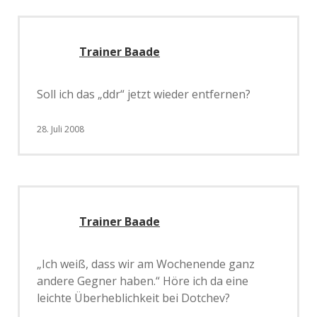
Trainer Baade
Soll ich das „ddr“ jetzt wieder entfernen?
28. Juli 2008
Trainer Baade
„Ich weiß, dass wir am Wochenende ganz
andere Gegner haben.“ Höre ich da eine
leichte Überheblichkeit bei Dotchev?