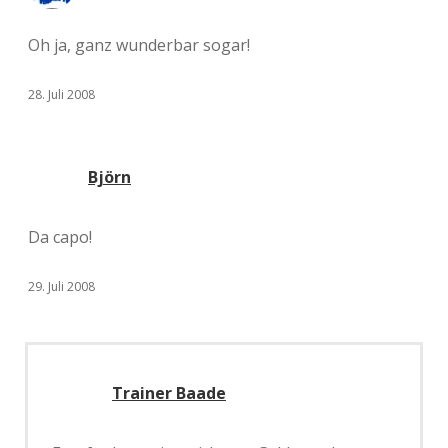
Oh ja, ganz wunderbar sogar!
28. Juli 2008
Björn
Da capo!
29. Juli 2008
Trainer Baade