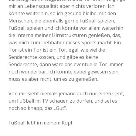
mir an Lebensqualität aber nichts verloren. Ich
könnte weiterhin, so ich gesund bleibe, mit den
Menschen, die ebenfalls gerne Fußball spielen,
Fußball spielen und ich könnte vor allem weiterhin
die Interna meiner Hirnstrukturen genießen, das,
was mich zum Liebhaber dieses Sports macht. Ein
Tor ist ein Tor ist ein Tor, egal, wie viel die
Senderechte kosten, und gäbe es keine
Senderechte, dann wäre das eventuelle Tor immer
noch wunderbar. Ich könnte dabei gewesen sein,
muss es aber nicht, um es zu genießen.
Von mir sieht niemals jemand auch nur einen Cent,
um Fußball im TV schauen zu dürfen, und sei es
noch so knapp, das „Gut“.
Fußball lebt in meinem Kopf.