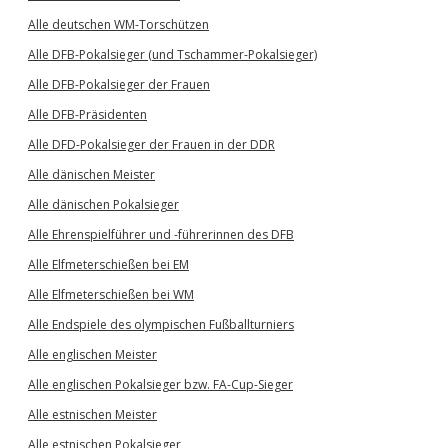
Alle deutschen WM-Torschützen
Alle DFB-Pokalsieger (und Tschammer-Pokalsieger)
Alle DFB-Pokalsieger der Frauen
Alle DFB-Präsidenten
Alle DFD-Pokalsieger der Frauen in der DDR
Alle dänischen Meister
Alle dänischen Pokalsieger
Alle Ehrenspielführer und -führerinnen des DFB
Alle Elfmeterschießen bei EM
Alle Elfmeterschießen bei WM
Alle Endspiele des olympischen Fußballturniers
Alle englischen Meister
Alle englischen Pokalsieger bzw. FA-Cup-Sieger
Alle estnischen Meister
Alle estnischen Pokalsieger