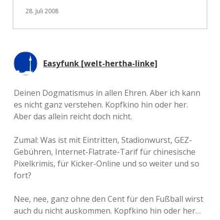
28. Juli 2008
Easyfunk [welt-hertha-linke]
Deinen Dogmatismus in allen Ehren. Aber ich kann
es nicht ganz verstehen. Kopfkino hin oder her.
Aber das allein reicht doch nicht.
Zumal: Was ist mit Eintritten, Stadionwurst, GEZ-
Gebühren, Internet-Flatrate-Tarif für chinesische
Pixelkrimis, für Kicker-Online und so weiter und so
fort?
Nee, nee, ganz ohne den Cent für den Fußball wirst
auch du nicht auskommen. Kopfkino hin oder her…