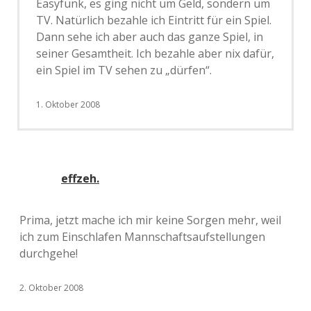
Easyfunk, es ging nicht um Geld, sondern um
TV. Natürlich bezahle ich Eintritt für ein Spiel.
Dann sehe ich aber auch das ganze Spiel, in
seiner Gesamtheit. Ich bezahle aber nix dafür,
ein Spiel im TV sehen zu „dürfen“.
1. Oktober 2008
effzeh.
Prima, jetzt mache ich mir keine Sorgen mehr, weil
ich zum Einschlafen Mannschaftsaufstellungen
durchgehe!
2. Oktober 2008