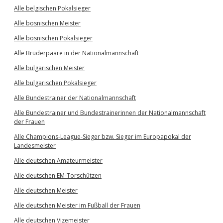
Alle belgischen Pokalsieger
Alle bosnischen Meister
Alle bosnischen Pokalsieger
Alle Brüderpaare in der Nationalmannschaft
Alle bulgarischen Meister
Alle bulgarischen Pokalsieger
Alle Bundestrainer der Nationalmannschaft
Alle Bundestrainer und Bundestrainerinnen der Nationalmannschaft
der Frauen
Alle Champions-League-Sieger bzw. Sieger im Europapokal der
Landesmeister
Alle deutschen Amateurmeister
Alle deutschen EM-Torschützen
Alle deutschen Meister
Alle deutschen Meister im Fußball der Frauen
Alle deutschen Vizemeister