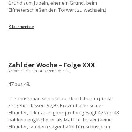
Grund zum Jubeln, eher ein Grund, beim
Elfmeterschießen den Torwart zu wechseln.)
9 Kommentare
Zahl der Woche – Folge XXX
Veröffentlicht am 14. Dezember 2009
47 aus 48.
Das muss man sich mal auf dem Elfmeterpunkt
zergehen lassen. 97,92 Prozent aller seiner
Elfmeter, oder auch ganz profan gesagt 47 von 48
hat kein englischerer als Matt Le Tissier (keine
Elfmeter, sondern sagenhafte Fernschüsse im