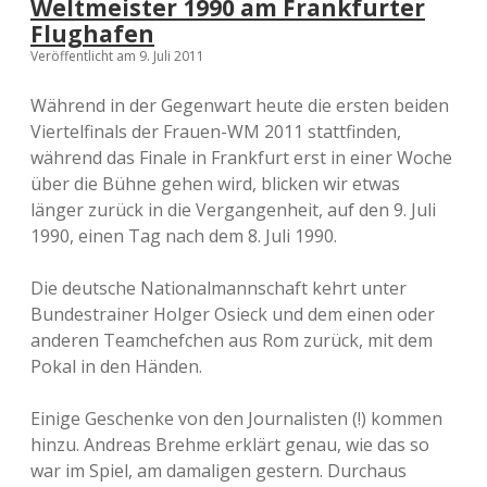
Weltmeister 1990 am Frankfurter
Flughafen
Veröffentlicht am 9. Juli 2011
Während in der Gegenwart heute die ersten beiden
Viertelfinals der Frauen-WM 2011 stattfinden,
während das Finale in Frankfurt erst in einer Woche
über die Bühne gehen wird, blicken wir etwas
länger zurück in die Vergangenheit, auf den 9. Juli
1990, einen Tag nach dem 8. Juli 1990.
Die deutsche Nationalmannschaft kehrt unter
Bundestrainer Holger Osieck und dem einen oder
anderen Teamchefchen aus Rom zurück, mit dem
Pokal in den Händen.
Einige Geschenke von den Journalisten (!) kommen
hinzu. Andreas Brehme erklärt genau, wie das so
war im Spiel, am damaligen gestern. Durchaus