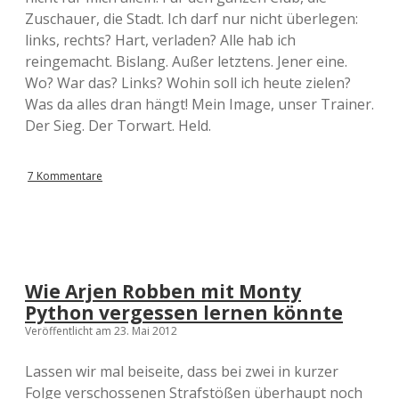
Zuschauer, die Stadt. Ich darf nur nicht überlegen:
links, rechts? Hart, verladen? Alle hab ich
reingemacht. Bislang. Außer letztens. Jener eine.
Wo? War das? Links? Wohin soll ich heute zielen?
Was da alles dran hängt! Mein Image, unser Trainer.
Der Sieg. Der Torwart. Held.
7 Kommentare
Wie Arjen Robben mit Monty
Python vergessen lernen könnte
Veröffentlicht am 23. Mai 2012
Lassen wir mal beiseite, dass bei zwei in kurzer
Folge verschossenen Strafstößen überhaupt noch