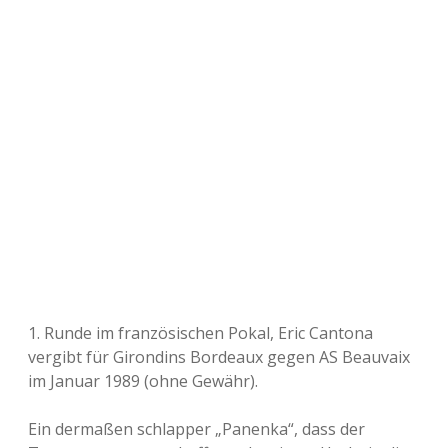
1. Runde im französischen Pokal, Eric Cantona
vergibt für Girondins Bordeaux gegen AS Beauvaix
im Januar 1989 (ohne Gewähr).
Ein dermaßen schlapper „Panenka“, dass der