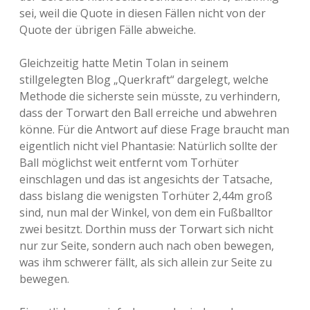
sei, weil die Quote in diesen Fällen nicht von der
Quote der übrigen Fälle abweiche.
Gleichzeitig hatte Metin Tolan in seinem
stillgelegten Blog „Querkraft“ dargelegt, welche
Methode die sicherste sein müsste, zu verhindern,
dass der Torwart den Ball erreiche und abwehren
könne. Für die Antwort auf diese Frage braucht man
eigentlich nicht viel Phantasie: Natürlich sollte der
Ball möglichst weit entfernt vom Torhüter
einschlagen und das ist angesichts der Tatsache,
dass bislang die wenigsten Torhüter 2,44m groß
sind, nun mal der Winkel, von dem ein Fußballtor
zwei besitzt. Dorthin muss der Torwart sich nicht
nur zur Seite, sondern auch nach oben bewegen,
was ihm schwerer fällt, als sich allein zur Seite zu
bewegen.