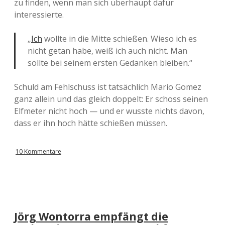
zu finden, wenn man sich überhaupt dafür
interessierte.
„
Ich
wollte in die Mitte schießen. Wieso ich es
nicht getan habe, weiß ich auch nicht. Man
sollte bei seinem ersten Gedanken bleiben.“
Schuld am Fehlschuss ist tatsächlich Mario Gomez
ganz allein und das gleich doppelt: Er schoss seinen
Elfmeter nicht hoch — und er wusste nichts davon,
dass er ihn hoch hätte schießen müssen.
10 Kommentare
Jörg Wontorra empfängt die