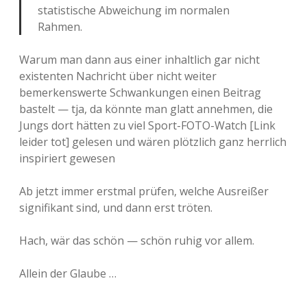
statistische Abweichung im normalen
Rahmen.
Warum man dann aus einer inhaltlich gar nicht
existenten Nachricht über nicht weiter
bemerkenswerte Schwankungen einen Beitrag
bastelt — tja, da könnte man glatt annehmen, die
Jungs dort hätten zu viel Sport-FOTO-Watch [Link
leider tot] gelesen und wären plötzlich ganz herrlich
inspiriert gewesen
Ab jetzt immer erstmal prüfen, welche Ausreißer
signifikant sind, und dann erst tröten.
Hach, wär das schön — schön ruhig vor allem.
Allein der Glaube …