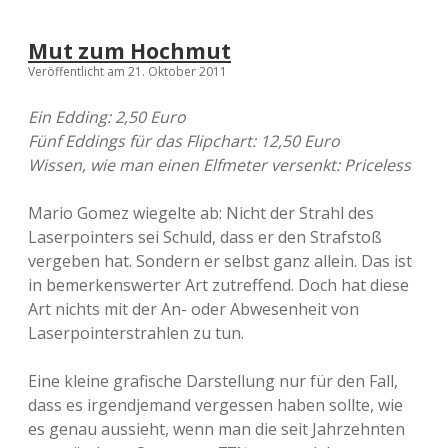
Mut zum Hochmut
Veröffentlicht am 21. Oktober 2011
Ein Edding: 2,50 Euro
Fünf Eddings für das Flipchart: 12,50 Euro
Wissen, wie man einen Elfmeter versenkt: Priceless
Mario Gomez wiegelte ab: Nicht der Strahl des
Laserpointers sei Schuld, dass er den Strafstoß
vergeben hat. Sondern er selbst ganz allein. Das ist
in bemerkenswerter Art zutreffend. Doch hat diese
Art nichts mit der An- oder Abwesenheit von
Laserpointerstrahlen zu tun.
Eine kleine grafische Darstellung nur für den Fall,
dass es irgendjemand vergessen haben sollte, wie
es genau aussieht, wenn man die seit Jahrzehnten