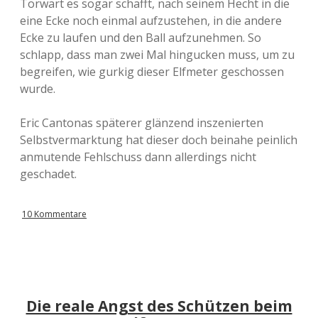
Torwart es sogar schafft, nach seinem Hecht in die
eine Ecke noch einmal aufzustehen, in die andere
Ecke zu laufen und den Ball aufzunehmen. So
schlapp, dass man zwei Mal hingucken muss, um zu
begreifen, wie gurkig dieser Elfmeter geschossen
wurde.
Eric Cantonas späterer glänzend inszenierten
Selbstvermarktung hat dieser doch beinahe peinlich
anmutende Fehlschuss dann allerdings nicht
geschadet.
10 Kommentare
Die reale Angst des Schützen beim