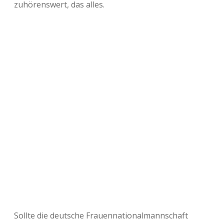
zuhörenswert, das alles.
Sollte die deutsche Frauennationalmannschaft