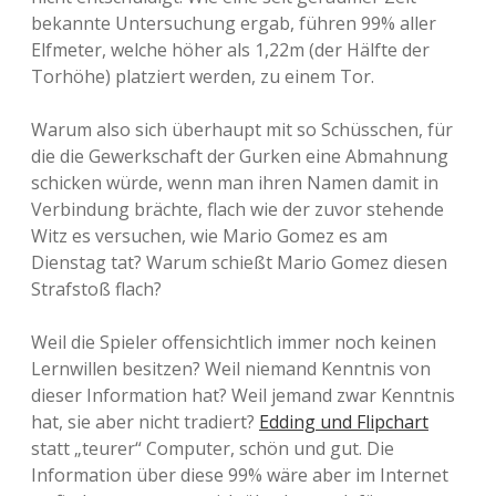
bekannte Untersuchung ergab, führen 99% aller
Elfmeter, welche höher als 1,22m (der Hälfte der
Torhöhe) platziert werden, zu einem Tor.
Warum also sich überhaupt mit so Schüsschen, für
die die Gewerkschaft der Gurken eine Abmahnung
schicken würde, wenn man ihren Namen damit in
Verbindung brächte, flach wie der zuvor stehende
Witz es versuchen, wie Mario Gomez es am
Dienstag tat? Warum schießt Mario Gomez diesen
Strafstoß flach?
Weil die Spieler offensichtlich immer noch keinen
Lernwillen besitzen? Weil niemand Kenntnis von
dieser Information hat? Weil jemand zwar Kenntnis
hat, sie aber nicht tradiert?
Edding und Flipchart
statt „teurer“ Computer, schön und gut. Die
Information über diese 99% wäre aber im Internet