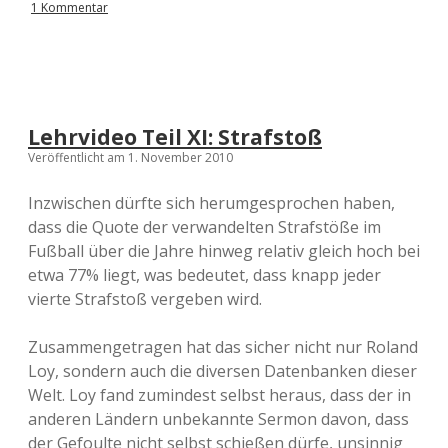
1 Kommentar
Lehrvideo Teil XI: Strafstoß
Veröffentlicht am 1. November 2010
Inzwischen dürfte sich herumgesprochen haben,
dass die Quote der verwandelten Strafstöße im
Fußball über die Jahre hinweg relativ gleich hoch bei
etwa 77% liegt, was bedeutet, dass knapp jeder
vierte Strafstoß vergeben wird.
Zusammengetragen hat das sicher nicht nur Roland
Loy, sondern auch die diversen Datenbanken dieser
Welt. Loy fand zumindest selbst heraus, dass der in
anderen Ländern unbekannte Sermon davon, dass
der Gefoulte nicht selbst schießen dürfe, unsinnig