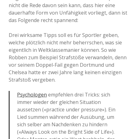
nicht die Rede davon sein kann, dass hier eine
dauerhafte Form von Unfähigkeit vorliegt, dann ist
das Folgende recht spannend:
Drei wirksame Tipps soll es für Sportler geben,
welche plötzlich nicht mehr beherrschen, was sie
eigentlich in Weltklassemanier können. So wie
Robben zum Beispiel Strafstöße verwandeln, denn
vor seinem Doppel-Fail gegen Dortmund und
Chelsea hatte er zwei Jahre lang keinen einzigen
Strafstoß vergeben.
Psychologen
empfehlen drei Tricks: sich
immer wieder der gleichen Situation
aussetzen («practice under pressure»). Ein
Lied summen während der Ausübung, um
sich selber am Nachdenken zu hindern
(«Always Look on the Bright Side of Life»).