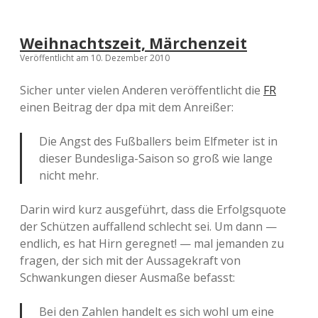
Weihnachtszeit, Märchenzeit
Veröffentlicht am 10. Dezember 2010
Sicher unter vielen Anderen veröffentlicht die
FR
einen Beitrag der dpa mit dem Anreißer:
Die Angst des Fußballers beim Elfmeter ist in
dieser Bundesliga-Saison so groß wie lange
nicht mehr.
Darin wird kurz ausgeführt, dass die Erfolgsquote
der Schützen auffallend schlecht sei. Um dann —
endlich, es hat Hirn geregnet! — mal jemanden zu
fragen, der sich mit der Aussagekraft von
Schwankungen dieser Ausmaße befasst:
Bei den Zahlen handelt es sich wohl um eine