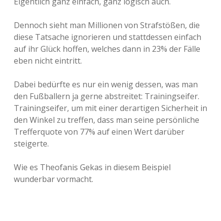
Eigentlich ganz einfach, ganz logisch auch.
Dennoch sieht man Millionen von Strafstößen, die
diese Tatsache ignorieren und stattdessen einfach
auf ihr Glück hoffen, welches dann in 23% der Fälle
eben nicht eintritt.
Dabei bedürfte es nur ein wenig dessen, was man
den Fußballern ja gerne abstreitet: Trainingseifer.
Trainingseifer, um mit einer derartigen Sicherheit in
den Winkel zu treffen, dass man seine persönliche
Trefferquote von 77% auf einen Wert darüber
steigerte.
Wie es Theofanis Gekas in diesem Beispiel
wunderbar vormacht.