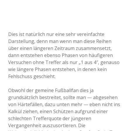
Dies ist natürlich nur eine sehr vereinfachte
Darstellung, denn man wenn man diese Reihen
über einen längeren Zeitraum zusammensetzt,
dann entstehen ebenso Phasen von häufigeren
Versuchen ohne Treffer als nur „1 aus 4″, genauso
wie längere Phasen entstehen, in denen kein
Fehlschuss geschieht.
Obwohl der gemeine Fußballfan dies ja
grundsätzlich bestreitet, sollte man — abgesehen
von Härtefällen, dazu unten mehr — eben nicht ins
Kalkül ziehen, einen Schützen aufgrund einer
schlechten Trefferquote der jüngeren
Vergangenheit auszusortieren. Die