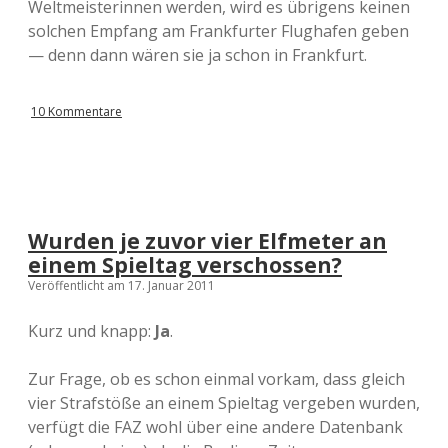
Weltmeisterinnen werden, wird es übrigens keinen
solchen Empfang am Frankfurter Flughafen geben
— denn dann wären sie ja schon in Frankfurt.
10 Kommentare
Wurden je zuvor vier Elfmeter an
einem Spieltag verschossen?
Veröffentlicht am 17. Januar 2011
Kurz und knapp:
Ja
.
Zur Frage, ob es schon einmal vorkam, dass gleich
vier Strafstöße an einem Spieltag vergeben wurden,
verfügt die FAZ wohl über eine andere Datenbank