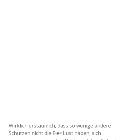
Wirklich erstaunlich, dass so wenige andere
Schützen nicht die
Eier
Lust haben, sich