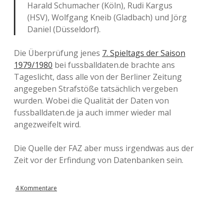
Harald Schumacher (Köln), Rudi Kargus
(HSV), Wolfgang Kneib (Gladbach) und Jörg
Daniel (Düsseldorf).
Die Überprüfung jenes
7. Spieltags der Saison
1979/1980
bei fussballdaten.de brachte ans
Tageslicht, dass alle von der Berliner Zeitung
angegeben Strafstöße tatsächlich vergeben
wurden. Wobei die Qualität der Daten von
fussballdaten.de ja auch immer wieder mal
angezweifelt wird.
Die Quelle der FAZ aber muss irgendwas aus der
Zeit vor der Erfindung von Datenbanken sein.
4 Kommentare