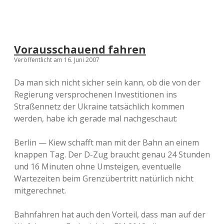
Vorausschauend fahren
Veröffentlicht am 16. Juni 2007
Da man sich nicht sicher sein kann, ob die von der
Regierung versprochenen Investitionen ins
Straßennetz der Ukraine tatsächlich kommen
werden, habe ich gerade mal nachgeschaut:
Berlin — Kiew schafft man mit der Bahn an einem
knappen Tag. Der D-Zug braucht genau 24 Stunden
und 16 Minuten ohne Umsteigen, eventuelle
Wartezeiten beim Grenzübertritt natürlich nicht
mitgerechnet.
Bahnfahren hat auch den Vorteil, dass man auf der