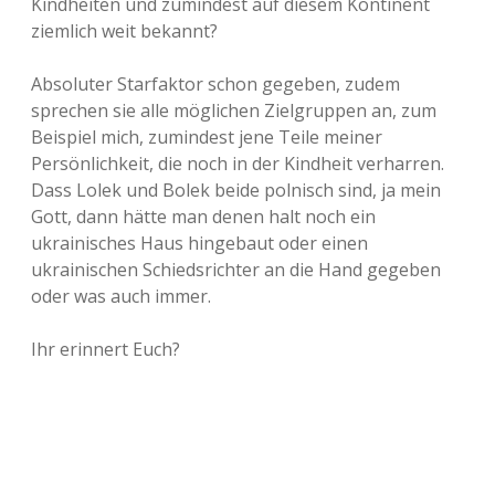
Kindheiten und zumindest auf diesem Kontinent
ziemlich weit bekannt?
Absoluter Starfaktor schon gegeben, zudem
sprechen sie alle möglichen Zielgruppen an, zum
Beispiel mich, zumindest jene Teile meiner
Persönlichkeit, die noch in der Kindheit verharren.
Dass Lolek und Bolek beide polnisch sind, ja mein
Gott, dann hätte man denen halt noch ein
ukrainisches Haus hingebaut oder einen
ukrainischen Schiedsrichter an die Hand gegeben
oder was auch immer.
Ihr erinnert Euch?