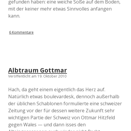
gefunden haben: eine weiche Soße auf dem Boden,
mit der keiner mehr etwas Sinnvolles anfangen
kann.
6 Kommentare
Albtraum Gottmar
Veröffentlicht am 19. Oktober 2010
Hach, da geht einem eigentlich das Herz auf.
Natürlich etwas boulevardesk, dennoch außerhalb
der üblichen Schablonen formulierte eine schweizer
Zeitung vor der für dessen weitere Zukunft sehr
wichtigen Partie der Schweiz von Ottmar Hitzfeld
gegen Wales — und dann isses den