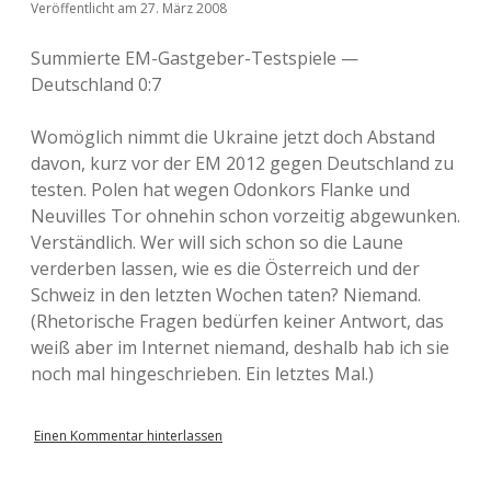
Veröffentlicht am 27. März 2008
Summierte EM-Gastgeber-Testspiele —
Deutschland 0:7
Womöglich nimmt die Ukraine jetzt doch Abstand
davon, kurz vor der EM 2012 gegen Deutschland zu
testen. Polen hat wegen Odonkors Flanke und
Neuvilles Tor ohnehin schon vorzeitig abgewunken.
Verständlich. Wer will sich schon so die Laune
verderben lassen, wie es die Österreich und der
Schweiz in den letzten Wochen taten? Niemand.
(Rhetorische Fragen bedürfen keiner Antwort, das
weiß aber im Internet niemand, deshalb hab ich sie
noch mal hingeschrieben. Ein letztes Mal.)
Einen Kommentar hinterlassen