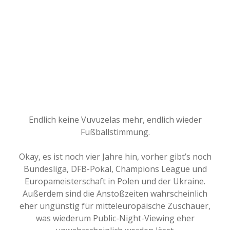
Endlich keine Vuvuzelas mehr, endlich wieder
Fußballstimmung.
Okay, es ist noch vier Jahre hin, vorher gibt’s noch
Bundesliga, DFB-Pokal, Champions League und
Europameisterschaft in Polen und der Ukraine.
Außerdem sind die Anstoßzeiten wahrscheinlich
eher ungünstig für mitteleuropäische Zuschauer,
was wiederum Public-Night-Viewing eher