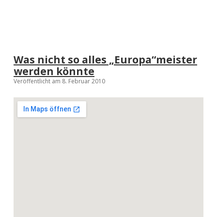
Was nicht so alles „Europa“meister
werden könnte
Veröffentlicht am 8. Februar 2010