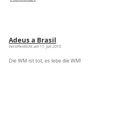
Adeus a Brasil
Veröffentlicht am 11. Juli 2010
Die WM ist tot, es lebe die WM!