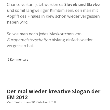
Chance vertan, jetzt werden es
Slavek und Slavko
und somit langweiliger Klimbim sein, den man mit
Abpfiff des Finales in Kiew schon wieder vergessen
haben wird.
So wie man noch jedes Maskottchen von
Europameisterschaften
bislang einfach wieder
vergessen hat.
6 Kommentare
Der mal wieder kreative Slogan der
EM 2012
Veröffentlicht am 20. Oktober 2010