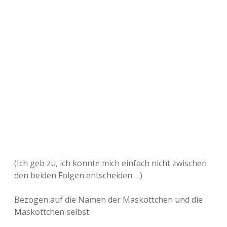
(Ich geb zu, ich konnte mich einfach nicht zwischen
den beiden Folgen entscheiden …)
Bezogen auf die Namen der Maskottchen und die
Maskottchen selbst: