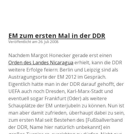
EM zum ersten Mal in der DDR
Veröffentlicht am 26. Juli 2008
Nachdem Margot Honecker gerade erst einen
Orden des Landes Nicaragua
erhielt, kann die DDR
weitere Erfolge feiern: Berlin und Leipzig sind als
Austragungsorte der EM 2012 im Gespräch.
Eigentlich hatte man in der DDR darauf gehofft, der
UEFA auch noch Dresden, Karl-Marx-Stadt und
eventuell sogar Frankfurt (Oder) als weitere
Schauplätze der EM unterjubeln zu können. Nun ist
man aber damit zufrieden, überhaupt dabei zu sein,
zum ersten Mal seit Bestehen des [Fußballverband
der DDR, Name hier natürlich unbekannt] ein