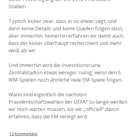
Stadien.
Typisch kicker zwar, dass er so etwas sagt, und
dann keine Details und keine Quellen folgen lässt,
aber immerhin. Immerhin erfahren wir damit auch,
dass der kicker überhaupt recherchiert und mehr
weiß als wir.
Und immerhin wird die Investitionsruine
Zentralstadion etwas weniger ruinig, wenn den 5
WM-Spielen noch ähnliche viele EM-Spiele folgen.
Wann sind eigentlich die nächsten
Präsidentschaftswahlen der UEFA? So lange werden
wir noch warten müssen, bis wir „offiziell“ davon
erfahren, dass die EM verlegt wird.
12 Kommentare