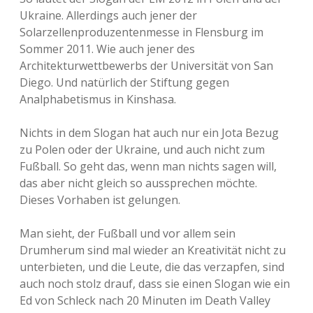
Ukraine. Allerdings auch jener der
Solarzellenproduzentenmesse in Flensburg im
Sommer 2011. Wie auch jener des
Architekturwettbewerbs der Universität von San
Diego. Und natürlich der Stiftung gegen
Analphabetismus in Kinshasa.
Nichts in dem Slogan hat auch nur ein Jota Bezug
zu Polen oder der Ukraine, und auch nicht zum
Fußball. So geht das, wenn man nichts sagen will,
das aber nicht gleich so aussprechen möchte.
Dieses Vorhaben ist gelungen.
Man sieht, der Fußball und vor allem sein
Drumherum sind mal wieder an Kreativität nicht zu
unterbieten, und die Leute, die das verzapfen, sind
auch noch stolz drauf, dass sie einen Slogan wie ein
Ed von Schleck nach 20 Minuten im Death Valley