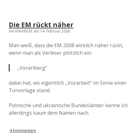
Die EM rückt näher
Veröffentlicht am 14. Februar 2008
Man weiß, dass die EM 2008 wirklich näher rückt,
wenn man als Verleser plötzlich ein
„Vorarlberg“
dabei hat, wo eigentlich „Vorarbeit“ im Sinne einer
Torvorlage stand.
Polnische und ukrainische Bundesländer kenne ich
allerdings kaum dem Namen nach.
4 Kommentare