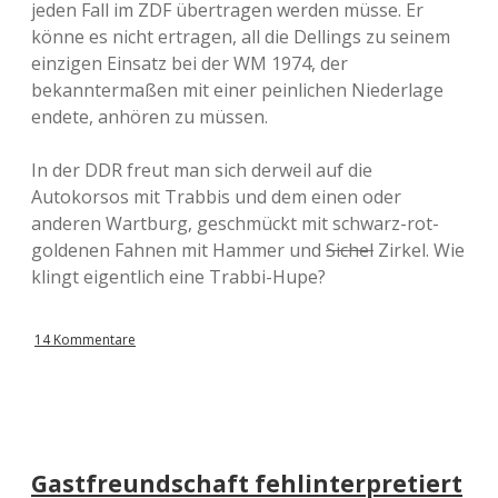
jeden Fall im ZDF übertragen werden müsse. Er
könne es nicht ertragen, all die Dellings zu seinem
einzigen Einsatz bei der WM 1974, der
bekanntermaßen mit einer peinlichen Niederlage
endete, anhören zu müssen.
In der DDR freut man sich derweil auf die
Autokorsos mit Trabbis und dem einen oder
anderen Wartburg, geschmückt mit schwarz-rot-
goldenen Fahnen mit Hammer und
Sichel
Zirkel. Wie
klingt eigentlich eine Trabbi-Hupe?
14 Kommentare
Gastfreundschaft fehlinterpretiert