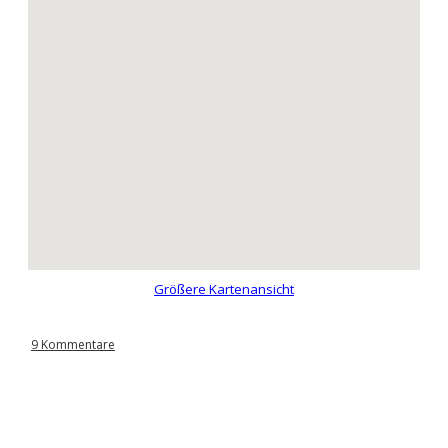
Größere Kartenansicht
9 Kommentare