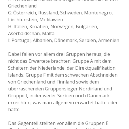
Griechenland
G: Österreich, Russland, Schweden, Montenegro,
Liechtenstein, Moldawien
H: Italien, Kroatien, Norwegen, Bulgarien,
Aserbaidschan, Malta
I: Portugal, Albanien, Dänemark, Serbien, Armenien
Dabei fallen vor allem drei Gruppen heraus, die
nicht das Erwartete brachten: Gruppe A mit dem
Scheitern der Niederlande, der Direktqualifikation
Islands, Gruppe F mit dem schwachen Abschneiden
von Griechenland und Finnland sowie dem
überraschenden Gruppensieger Nordirland und
Gruppe I, in der weder Serbien noch Dänemark
erreichten, was man allgemein erwartet hatte oder
hätte.
Das Gegenteil stellten vor allem die Gruppen E