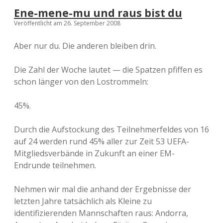
Ene-mene-mu und raus bist du
Veröffentlicht am 26. September 2008
Aber nur du. Die anderen bleiben drin.
Die Zahl der Woche lautet — die Spatzen pfiffen es
schon länger von den Lostrommeln:
45%.
Durch die Aufstockung des Teilnehmerfeldes von 16
auf 24 werden rund 45% aller zur Zeit 53 UEFA-
Mitgliedsverbände in Zukunft an einer EM-
Endrunde teilnehmen.
Nehmen wir mal die anhand der Ergebnisse der
letzten Jahre tatsächlich als Kleine zu
identifizierenden Mannschaften raus: Andorra,