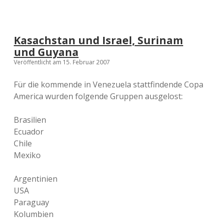
Kasachstan und Israel, Surinam
und Guyana
Veröffentlicht am 15. Februar 2007
Für die kommende in Venezuela stattfindende Copa
America wurden folgende Gruppen ausgelost:
Brasilien
Ecuador
Chile
Mexiko
Argentinien
USA
Paraguay
Kolumbien