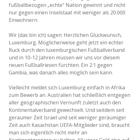
fußballbezogen „echte“ Nation gewinnt und nicht
nur gegen einen Inselstaat mit weniger als 20.000
Einwohnern.
Wir (das bin ich) sagen: Herzlichen Glückwunsch,
Luxemburg. Möglicherweise geht jetzt ein echter
Ruck durch den luxemburgischen Fußballverband
und in 10-12 Jahren müssen wir uns vor diesem
neuen Fußballriesen fürchten. Ein 2:1 gegen
Gambia, was danach alles möglich sein kann.
Vielleicht meldet sich Luxemburg einfach in Afrika
zum Bewerb an. Australien hat schließlich entgegen
aller geographischen Vernunft zuletzt auch den
Kontinentalverband gewechselt. Und seitdem seit
geraumer Zeit Israel und seit weniger geräumiger
Zeit auch Kasachstan UEFA-Mitglieder sind, braucht
man sich eigentlich nicht mehr an