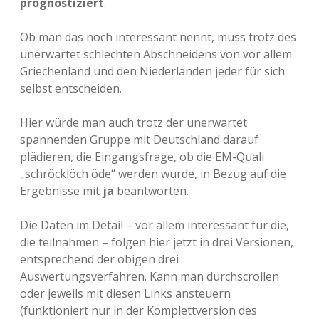
prognostiziert
.
Ob man das noch interessant nennt, muss trotz des
unerwartet schlechten Abschneidens von vor allem
Griechenland und den Niederlanden jeder für sich
selbst entscheiden.
Hier würde man auch trotz der unerwartet
spannenden Gruppe mit Deutschland darauf
plädieren, die Eingangsfrage, ob die EM-Quali
„schröcklöch öde“ werden würde, in Bezug auf die
Ergebnisse mit
ja
beantworten.
Die Daten im Detail – vor allem interessant für die,
die teilnahmen – folgen hier jetzt in drei Versionen,
entsprechend der obigen drei
Auswertungsverfahren. Kann man durchscrollen
oder jeweils mit diesen Links ansteuern
(funktioniert nur in der Komplettversion des