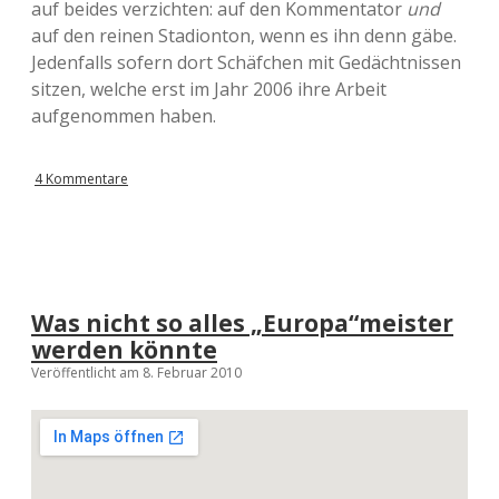
auf beides verzichten: auf den Kommentator
und
auf den reinen Stadionton, wenn es ihn denn gäbe.
Jedenfalls sofern dort Schäfchen mit Gedächtnissen
sitzen, welche erst im Jahr 2006 ihre Arbeit
aufgenommen haben.
4 Kommentare
Was nicht so alles „Europa“meister
werden könnte
Veröffentlicht am 8. Februar 2010