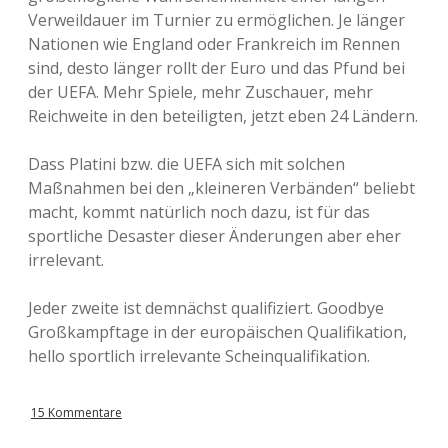
Verweildauer im Turnier zu ermöglichen. Je länger
Nationen wie England oder Frankreich im Rennen
sind, desto länger rollt der Euro und das Pfund bei
der UEFA. Mehr Spiele, mehr Zuschauer, mehr
Reichweite in den beteiligten, jetzt eben 24 Ländern.
Dass Platini bzw. die UEFA sich mit solchen
Maßnahmen bei den „kleineren Verbänden“ beliebt
macht, kommt natürlich noch dazu, ist für das
sportliche Desaster dieser Änderungen aber eher
irrelevant.
Jeder zweite ist demnächst qualifiziert. Goodbye
Großkampftage in der europäischen Qualifikation,
hello sportlich irrelevante Scheinqualifikation.
15 Kommentare