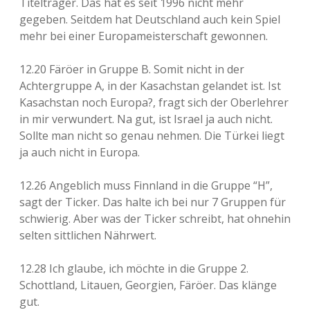
Titelträger. Das hat es seit 1996 nicht mehr
gegeben. Seitdem hat Deutschland auch kein Spiel
mehr bei einer Europameisterschaft gewonnen.
12.20 Färöer in Gruppe B. Somit nicht in der
Achtergruppe A, in der Kasachstan gelandet ist. Ist
Kasachstan noch Europa?, fragt sich der Oberlehrer
in mir verwundert. Na gut, ist Israel ja auch nicht.
Sollte man nicht so genau nehmen. Die Türkei liegt
ja auch nicht in Europa.
12.26 Angeblich muss Finnland in die Gruppe “H”,
sagt der Ticker. Das halte ich bei nur 7 Gruppen für
schwierig. Aber was der Ticker schreibt, hat ohnehin
selten sittlichen Nährwert.
12.28 Ich glaube, ich möchte in die Gruppe 2.
Schottland, Litauen, Georgien, Färöer. Das klänge
gut.