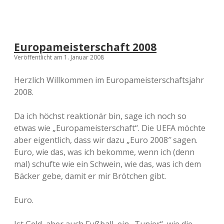
Europameisterschaft 2008
Veröffentlicht am 1. Januar 2008
Herzlich Willkommen im Europameisterschaftsjahr
2008.
Da ich höchst reaktionär bin, sage ich noch so
etwas wie „Europameisterschaft“. Die UEFA möchte
aber eigentlich, dass wir dazu „Euro 2008″ sagen.
Euro, wie das, was ich bekomme, wenn ich (denn
mal) schufte wie ein Schwein, wie das, was ich dem
Bäcker gebe, damit er mir Brötchen gibt.
Euro.