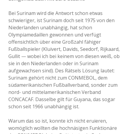
Bei Surinam wird die Antwort schon etwas
schwieriger, ist Surinam doch seit 1975 von den
Niederlanden unabhängig, hat schon
Olympiamedaillen gewonnen und verfügt
offensichtlich über eine Großzahl fähiger
Fußballspieler (Kluivert, Davids, Seedorf, Rijkaard,
Gullit — wobei ich bei keinem von diesen weiß, ob
sie in den Niederlanden oder in Surinam
aufgewachsen sind). Des Rätsels Lösung lautet:
Surinam gehört nicht zum CONMEBOL, dem
südamerikanischen Fußballverband, sonder zum
nord- und mittelamerikanischen Verband
CONCACAF. Dasselbe gilt für Guyana, das sogar
schon seit 1966 unabhängig ist.
Warum das so ist, konnte ich nicht eruieren,
womöglich wollten die hochnäsigen Funktionäre