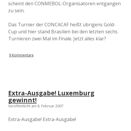
scheint den CONMEBOL-Organisatoren entgangen
zu sein.
Das Turnier der CONCACAF heißt übrigens Gold-
Cup und hier stand Brasilien bei den letzten sechs
Turnieren zwei Mal im Finale. Jetzt alles klar?
9 Kommentare
Extra-Ausgabe! Luxemburg
gewinnt!
Veröffentlicht am 8. Februar 2007
Extra-Ausgabe! Extra-Ausgabe!