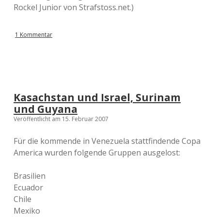
Rockel Junior von Strafstoss.net.)
1 Kommentar
Kasachstan und Israel, Surinam
und Guyana
Veröffentlicht am 15. Februar 2007
Für die kommende in Venezuela stattfindende Copa
America wurden folgende Gruppen ausgelost:
Brasilien
Ecuador
Chile
Mexiko