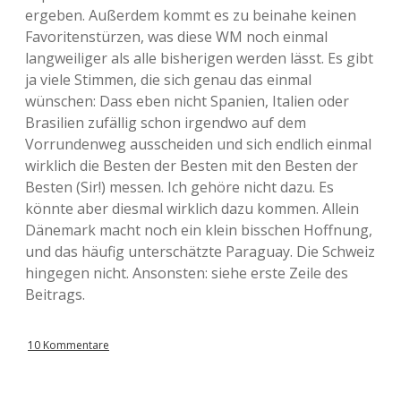
ergeben. Außerdem kommt es zu beinahe keinen
Favoritenstürzen, was diese WM noch einmal
langweiliger als alle bisherigen werden lässt. Es gibt
ja viele Stimmen, die sich genau das einmal
wünschen: Dass eben nicht Spanien, Italien oder
Brasilien zufällig schon irgendwo auf dem
Vorrundenweg ausscheiden und sich endlich einmal
wirklich die Besten der Besten mit den Besten der
Besten (Sir!) messen. Ich gehöre nicht dazu. Es
könnte aber diesmal wirklich dazu kommen. Allein
Dänemark macht noch ein klein bisschen Hoffnung,
und das häufig unterschätzte Paraguay. Die Schweiz
hingegen nicht. Ansonsten: siehe erste Zeile des
Beitrags.
10 Kommentare