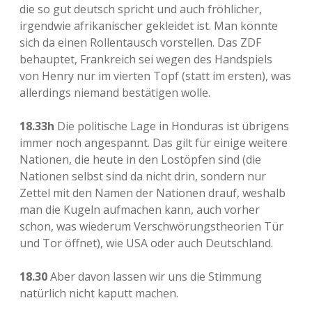
die so gut deutsch spricht und auch fröhlicher,
irgendwie afrikanischer gekleidet ist. Man könnte
sich da einen Rollentausch vorstellen. Das ZDF
behauptet, Frankreich sei wegen des Handspiels
von Henry nur im vierten Topf (statt im ersten), was
allerdings niemand bestätigen wolle.
18.33h
Die politische Lage in Honduras ist übrigens
immer noch angespannt. Das gilt für einige weitere
Nationen, die heute in den Lostöpfen sind (die
Nationen selbst sind da nicht drin, sondern nur
Zettel mit den Namen der Nationen drauf, weshalb
man die Kugeln aufmachen kann, auch vorher
schon, was wiederum Verschwörungstheorien Tür
und Tor öffnet), wie USA oder auch Deutschland.
18.30
Aber davon lassen wir uns die Stimmung
natürlich nicht kaputt machen.