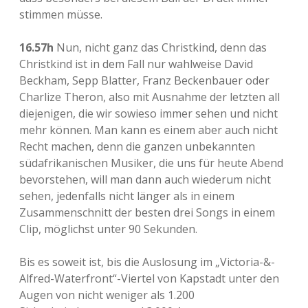
stimmen müsse.
16.57h
Nun, nicht ganz das Christkind, denn das
Christkind ist in dem Fall nur wahlweise David
Beckham, Sepp Blatter, Franz Beckenbauer oder
Charlize Theron, also mit Ausnahme der letzten all
diejenigen, die wir sowieso immer sehen und nicht
mehr können. Man kann es einem aber auch nicht
Recht machen, denn die ganzen unbekannten
südafrikanischen Musiker, die uns für heute Abend
bevorstehen, will man dann auch wiederum nicht
sehen, jedenfalls nicht länger als in einem
Zusammenschnitt der besten drei Songs in einem
Clip, möglichst unter 90 Sekunden.
Bis es soweit ist, bis die Auslosung im „Victoria-&-
Alfred-Waterfront“-Viertel von Kapstadt unter den
Augen von nicht weniger als 1.200