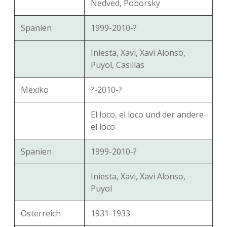
Nedved, Poborsky
Spanien
1999-2010-?
Iniesta, Xavi, Xavi Alonso,
Puyol, Casillas
Mexiko
?-2010-?
El loco, el loco und der andere
el loco
Spanien
1999-2010-?
Iniesta, Xavi, Xavi Alonso,
Puyol
Österreich
1931-1933