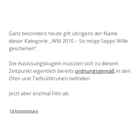
Ganz besonders heute gilt übrigens der Name
dieser Kategorie: „WM 2010 – So möge Sepps Wille
geschehen“.
Die Auslosungskugeln müssten sich zu diesem
Zeitpunkt eigentlich bereits
ordnungsgemäß
in den
Öfen und Tiefkühltruhen befinden.
Jetzt aber erstmal Film ab.
16 Kommentare