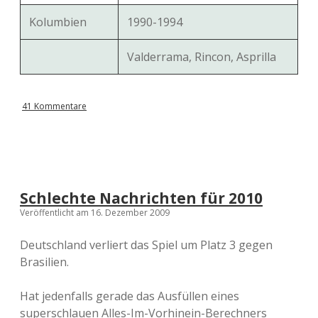
Kolumbien
1990-1994
Valderrama, Rincon, Asprilla
41 Kommentare
Schlechte Nachrichten für 2010
Veröffentlicht am 16. Dezember 2009
Deutschland verliert das Spiel um Platz 3 gegen
Brasilien.
Hat jedenfalls gerade das Ausfüllen eines
superschlauen Alles-Im-Vorhinein-Berechners