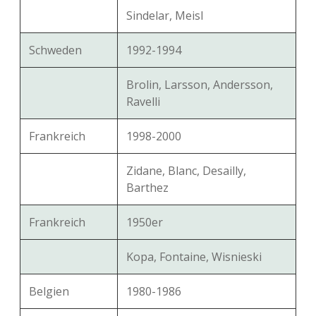
Sindelar, Meisl
Schweden
1992-1994
Brolin, Larsson, Andersson,
Ravelli
Frankreich
1998-2000
Zidane, Blanc, Desailly,
Barthez
Frankreich
1950er
Kopa, Fontaine, Wisnieski
Belgien
1980-1986