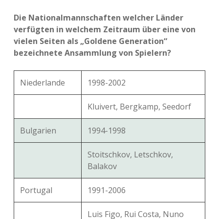
Die Nationalmannschaften welcher Länder
verfügten in welchem Zeitraum über eine von
vielen Seiten als „Goldene Generation“
bezeichnete Ansammlung von Spielern?
Niederlande
1998-2002
Kluivert, Bergkamp, Seedorf
Bulgarien
1994-1998
Stoitschkov, Letschkov,
Balakov
Portugal
1991-2006
Luis Figo, Rui Costa, Nuno