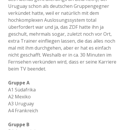
Uruguay schon als deutschen Gruppengegner
verkündet hatte, weil er natürlich mit dem
hochkomplexen Auslosungssystem total
überfordert war und ja, das ZDF hatte ihn ja
geschult, mehrmals sogar, zuletzt noch vor Ort,
extra Trainer einfliegen lassen, die das alles noch
mal mit ihm durchgehen, aber er hat es einfach
nicht geschafft. Weshalb er in ca. 30 Minuten im
Fernsehen verkünden wird, dass er seine Karriere
beim TV beendet.
Gruppe A
A1 Südafrika
A2 Mexiko
A3 Uruguay
A4 Frankreich
Gruppe B