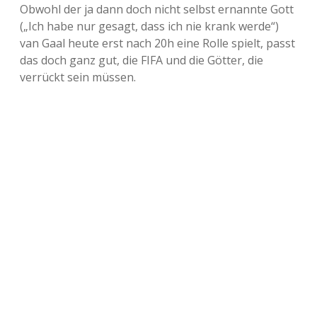
Obwohl der ja dann doch nicht selbst ernannte Gott
(„Ich habe nur gesagt, dass ich nie krank werde“)
van Gaal heute erst nach 20h eine Rolle spielt, passt
das doch ganz gut, die FIFA und die Götter, die
verrückt sein müssen.