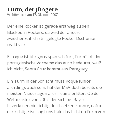
Turm, der Jüngere
Veröffentlicht am 17. Oktober 2007
Der eine Rocker ist gerade erst weg zu den
Blackburn Rockers, da wird der andere,
zwischenzeitlich still gelegte Rocker Dschunior
reaktiviert.
El roque ist übrigens spanisch für „Turm“, ob der
portugiesische Vorname das auch bedeutet, weiß
ich nicht, Santa Cruz kommt aus Paraguay.
Ein Turm in der Schlacht muss Roque Junior
allerdings auch sein, hat der MSV doch bereits die
meisten Niederlagen aller Teams erlitten. Ob der
Weltmeister von 2002, der sich bei Bayer
Leverkusen nie richtig durchsetzen konnte, dafür
der richtige ist, sagt uns bald das Licht (in Form von