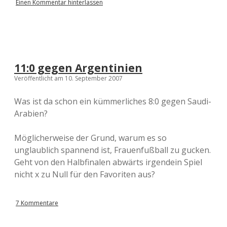
Einen Kommentar hinterlassen
11:0 gegen Argentinien
Veröffentlicht am 10. September 2007
Was ist da schon ein kümmerliches 8:0 gegen Saudi-
Arabien?
Möglicherweise der Grund, warum es so
unglaublich spannend ist, Frauenfußball zu gucken.
Geht von den Halbfinalen abwärts irgendein Spiel
nicht x zu Null für den Favoriten aus?
7 Kommentare