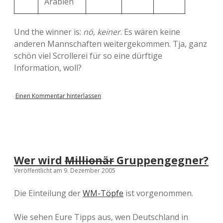
Arabien
Und the winner is:
nö, keiner
. Es wären keine
anderen Mannschaften weitergekommen. Tja, ganz
schön viel Scrollerei für so eine dürftige
Information, woll?
Einen Kommentar hinterlassen
Wer wird
Millionär
Gruppengegner?
Veröffentlicht am 9. Dezember 2005
Die Einteilung der
WM-Töpfe
ist vorgenommen.
Wie sehen Eure Tipps aus, wen Deutschland in