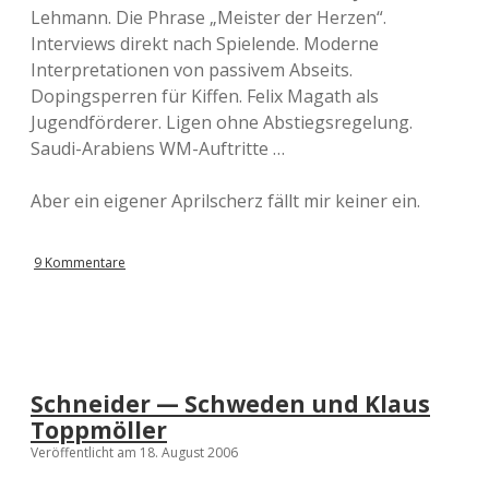
Lehmann. Die Phrase „Meister der Herzen“.
Interviews direkt nach Spielende. Moderne
Interpretationen von passivem Abseits.
Dopingsperren für Kiffen. Felix Magath als
Jugendförderer. Ligen ohne Abstiegsregelung.
Saudi-Arabiens WM-Auftritte …
Aber ein eigener Aprilscherz fällt mir keiner ein.
9 Kommentare
Schneider — Schweden und Klaus
Toppmöller
Veröffentlicht am 18. August 2006