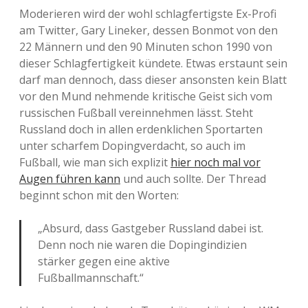
Moderieren wird der wohl schlagfertigste Ex-Profi
am Twitter, Gary Lineker, dessen Bonmot von den
22 Männern und den 90 Minuten schon 1990 von
dieser Schlagfertigkeit kündete. Etwas erstaunt sein
darf man dennoch, dass dieser ansonsten kein Blatt
vor den Mund nehmende kritische Geist sich vom
russischen Fußball vereinnehmen lässt. Steht
Russland doch in allen erdenklichen Sportarten
unter scharfem Dopingverdacht, so auch im
Fußball, wie man sich explizit
hier noch mal vor
Augen führen kann
und auch sollte. Der Thread
beginnt schon mit den Worten:
„Absurd, dass Gastgeber Russland dabei ist.
Denn noch nie waren die Dopingindizien
stärker gegen eine aktive
Fußballmannschaft.“