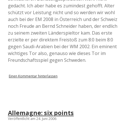
gedacht. Ich aber habe es zumindest gehofft. Alter
schützt vor Leistung nicht und so werden wir wohl
auch bei der EM 2008 in Österreich und der Schweiz
noch Freude an Bernd Schneider haben, der endlich
zu seinem zweiten Länderspieltor kam. Das erste
erzielte er per direktem Freistoß zum 8:0 beim 8:0
gegen Saudi-Arabien bei der WM 2002. Ein eminent
wichtiges Tor also, genauso wie dieses Tor im
Freundschaftsspiel gegen Schweden.
Einen Kommentar hinterlassen
Allemagne: six points
Veröffentlicht am 24. Juni 2006