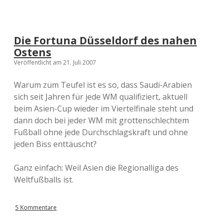
Die Fortuna Düsseldorf des nahen
Ostens
Veröffentlicht am 21. Juli 2007
Warum zum Teufel ist es so, dass Saudi-Arabien
sich seit Jahren für jede WM qualifiziert, aktuell
beim Asien-Cup wieder im Viertelfinale steht und
dann doch bei jeder WM mit grottenschlechtem
Fußball ohne jede Durchschlagskraft und ohne
jeden Biss enttäuscht?
Ganz einfach: Weil Asien die Regionalliga des
Weltfußballs ist.
5 Kommentare