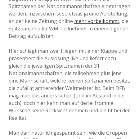
Spitznamen der Nationalmannschaften eingetragen
werden. Inzwischen ist so etwas ja eine Aufstellung,
an der keine Zeitung online
mehr vorbeikommt
, die
Spitznamen aller WM-Teilnehmer in einem eigenen
Beitrag aufzulisten.
Hier schlägt man zwei Fliegen mit einer Klappe und
präsentiert die Auslosung live und liefert dazu
gleich die jeweiligen Spitznamen der 31
Nationalmannschaften, die teilnehmen plus jene
eine Mannschaft, welche keinen Spitznamen besitzt,
die zufällig amtierender Weltmeister ist. Beim DFB
mag man das anders sehen (und im Ausland leider
auch), doch hier kann man auf derlei fromme
Wünsche keine Rücksicht nehmen und bleibt bei der
Realität.
Man darf natürlich gespannt sein, wie die Gruppen