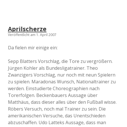
Aprilscherze
Veröffentlicht am 1. April 2007
Da fielen mir einige ein:
Sepp Blatters Vorschlag, die Tore zu vergrößern.
Jürgen Kohler als Bundesligatrainer. Theo
Zwanzigers Vorschlag, nur noch mit neun Spielern
zu spielen. Maradonas Wunsch, Nationaltrainer zu
werden. Einstudierte Choreographien nach
Torerfolgen. Beckenbauers Aussage über
Matthäus, dass dieser alles über den Fußball wisse.
Röbers Versuch, noch mal Trainer zu sein. Die
amerikanischen Versuche, das Unentschieden
abzuschaffen. Udo Latteks Aussage, dass man