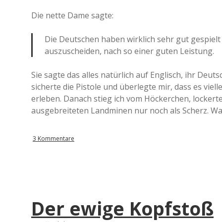
Die nette Dame sagte:
Die Deutschen haben wirklich sehr gut gespielt 
auszuscheiden, nach so einer guten Leistung.
Sie sagte das alles natürlich auf Englisch, ihr Deuts
sicherte die Pistole und überlegte mir, dass es vi
erleben. Danach stieg ich vom Höckerchen, lockerte
ausgebreiteten Landminen nur noch als Scherz. Wa
3 Kommentare
Der ewige Kopfstoß