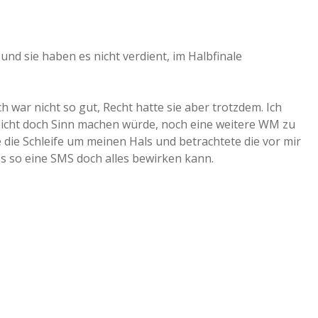
und sie haben es nicht verdient, im Halbfinale
ch war nicht so gut, Recht hatte sie aber trotzdem. Ich
elleicht doch Sinn machen würde, noch eine weitere WM zu
 die Schleife um meinen Hals und betrachtete die vor mir
s so eine SMS doch alles bewirken kann.