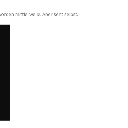
worden mittlerweile. Aber seht selbst.