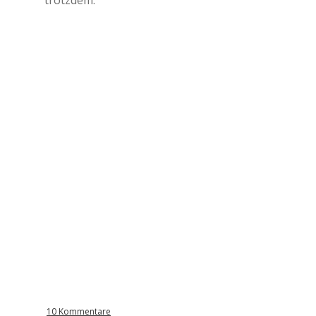
trotzdem.
10 Kommentare