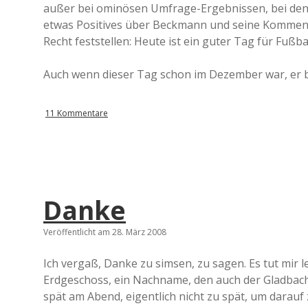
außer bei ominösen Umfrage-Ergebnissen, bei dene
etwas Positives über Beckmann und seine Kommen
Recht feststellen: Heute ist ein guter Tag für Fußba
Auch wenn dieser Tag schon im Dezember war, er bl
11 Kommentare
Danke
Veröffentlicht am 28. März 2008
Ich vergaß, Danke zu simsen, zu sagen. Es tut mir 
Erdgeschoss, ein Nachname, den auch der Gladbach
spät am Abend, eigentlich nicht zu spät, um darauf 