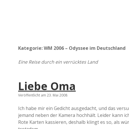
Kategorie:
WM 2006 – Odyssee im Deutschland
Eine Reise durch ein verrücktes Land
Liebe Oma
Veröffentlicht am 23. Mai 2008
Ich habe mir ein Gedicht ausgedacht, und das versu
jemand neben der Kamera hochhält. Leider kann ich
Rote Karten kassieren, deshalb klingt es so, als wür