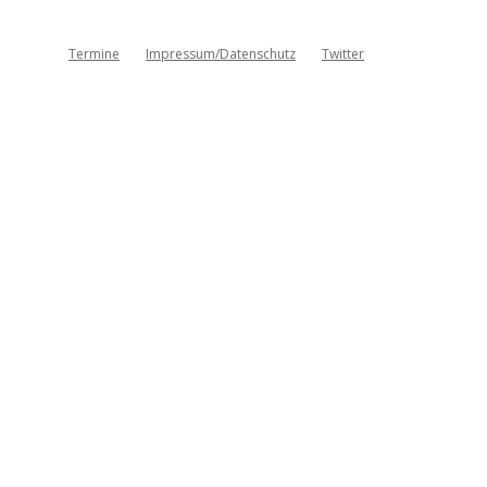
Termine
Impressum/Datenschutz
Twitter