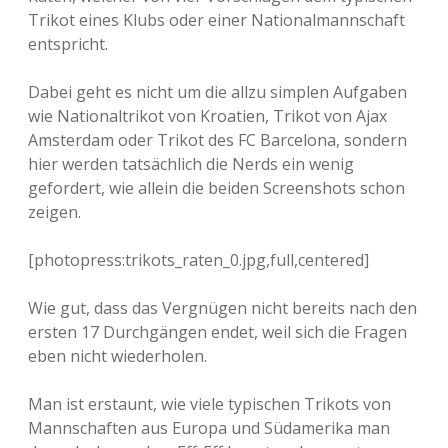
Trikot eines Klubs oder einer Nationalmannschaft
entspricht.
Dabei geht es nicht um die allzu simplen Aufgaben
wie Nationaltrikot von Kroatien, Trikot von Ajax
Amsterdam oder Trikot des FC Barcelona, sondern
hier werden tatsächlich die Nerds ein wenig
gefordert, wie allein die beiden Screenshots schon
zeigen.
[photopress:trikots_raten_0.jpg,full,centered]
Wie gut, dass das Vergnügen nicht bereits nach den
ersten 17 Durchgängen endet, weil sich die Fragen
eben nicht wiederholen.
Man ist erstaunt, wie viele typischen Trikots von
Mannschaften aus Europa und Südamerika man