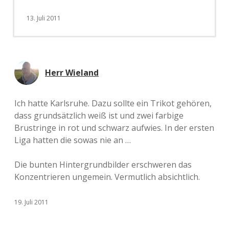
13. Juli 2011
Herr Wieland
Ich hatte Karlsruhe. Dazu sollte ein Trikot gehören,
dass grundsätzlich weiß ist und zwei farbige
Brustringe in rot und schwarz aufwies. In der ersten
Liga hatten die sowas nie an …
Die bunten Hintergrundbilder erschweren das
Konzentrieren ungemein. Vermutlich absichtlich.
19. Juli 2011