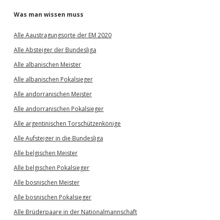
Was man wissen muss
Alle Aaustragungsorte der EM 2020
Alle Absteiger der Bundesliga
Alle albanischen Meister
Alle albanischen Pokalsieger
Alle andorranischen Meister
Alle andorranischen Pokalsieger
Alle argentinischen Torschützenkönige
Alle Aufsteiger in die Bundesliga
Alle belgischen Meister
Alle belgischen Pokalsieger
Alle bosnischen Meister
Alle bosnischen Pokalsieger
Alle Brüderpaare in der Nationalmannschaft