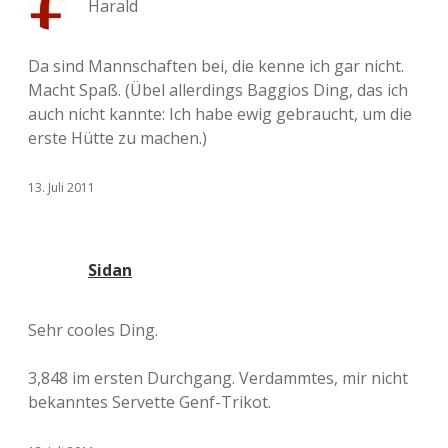
Harald
Da sind Mannschaften bei, die kenne ich gar nicht.
Macht Spaß. (Übel allerdings Baggios Ding, das ich
auch nicht kannte: Ich habe ewig gebraucht, um die
erste Hütte zu machen.)
13. Juli 2011
Sidan
Sehr cooles Ding.
3,848 im ersten Durchgang. Verdammtes, mir nicht
bekanntes Servette Genf-Trikot.