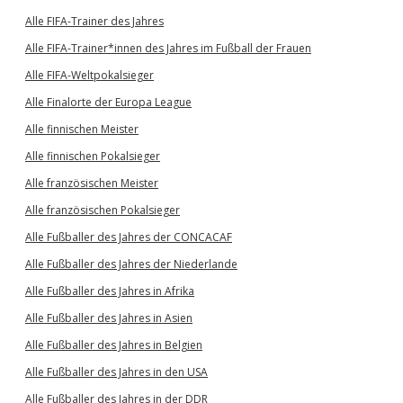
Alle FIFA-Trainer des Jahres
Alle FIFA-Trainer*innen des Jahres im Fußball der Frauen
Alle FIFA-Weltpokalsieger
Alle Finalorte der Europa League
Alle finnischen Meister
Alle finnischen Pokalsieger
Alle französischen Meister
Alle französischen Pokalsieger
Alle Fußballer des Jahres der CONCACAF
Alle Fußballer des Jahres der Niederlande
Alle Fußballer des Jahres in Afrika
Alle Fußballer des Jahres in Asien
Alle Fußballer des Jahres in Belgien
Alle Fußballer des Jahres in den USA
Alle Fußballer des Jahres in der DDR