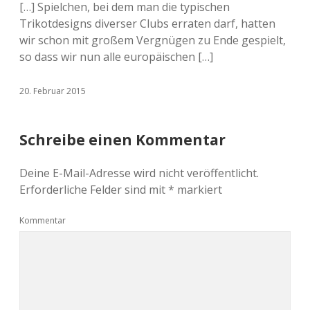
[…] Spielchen, bei dem man die typischen
Trikotdesigns diverser Clubs erraten darf, hatten
wir schon mit großem Vergnügen zu Ende gespielt,
so dass wir nun alle europäischen […]
20. Februar 2015
Schreibe einen Kommentar
Deine E-Mail-Adresse wird nicht veröffentlicht.
Erforderliche Felder sind mit
*
markiert
Kommentar