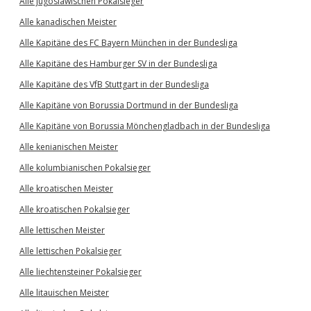
Alle jugoslawischen Pokalsieger
Alle kanadischen Meister
Alle Kapitäne des FC Bayern München in der Bundesliga
Alle Kapitäne des Hamburger SV in der Bundesliga
Alle Kapitäne des VfB Stuttgart in der Bundesliga
Alle Kapitäne von Borussia Dortmund in der Bundesliga
Alle Kapitäne von Borussia Mönchengladbach in der Bundesliga
Alle kenianischen Meister
Alle kolumbianischen Pokalsieger
Alle kroatischen Meister
Alle kroatischen Pokalsieger
Alle lettischen Meister
Alle lettischen Pokalsieger
Alle liechtensteiner Pokalsieger
Alle litauischen Meister