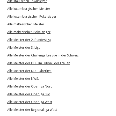
Alle litauischen Pokalsieger
Alle luxemburgischen Meister
Alle luxemburgischen Pokalsieger
Alle maltesischen Meister
Alle maltesischen Pokalsieger
Alle Meister der 2. Bundesliga
Alle Meister der 3. Liga
Alle Meister der Challenge League in der Schweiz
Alle Meister der DDR im Fußball der Frauen
Alle Meister der DDR-Oberliga
Alle Meister der NWSL
Alle Meister der Oberliga Nord
Alle Meister der Oberliga Süd
Alle Meister der Oberliga West
Alle Meister der Regionalliga West