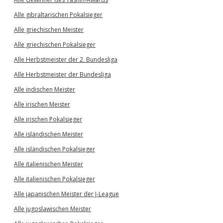
Alle gibraltarischen Pokalsieger
Alle griechischen Meister
Alle griechischen Pokalsieger
Alle Herbstmeister der 2. Bundesliga
Alle Herbstmeister der Bundesliga
Alle indischen Meister
Alle irischen Meister
Alle irischen Pokalsieger
Alle isländischen Meister
Alle isländischen Pokalsieger
Alle italienischen Meister
Alle italienischen Pokalsieger
Alle japanischen Meister der J-League
Alle jugoslawischen Meister