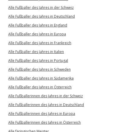
Alle Fußballer des Jahres in der Schweiz
Alle Fußballer des Jahres in Deutschland
Alle Fußballer des Jahres in England
Alle Fußballer des Jahres in Europa
Alle Fußballer des Jahres in Frankreich
Alle Fußballer des Jahres in Italien
Alle Fußballer des Jahres in Portugal
Alle Fußballer des Jahres in Schweden
Alle Fußballer des Jahres in Südamerika
Alle Fußballer des Jahres in Österreich
Alle Fußballerinnen des Jahres in der Schweiz
Alle Fußballerinnen des Jahres in Deutschland
Alle Fußballerinnen des Jahres in Europa
Alle Fußballerinnen des Jahres in Österreich
Alle färingischen Meister