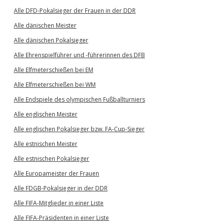
Alle DFD-Pokalsieger der Frauen in der DDR
Alle dänischen Meister
Alle dänischen Pokalsieger
Alle Ehrenspielführer und -führerinnen des DFB
Alle Elfmeterschießen bei EM
Alle Elfmeterschießen bei WM
Alle Endspiele des olympischen Fußballturniers
Alle englischen Meister
Alle englischen Pokalsieger bzw. FA-Cup-Sieger
Alle estnischen Meister
Alle estnischen Pokalsieger
Alle Europameister der Frauen
Alle FDGB-Pokalsieger in der DDR
Alle FIFA-Mitglieder in einer Liste
Alle FIFA-Präsidenten in einer Liste