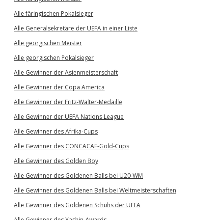
Alle färingischen Pokalsieger
Alle Generalsekretäre der UEFA in einer Liste
Alle georgischen Meister
Alle georgischen Pokalsieger
Alle Gewinner der Asienmeisterschaft
Alle Gewinner der Copa America
Alle Gewinner der Fritz-Walter-Medaille
Alle Gewinner der UEFA Nations League
Alle Gewinner des Afrika-Cups
Alle Gewinner des CONCACAF-Gold-Cups
Alle Gewinner des Golden Boy
Alle Gewinner des Goldenen Balls bei U20-WM
Alle Gewinner des Goldenen Balls bei Weltmeisterschaften
Alle Gewinner des Goldenen Schuhs der UEFA
Alle Gewinner des Yashin-Awards