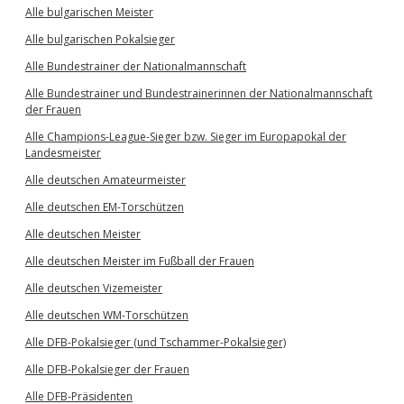
Alle bulgarischen Meister
Alle bulgarischen Pokalsieger
Alle Bundestrainer der Nationalmannschaft
Alle Bundestrainer und Bundestrainerinnen der Nationalmannschaft
der Frauen
Alle Champions-League-Sieger bzw. Sieger im Europapokal der
Landesmeister
Alle deutschen Amateurmeister
Alle deutschen EM-Torschützen
Alle deutschen Meister
Alle deutschen Meister im Fußball der Frauen
Alle deutschen Vizemeister
Alle deutschen WM-Torschützen
Alle DFB-Pokalsieger (und Tschammer-Pokalsieger)
Alle DFB-Pokalsieger der Frauen
Alle DFB-Präsidenten