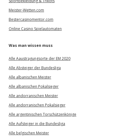
Sportbekleidung & Trikots
Meister-Wetten.com
Bestercasinomentor.com
Online Casino Spielautomaten
Was man wissen muss
Alle Aaustragungsorte der EM 2020
Alle Absteiger der Bundesliga
Alle albanischen Meister
Alle albanischen Pokalsieger
Alle andorranischen Meister
Alle andorranischen Pokalsieger
Alle argentinischen Torschützenkönige
Alle Aufsteiger in die Bundesliga
Alle belgischen Meister