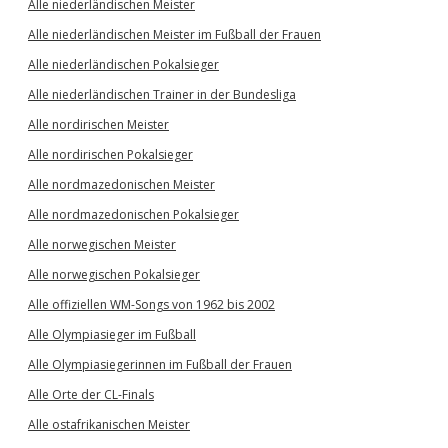
Alle niederländischen Meister
Alle niederländischen Meister im Fußball der Frauen
Alle niederländischen Pokalsieger
Alle niederländischen Trainer in der Bundesliga
Alle nordirischen Meister
Alle nordirischen Pokalsieger
Alle nordmazedonischen Meister
Alle nordmazedonischen Pokalsieger
Alle norwegischen Meister
Alle norwegischen Pokalsieger
Alle offiziellen WM-Songs von 1962 bis 2002
Alle Olympiasieger im Fußball
Alle Olympiasiegerinnen im Fußball der Frauen
Alle Orte der CL-Finals
Alle ostafrikanischen Meister