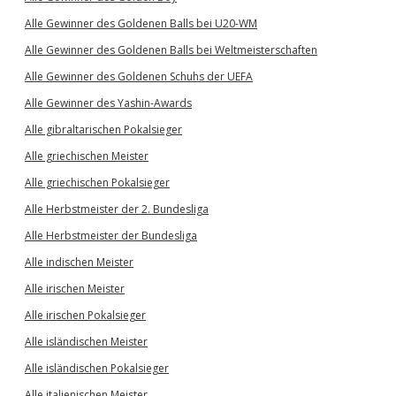
Alle Gewinner des Goldenen Balls bei U20-WM
Alle Gewinner des Goldenen Balls bei Weltmeisterschaften
Alle Gewinner des Goldenen Schuhs der UEFA
Alle Gewinner des Yashin-Awards
Alle gibraltarischen Pokalsieger
Alle griechischen Meister
Alle griechischen Pokalsieger
Alle Herbstmeister der 2. Bundesliga
Alle Herbstmeister der Bundesliga
Alle indischen Meister
Alle irischen Meister
Alle irischen Pokalsieger
Alle isländischen Meister
Alle isländischen Pokalsieger
Alle italienischen Meister