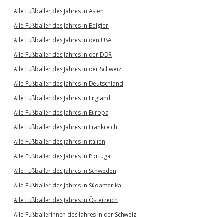
Alle Fußballer des Jahres in Asien
Alle Fußballer des Jahres in Belgien
Alle Fußballer des Jahres in den USA
Alle Fußballer des Jahres in der DDR
Alle Fußballer des Jahres in der Schweiz
Alle Fußballer des Jahres in Deutschland
Alle Fußballer des Jahres in England
Alle Fußballer des Jahres in Europa
Alle Fußballer des Jahres in Frankreich
Alle Fußballer des Jahres in Italien
Alle Fußballer des Jahres in Portugal
Alle Fußballer des Jahres in Schweden
Alle Fußballer des Jahres in Südamerika
Alle Fußballer des Jahres in Österreich
Alle Fußballerinnen des Jahres in der Schweiz