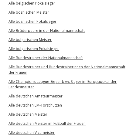
Alle belgischen Pokalsieger
Alle bosnischen Meister
Alle bosnischen Pokalsieger
Alle Brüderpaare in der Nationalmannschaft
Alle bulgarischen Meister
Alle bulgarischen Pokalsieger
Alle Bundestrainer der Nationalmannschaft
Alle Bundestrainer und Bundestrainerinnen der Nationalmannschaft
der Frauen
Alle Champions-League-Sieger bzw. Sieger im Europapokal der
Landesmeister
Alle deutschen Amateurmeister
Alle deutschen EM-Torschützen
Alle deutschen Meister
Alle deutschen Meister im Fußball der Frauen
Alle deutschen Vizemeister