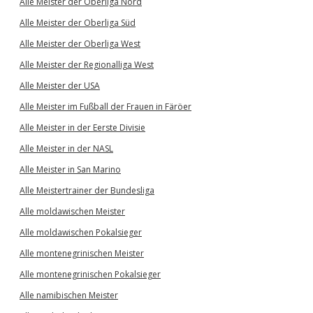
Alle Meister der Oberliga Nord
Alle Meister der Oberliga Süd
Alle Meister der Oberliga West
Alle Meister der Regionalliga West
Alle Meister der USA
Alle Meister im Fußball der Frauen in Färöer
Alle Meister in der Eerste Divisie
Alle Meister in der NASL
Alle Meister in San Marino
Alle Meistertrainer der Bundesliga
Alle moldawischen Meister
Alle moldawischen Pokalsieger
Alle montenegrinischen Meister
Alle montenegrinischen Pokalsieger
Alle namibischen Meister