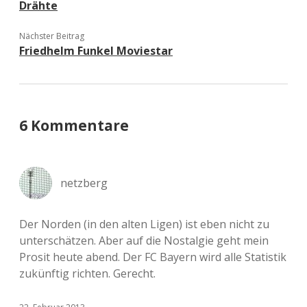
Drähte
Nächster Beitrag
Friedhelm Funkel Moviestar
6 Kommentare
netzberg
Der Norden (in den alten Ligen) ist eben nicht zu
unterschätzen. Aber auf die Nostalgie geht mein
Prosit heute abend. Der FC Bayern wird alle Statistik
zukünftig richten. Gerecht.