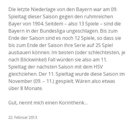
Die letzte Niederlage von den Bayern war am 09.
Spieltag dieser Saison gegen den ruhmreichen
Bayer von 1904. Seitdem – also 13 Spiele – sind die
Bayern in der Bundesliga ungeschlagen. Bis zum
Ende der Saison sind es noch 12 Spiele, so dass sie
bis zum Ende der Saison ihre Serie auf 25 Spiel
ausbauen können. Im besten (oder schlechtesten, je
nach Blickwinkel) Fall würden sie also am 11.
Spieltag der nächsten Saison mit dem HSV
gleichziehen. Der 11. Spieltag wurde diese Saison im
November (09. – 11.) gespielt. Wären also etwas
über 8 Monate.
Gut, nennt mich einen Korinthenk…
22. Februar 2013