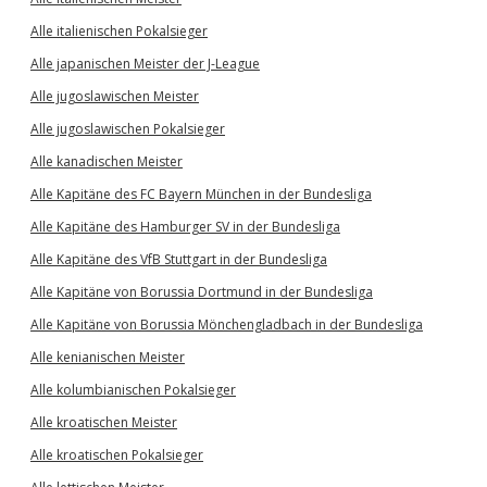
Alle italienischen Pokalsieger
Alle japanischen Meister der J-League
Alle jugoslawischen Meister
Alle jugoslawischen Pokalsieger
Alle kanadischen Meister
Alle Kapitäne des FC Bayern München in der Bundesliga
Alle Kapitäne des Hamburger SV in der Bundesliga
Alle Kapitäne des VfB Stuttgart in der Bundesliga
Alle Kapitäne von Borussia Dortmund in der Bundesliga
Alle Kapitäne von Borussia Mönchengladbach in der Bundesliga
Alle kenianischen Meister
Alle kolumbianischen Pokalsieger
Alle kroatischen Meister
Alle kroatischen Pokalsieger