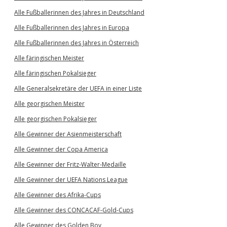
Alle Fußballerinnen des Jahres in Deutschland
Alle Fußballerinnen des Jahres in Europa
Alle Fußballerinnen des Jahres in Österreich
Alle färingischen Meister
Alle färingischen Pokalsieger
Alle Generalsekretäre der UEFA in einer Liste
Alle georgischen Meister
Alle georgischen Pokalsieger
Alle Gewinner der Asienmeisterschaft
Alle Gewinner der Copa America
Alle Gewinner der Fritz-Walter-Medaille
Alle Gewinner der UEFA Nations League
Alle Gewinner des Afrika-Cups
Alle Gewinner des CONCACAF-Gold-Cups
Alle Gewinner des Golden Boy