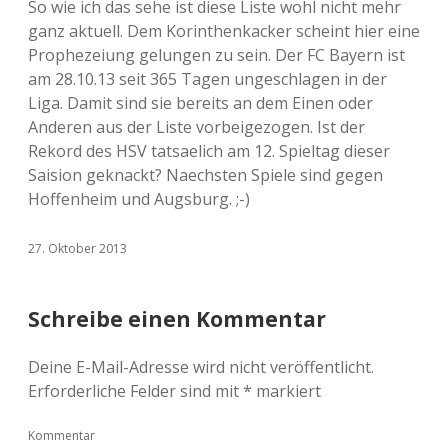
So wie ich das sehe ist diese Liste wohl nicht mehr
ganz aktuell. Dem Korinthenkacker scheint hier eine
Prophezeiung gelungen zu sein. Der FC Bayern ist
am 28.10.13 seit 365 Tagen ungeschlagen in der
Liga. Damit sind sie bereits an dem Einen oder
Anderen aus der Liste vorbeigezogen. Ist der
Rekord des HSV tatsaelich am 12. Spieltag dieser
Saision geknackt? Naechsten Spiele sind gegen
Hoffenheim und Augsburg. ;-)
27. Oktober 2013
Schreibe einen Kommentar
Deine E-Mail-Adresse wird nicht veröffentlicht.
Erforderliche Felder sind mit
*
markiert
Kommentar