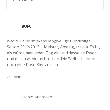
22. Februar 2013
BUFC
Was für eine stinkend langweilige Bundesliga-
Saison 2012/2013 … Meister, Abstieg, tralala. Es ist,
als würde man jeden Tag ein und dasselbe Essen
und gleich wieder erbrechen. Die Welt scheint nur
noch eine Dose Bier zu sein.
24. Februar 2013
Marco Andresen