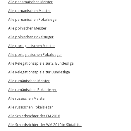
Alle panamaischen Meister
Alle peruanischen Meister
Alle peruanischen Pokalsieger
Alle polnischen Meister
Alle polnischen Pokalsieger
Alle portugiesischen Meister
Alle portugiesischen Pokalsieger
Alle Relegationsspiele zur 2. Bundesliga
Alle Relegationsspiele zur Bundesliga
Alle rumänischen Meister
Alle rumänischen Pokalsieger
Alle russischen Meister
Alle russischen Pokalsieger
Alle Schiedsrichter der EM 2016
Alle Schiedsrichter der WM 2010 in Südafrika