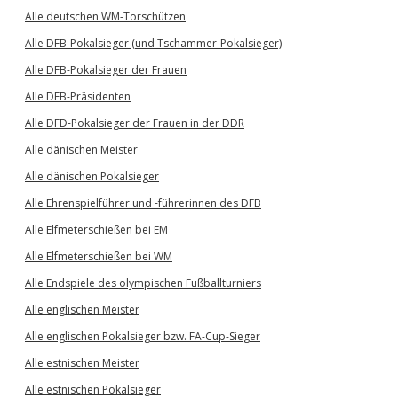
Alle deutschen WM-Torschützen
Alle DFB-Pokalsieger (und Tschammer-Pokalsieger)
Alle DFB-Pokalsieger der Frauen
Alle DFB-Präsidenten
Alle DFD-Pokalsieger der Frauen in der DDR
Alle dänischen Meister
Alle dänischen Pokalsieger
Alle Ehrenspielführer und -führerinnen des DFB
Alle Elfmeterschießen bei EM
Alle Elfmeterschießen bei WM
Alle Endspiele des olympischen Fußballturniers
Alle englischen Meister
Alle englischen Pokalsieger bzw. FA-Cup-Sieger
Alle estnischen Meister
Alle estnischen Pokalsieger