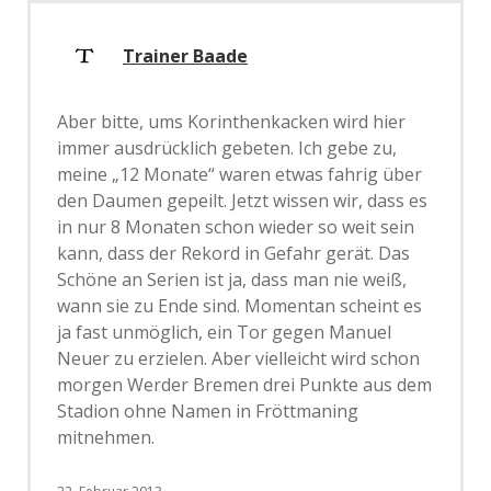
Trainer Baade
Aber bitte, ums Korinthenkacken wird hier
immer ausdrücklich gebeten. Ich gebe zu,
meine „12 Monate“ waren etwas fahrig über
den Daumen gepeilt. Jetzt wissen wir, dass es
in nur 8 Monaten schon wieder so weit sein
kann, dass der Rekord in Gefahr gerät. Das
Schöne an Serien ist ja, dass man nie weiß,
wann sie zu Ende sind. Momentan scheint es
ja fast unmöglich, ein Tor gegen Manuel
Neuer zu erzielen. Aber vielleicht wird schon
morgen Werder Bremen drei Punkte aus dem
Stadion ohne Namen in Fröttmaning
mitnehmen.