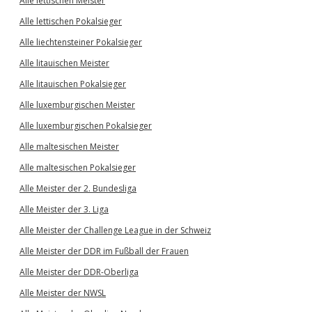
Alle lettischen Meister
Alle lettischen Pokalsieger
Alle liechtensteiner Pokalsieger
Alle litauischen Meister
Alle litauischen Pokalsieger
Alle luxemburgischen Meister
Alle luxemburgischen Pokalsieger
Alle maltesischen Meister
Alle maltesischen Pokalsieger
Alle Meister der 2. Bundesliga
Alle Meister der 3. Liga
Alle Meister der Challenge League in der Schweiz
Alle Meister der DDR im Fußball der Frauen
Alle Meister der DDR-Oberliga
Alle Meister der NWSL