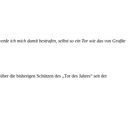
de ich mich damit bestrafen, selbst so ein Tor wie das von Grafite
er die bisherigen Schützen des „Tor des Jahres“ seit der