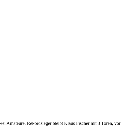
i Amateure. Rekordsieger bleibt Klaus Fischer mit 3 Toren, vor