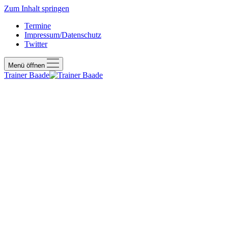
Zum Inhalt springen
Termine
Impressum/Datenschutz
Twitter
Menü öffnen
Trainer Baade