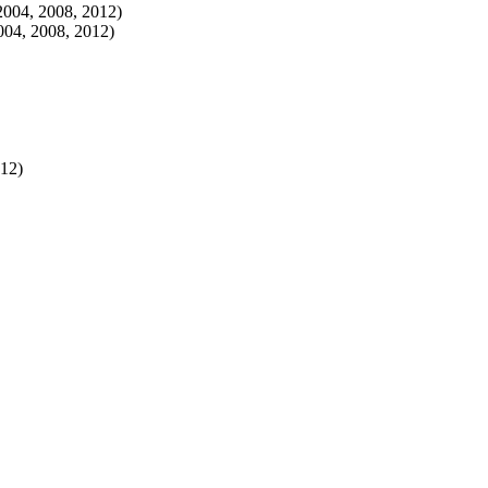
2004, 2008, 2012)
004, 2008, 2012)
012)