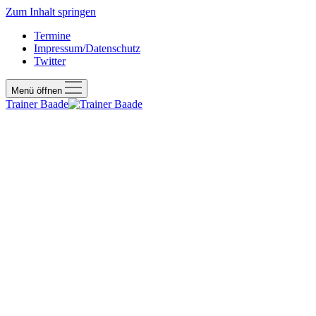
Zum Inhalt springen
Termine
Impressum/Datenschutz
Twitter
Menü öffnen
Trainer Baade