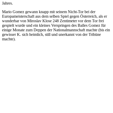
Jahres.
Mario Gomez gewann knapp mit seinem Nicht-Tor bei der
Europameisterschaft aus dem selben Spiel gegen Österreich, als er
wunderbar von Miroslav Klose 248 Zentimeter vor dem Tor frei
gespielt wurde und ein kleines Verspringen des Balles Gomez für
einige Monate zum Deppen der Nationalmannschaft machte (bis ein
gewisser K. sich heimlich, still und unerkannt von der Tribüne
machte).