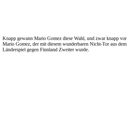
Knapp gewann Mario Gomez diese Wahl, und zwar knapp vor
Mario Gomez, der mit diesem wunderbaren Nicht-Tor aus dem
Länderspiel gegen Finnland Zweiter wurde.