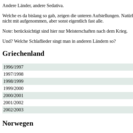
Andere Länder, andere Sedativa.
Welche es da bislang so gab, zeigen die unteren Aufstellungen. Natürl
nicht mit aufgenommen, aber sonst eigentlich fast alle.
Note: berücksichtigt sind hier nur Meisterschaften nach dem Krieg.
Und? Welche Schlaflieder singt man in anderen Ländern so?
Griechenland
1996/1997
1997/1998
1998/1999
1999/2000
2000/2001
2001/2002
2002/2003
Norwegen