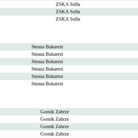
ZSKA Sofia
ZSKA Sofia
ZSKA Sofia
Steaua Bukarest
Steaua Bukarest
Steaua Bukarest
Steaua Bukarest
Steaua Bukarest
Steaua Bukarest
Gornik Zabrze
Gornik Zabrze
Gornik Zabrze
Gornik Zabrze