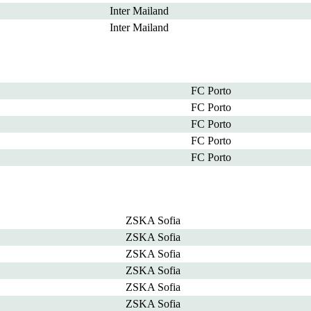
Inter Mailand
Inter Mailand
FC Porto
FC Porto
FC Porto
FC Porto
FC Porto
ZSKA Sofia
ZSKA Sofia
ZSKA Sofia
ZSKA Sofia
ZSKA Sofia
ZSKA Sofia