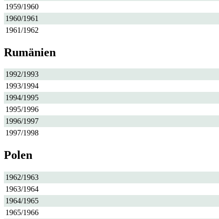
1959/1960
1960/1961
1961/1962
Rumänien
1992/1993
1993/1994
1994/1995
1995/1996
1996/1997
1997/1998
Polen
1962/1963
1963/1964
1964/1965
1965/1966