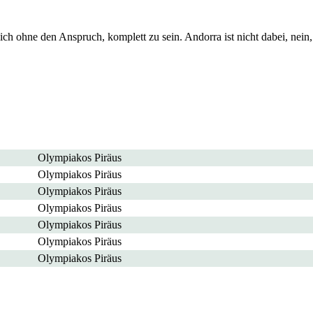
ich ohne den Anspruch, komplett zu sein. Andorra ist nicht dabei, nein,
Olympiakos Piräus
Olympiakos Piräus
Olympiakos Piräus
Olympiakos Piräus
Olympiakos Piräus
Olympiakos Piräus
Olympiakos Piräus