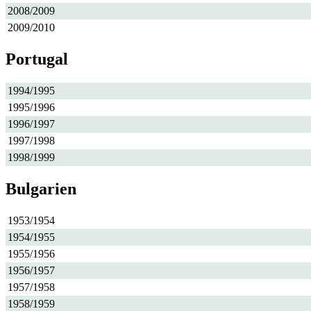
2008/2009
2009/2010
Portugal
1994/1995
1995/1996
1996/1997
1997/1998
1998/1999
Bulgarien
1953/1954
1954/1955
1955/1956
1956/1957
1957/1958
1958/1959