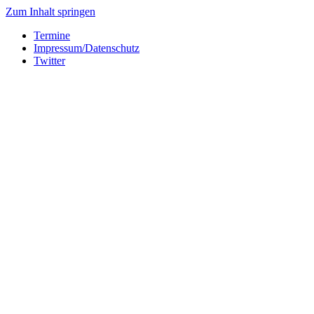
Zum Inhalt springen
Termine
Impressum/Datenschutz
Twitter