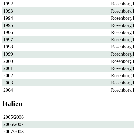
1992
Rosenborg
1993
Rosenborg
1994
Rosenborg
1995
Rosenborg
1996
Rosenborg
1997
Rosenborg
1998
Rosenborg
1999
Rosenborg
2000
Rosenborg
2001
Rosenborg
2002
Rosenborg
2003
Rosenborg
2004
Rosenborg
Italien
2005/2006
2006/2007
2007/2008