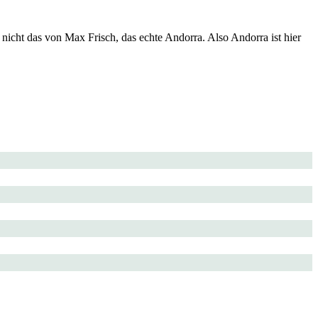
 nicht das von Max Frisch, das echte Andorra. Also Andorra ist hier