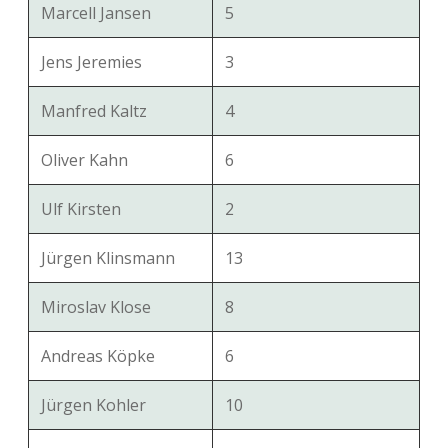
Marcell Jansen
5
Jens Jeremies
3
Manfred Kaltz
4
Oliver Kahn
6
Ulf Kirsten
2
Jürgen Klinsmann
13
Miroslav Klose
8
Andreas Köpke
6
Jürgen Kohler
10