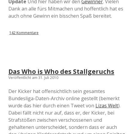
Update
Und hier haben wir den
Gewinner
. Vielen
Dank an alle fürs Mitmachen und hoffentlich hat es
auch ohne Gewinn ein bisschen Spaß bereitet.
142 Kommentare
Das Who is Who des Stallgeruchs
Veröffentlicht am 31. Juli 2010
Der Kicker hat offensichtlich sein gesamtes
Bundesliga-Daten-Archiv online gestellt (bemerkt
wurde das hier durch einen Tweet von
Lizas Welt
).
Dabei fällt nicht nur auf, dass er, der Kicker, bei
Strafstößen zwischen verschossenen und
gehaltenen unterscheidet, sondern dass er auch