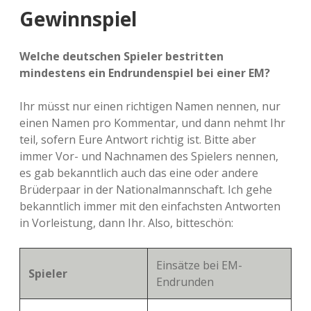
Gewinnspiel
Welche deutschen Spieler bestritten
mindestens ein Endrundenspiel bei einer EM?
Ihr müsst nur einen richtigen Namen nennen, nur
einen Namen pro Kommentar, und dann nehmt Ihr
teil, sofern Eure Antwort richtig ist. Bitte aber
immer Vor- und Nachnamen des Spielers nennen,
es gab bekanntlich auch das eine oder andere
Brüderpaar in der Nationalmannschaft. Ich gehe
bekanntlich immer mit den einfachsten Antworten
in Vorleistung, dann Ihr. Also, bitteschön:
Einsätze bei EM-
Spieler
Endrunden