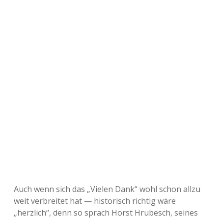
Auch wenn sich das „Vielen Dank“ wohl schon allzu
weit verbreitet hat — historisch richtig wäre
„herzlich“, denn so sprach Horst Hrubesch, seines