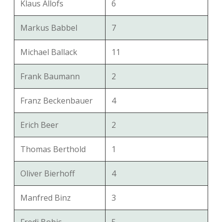
Klaus Allofs
6
Markus Babbel
7
Michael Ballack
11
Frank Baumann
2
Franz Beckenbauer
4
Erich Beer
2
Thomas Berthold
1
Oliver Bierhoff
4
Manfred Binz
3