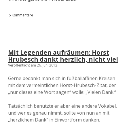
5 Kommentare
Mit Legenden aufräumen: Horst
Hrubesch dankt herzlich, nicht viel
Veröffentlicht am 26. Juni 2012
Gerne bedankt man sich in fußballaffinen Kreisen
mit dem vermeintlichen Horst-Hrubesch-Zitat, der
„nur dieses eine Wort sagen“ wolle: „Vielen Dank.“
Tatsächlich benutzte er aber eine andere Vokabel,
und wer es genau nimmt, sollte von nun an mit
„herzlichem Dank“ in Einwortform danken.