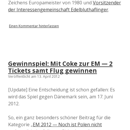
Zeichens Europameister von 1980 und
Vorsitzender
der Interessengemeinschaft Edelbluthaflinger
.
Einen Kommentar hinterlassen
Gewinnspiel: Mit Coke zur EM — 2
Tickets samt Flug gewinnen
Veröffentlicht am 13. April 2012
[Update] Eine Entscheidung ist schon gefallen: Es
wird das Spiel gegen Dänemark sein, am 17. Juni
2012.
So, ein ganz besonders schöner Beitrag für die
Kategorie „
EM 2012 — Noch ist Polen nicht