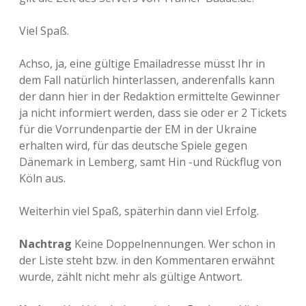
Viel Spaß.
Achso, ja, eine gültige Emailadresse müsst Ihr in
dem Fall natürlich hinterlassen, anderenfalls kann
der dann hier in der Redaktion ermittelte Gewinner
ja nicht informiert werden, dass sie oder er 2 Tickets
für die Vorrundenpartie der EM in der Ukraine
erhalten wird, für das deutsche Spiele gegen
Dänemark in Lemberg, samt Hin -und Rückflug von
Köln aus.
Weiterhin viel Spaß, späterhin dann viel Erfolg.
Nachtrag
Keine Doppelnennungen. Wer schon in
der Liste steht bzw. in den Kommentaren erwähnt
wurde, zählt nicht mehr als gültige Antwort.