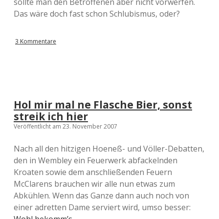
sollte man den Betroffenen aber nicht vorwerfen.
Das wäre doch fast schon Schlubismus, oder?
3 Kommentare
Hol mir mal ne Flasche Bier, sonst
streik ich hier
Veröffentlicht am 23. November 2007
Nach all den hitzigen Hoeneß- und Völler-Debatten,
den in Wembley ein Feuerwerk abfackelnden
Kroaten sowie dem anschließenden Feuern
McClarens brauchen wir alle nun etwas zum
Abkühlen. Wenn das Ganze dann auch noch von
einer adretten Dame serviert wird, umso besser: