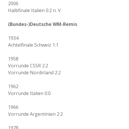
2006
Halbfinale Italien 0:2 n. V.
(Bundes-)Deutsche WM-Remis
1934
Achtelfinale Schweiz 1:1
1958
Vorrunde CSSR 2:2
Vorrunde Nordirland 2:2
1962
Vorrunde Italien 0:0
1966
Vorrunde Argentinien 2:2
1978