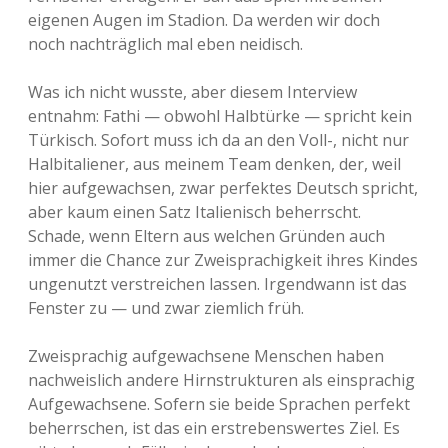
eigenen Augen im Stadion. Da werden wir doch
noch nachträglich mal eben neidisch.
Was ich nicht wusste, aber diesem Interview
entnahm: Fathi — obwohl Halbtürke — spricht kein
Türkisch. Sofort muss ich da an den Voll-, nicht nur
Halbitaliener, aus meinem Team denken, der, weil
hier aufgewachsen, zwar perfektes Deutsch spricht,
aber kaum einen Satz Italienisch beherrscht.
Schade, wenn Eltern aus welchen Gründen auch
immer die Chance zur Zweisprachigkeit ihres Kindes
ungenutzt verstreichen lassen. Irgendwann ist das
Fenster zu — und zwar ziemlich früh.
Zweisprachig aufgewachsene Menschen haben
nachweislich andere Hirnstrukturen als einsprachig
Aufgewachsene. Sofern sie beide Sprachen perfekt
beherrschen, ist das ein erstrebenswertes Ziel. Es