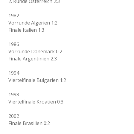
2. Runde Österreich 2:3
1982
Vorrunde Algerien 1:2
Finale Italien 1:3
1986
Vorrunde Dänemark 0:2
Finale Argentinien 2:3
1994
Viertelfinale Bulgarien 1:2
1998
Viertelfinale Kroatien 0:3
2002
Finale Brasilien 0:2