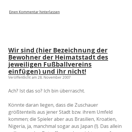
Einen Kommentar hinterlassen
Wir sind (hier Bezeichnung der
Bewohner der Heimatstadt des
jeweiligen Fußballvereins
einfügen) und ihr nicht!
Veröffentlicht am 28. November 2007
Ach? Ist das so? Ich bin überrascht.
Könnte daran liegen, dass die Zuschauer
größtenteils aus jener Stadt bzw. ihrem Umfeld
kommen; die Spieler aber aus Brasilien, Kroatien,
Nigeria, ja, manchmal sogar aus Japan (!). Das allein