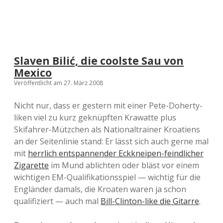
Slaven Bilić, die coolste Sau von
Mexico
Veröffentlicht am 27. März 2008
Nicht nur, dass er gestern mit einer Pete-Doherty-
liken viel zu kurz geknüpften Krawatte plus
Skifahrer-Mützchen als Nationaltrainer Kroatiens
an der Seitenlinie stand: Er lässt sich auch gerne mal
mit
herrlich entspannender Eckkneipen-feindlicher
Zigarette
im Mund ablichten oder bläst vor einem
wichtigen EM-Qualifikationsspiel — wichtig für die
Engländer damals, die Kroaten waren ja schon
qualifiziert — auch mal
Bill-Clinton-like die Gitarre
.