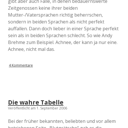
gibt aber auch Fälle, in denen bedauernswerte
Zeitgenossen keine ihrer beiden
Mutter-/Vatersprachen richtig beherrschen,
sondern in beiden Sprachen als nicht perfekt
auffallen. Dann doch lieber in einer Sprache perfekt
sein als in beiden Sprachen schlecht. So wie Andy
Brehme zum Beispiel. Achnee, der kann ja nur eine.
Achnee, nicht mal das.
4 Kommentare
Die wahre Tabelle
Veröffentlicht am 1. September 2006
Bei der früher bekannten, beliebten und vor allem