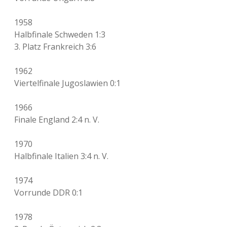
1958
Halbfinale Schweden 1:3
3. Platz Frankreich 3:6
1962
Viertelfinale Jugoslawien 0:1
1966
Finale England 2:4 n. V.
1970
Halbfinale Italien 3:4 n. V.
1974
Vorrunde DDR 0:1
1978