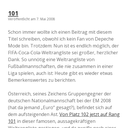
101
Veröffentlicht am 7. Mai 2008
Schon immer wollte ich einen Beitrag mit diesem
Titel schreiben, obwohl ich kein Fan von Depeche
Mode bin. Trotzdem: Nun ist es endlich möglich, der
FIFA-Coca-Cola-Weltrangliste sei großer, herzlicher
Dank. So unnötig eine Weltrangliste von
Fußballmannschaften, die nie zusammen in einer
Liga spielen, auch ist: Heute gibt es wieder etwas
Bemerkenswertes zu berichten.
Österreich, seines Zeichens Gruppengegner der
deutschen Nationalmannschaft bei der EM 2008
(hat da jemand „Euro“ gesagt?), befindet sich auf
dem aufsteigenden Ast.
Von Platz 102 jetzt auf Rang
101
in dieser famosen, aussagekräftigen