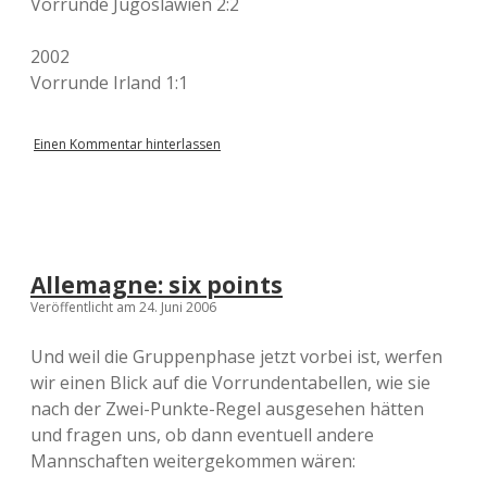
Vorrunde Jugoslawien 2:2
2002
Vorrunde Irland 1:1
Einen Kommentar hinterlassen
Allemagne: six points
Veröffentlicht am 24. Juni 2006
Und weil die Gruppenphase jetzt vorbei ist, werfen
wir einen Blick auf die Vorrundentabellen, wie sie
nach der Zwei-Punkte-Regel ausgesehen hätten
und fragen uns, ob dann eventuell andere
Mannschaften weitergekommen wären: