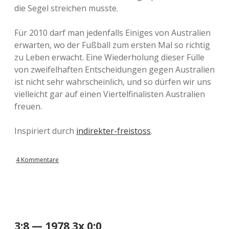
die Segel streichen musste.
Für 2010 darf man jedenfalls Einiges von Australien
erwarten, wo der Fußball zum ersten Mal so richtig
zu Leben erwacht. Eine Wiederholung dieser Fülle
von zweifelhaften Entscheidungen gegen Australien
ist nicht sehr wahrscheinlich, und so dürfen wir uns
vielleicht gar auf einen Viertelfinalisten Australien
freuen.
Inspiriert durch
indirekter-freistoss
.
4 Kommentare
3:8 — 1978 3x 0:0