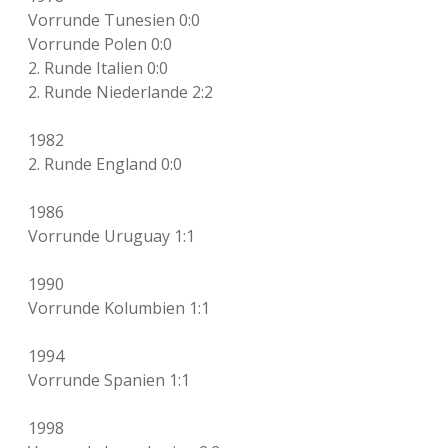
Vorrunde Tunesien 0:0
Vorrunde Polen 0:0
2. Runde Italien 0:0
2. Runde Niederlande 2:2
1982
2. Runde England 0:0
1986
Vorrunde Uruguay 1:1
1990
Vorrunde Kolumbien 1:1
1994
Vorrunde Spanien 1:1
1998