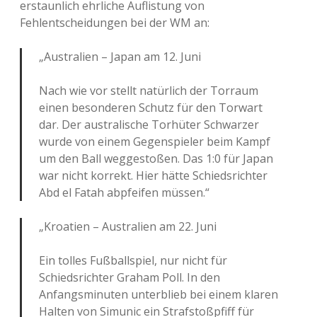
erstaunlich ehrliche Auflistung von
Fehlentscheidungen bei der WM an:
„Australien – Japan am 12. Juni
Nach wie vor stellt natürlich der Torraum
einen besonderen Schutz für den Torwart
dar. Der australische Torhüter Schwarzer
wurde von einem Gegenspieler beim Kampf
um den Ball weggestoßen. Das 1:0 für Japan
war nicht korrekt. Hier hätte Schiedsrichter
Abd el Fatah abpfeifen müssen.“
„Kroatien – Australien am 22. Juni
Ein tolles Fußballspiel, nur nicht für
Schiedsrichter Graham Poll. In den
Anfangsminuten unterblieb bei einem klaren
Halten von Simunic ein Strafstoßpfiff für