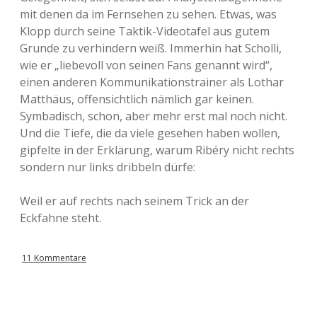
mit denen da im Fernsehen zu sehen. Etwas, was
Klopp durch seine Taktik-Videotafel aus gutem
Grunde zu verhindern weiß. Immerhin hat Scholli,
wie er „liebevoll von seinen Fans genannt wird“,
einen anderen Kommunikationstrainer als Lothar
Matthäus, offensichtlich nämlich gar keinen.
Symbadisch, schon, aber mehr erst mal noch nicht.
Und die Tiefe, die da viele gesehen haben wollen,
gipfelte in der Erklärung, warum Ribéry nicht rechts
sondern nur links dribbeln dürfe:
Weil er auf rechts nach seinem Trick an der
Eckfahne steht.
11 Kommentare