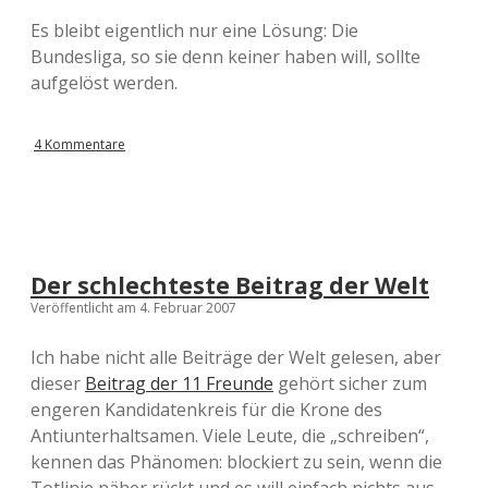
Es bleibt eigentlich nur eine Lösung: Die
Bundesliga, so sie denn keiner haben will, sollte
aufgelöst werden.
4 Kommentare
Der schlechteste Beitrag der Welt
Veröffentlicht am 4. Februar 2007
Ich habe nicht alle Beiträge der Welt gelesen, aber
dieser
Beitrag der 11 Freunde
gehört sicher zum
engeren Kandidatenkreis für die Krone des
Antiunterhaltsamen. Viele Leute, die „schreiben“,
kennen das Phänomen: blockiert zu sein, wenn die