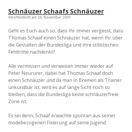
Schnäuzer Schaafs Schnäuzer
Veröffentlicht am 26. November 2007
Geht es Euch auch so, dass Ihr immer vergesst, dass
Thomas Schaaf einen Schnäuzer hat, wenn Ihr über
die Gestalten der Bundesliga und ihre stilistischen
Fehltritte nachdenkt?
Alle vermissen und verweisen immer wieder auf
Peter Neururer, dabei hat Thomas Schaaf doch
einen Schnäuzer und da man in Bremen als Trainer
unkündbar ist, wird es auf lange Sicht noch so
bleiben, dass die Bundesliga keine schnäuzerfreie
Zone ist.
Es sei denn, Schaaf erwachte spontan aus seiner
modebezogenen Fixierung auf seine Jugend.