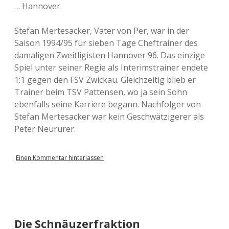
… Hannover.
Stefan Mertesacker, Vater von Per, war in der
Saison 1994/95 für sieben Tage Cheftrainer des
damaligen Zweitligisten Hannover 96. Das einzige
Spiel unter seiner Regie als Interimstrainer endete
1:1 gegen den FSV Zwickau. Gleichzeitig blieb er
Trainer beim TSV Pattensen, wo ja sein Sohn
ebenfalls seine Karriere begann. Nachfolger von
Stefan Mertesacker war kein Geschwätzigerer als
Peter Neururer.
Einen Kommentar hinterlassen
Die Schnäuzerfraktion