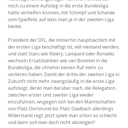
noch zu einem Aufstieg in die erste Bundesliga
hätte verhelfen können, mit Schimpf und Schande
vom Spielfeld, auf dass man ja in der zweiten Liga
bleibe.
Präsident der DFL, die immerhin hauptsächlich mit
der ersten Liga beschäftigt ist, will niemand werden,
und statt Stars wie Ribéry, Lampard oder Ronaldo
wechseln Ersatzbänkler wie van Bommel in die
Bundesliga, die ohnehin keinen Ruf mehr zu
verlieren haben. Damit der dritte der zweiten Liga in
Zukunft nicht mehr zwangsläufig in die erste Liga
aufsteigt, denkt man darüber nach, die Relegation
zwischen erster und zweiter Liga wieder
einzuführen, wogegen sich bei den Mannschaften
von Platz Dortmund bis Platz Gladbach allerdings
Widerstand regt: Jetzt spielt man schon so schlecht
und dann soll man doch nicht absteigen?