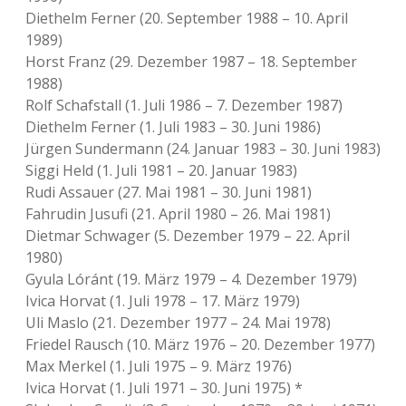
Diethelm Ferner (20. September 1988 – 10. April
1989)
Horst Franz (29. Dezember 1987 – 18. September
1988)
Rolf Schafstall (1. Juli 1986 – 7. Dezember 1987)
Diethelm Ferner (1. Juli 1983 – 30. Juni 1986)
Jürgen Sundermann (24. Januar 1983 – 30. Juni 1983)
Siggi Held (1. Juli 1981 – 20. Januar 1983)
Rudi Assauer (27. Mai 1981 – 30. Juni 1981)
Fahrudin Jusufi (21. April 1980 – 26. Mai 1981)
Dietmar Schwager (5. Dezember 1979 – 22. April
1980)
Gyula Lóránt (19. März 1979 – 4. Dezember 1979)
Ivica Horvat (1. Juli 1978 – 17. März 1979)
Uli Maslo (21. Dezember 1977 – 24. Mai 1978)
Friedel Rausch (10. März 1976 – 20. Dezember 1977)
Max Merkel (1. Juli 1975 – 9. März 1976)
Ivica Horvat (1. Juli 1971 – 30. Juni 1975) *