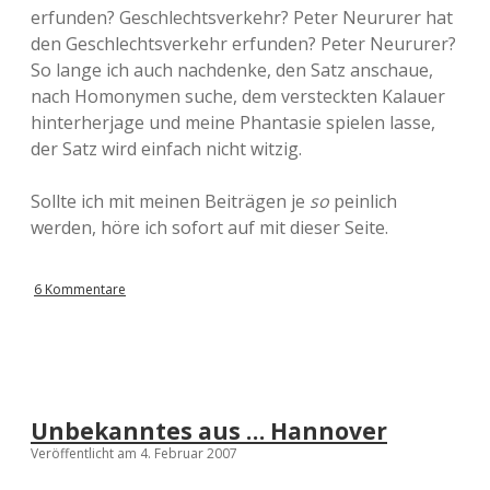
erfunden? Geschlechtsverkehr? Peter Neururer hat
den Geschlechtsverkehr erfunden? Peter Neururer?
So lange ich auch nachdenke, den Satz anschaue,
nach Homonymen suche, dem versteckten Kalauer
hinterherjage und meine Phantasie spielen lasse,
der Satz wird einfach nicht witzig.
Sollte ich mit meinen Beiträgen je
so
peinlich
werden, höre ich sofort auf mit dieser Seite.
6 Kommentare
Unbekanntes aus … Hannover
Veröffentlicht am 4. Februar 2007