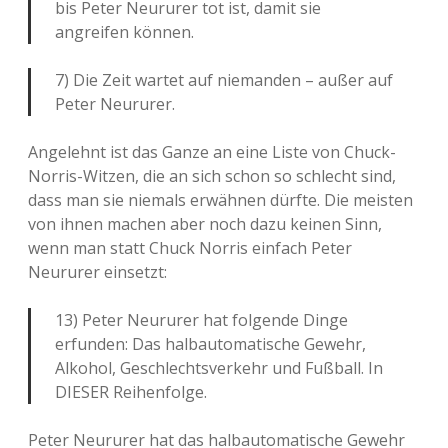
bis Peter Neururer tot ist, damit sie
angreifen können.
7) Die Zeit wartet auf niemanden – außer auf
Peter Neururer.
Angelehnt ist das Ganze an eine Liste von Chuck-
Norris-Witzen, die an sich schon so schlecht sind,
dass man sie niemals erwähnen dürfte. Die meisten
von ihnen machen aber noch dazu keinen Sinn,
wenn man statt Chuck Norris einfach Peter
Neururer einsetzt:
13) Peter Neururer hat folgende Dinge
erfunden: Das halbautomatische Gewehr,
Alkohol, Geschlechtsverkehr und Fußball. In
DIESER Reihenfolge.
Peter Neururer hat das halbautomatische Gewehr