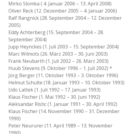
Mirko Slomka ( 4. Januar 2006 – 13. April 2008)
Oliver Reck (12. Dezember 2005 – 4. Januar 2006)
Ralf Rangnick (28. September 2004 – 12. Dezember
2005)
Eddy Achterberg (15. September 2004 – 28.
September 2004)
Jupp Heynckes (1. Juli 2003 – 15. September 2004)
Marc Wilmots (26. März 2003 – 30. Juni 2003)
Frank Neubarth (1. Juli 2002 – 26. März 2003)
Huub Stevens (9. Oktober 1996 – 1. Juli 2002) *
Jörg Berger (11. Oktober 1993 – 3. Oktober 1996)
Helmut Schulte (18. Januar 1993 – 10. Oktober 1993)
Udo Lattek (1. Juli 1992 – 17. Januar 1993)
Klaus Fischer (1. Mai 1992 – 30. Juni 1992)
Aleksandar Ristic (1. Januar 1991 – 30. April 1992)
Klaus Fischer (14. November 1990 – 31. Dezember
1990)
Peter Neururer (11. April 1989 – 13. November
1990)