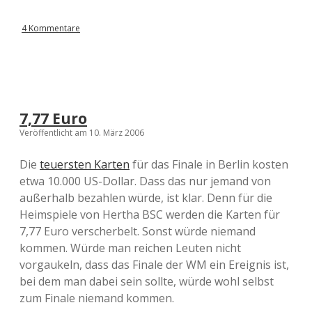
4 Kommentare
7,77 Euro
Veröffentlicht am 10. März 2006
Die
teuersten Karten
für das Finale in Berlin kosten
etwa 10.000 US-Dollar. Dass das nur jemand von
außerhalb bezahlen würde, ist klar. Denn für die
Heimspiele von Hertha BSC werden die Karten für
7,77 Euro verscherbelt. Sonst würde niemand
kommen. Würde man reichen Leuten nicht
vorgaukeln, dass das Finale der WM ein Ereignis ist,
bei dem man dabei sein sollte, würde wohl selbst
zum Finale niemand kommen.