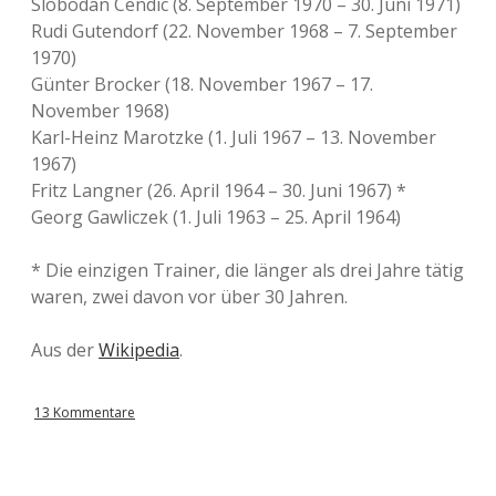
Slobodan Cendic (8. September 1970 – 30. Juni 1971)
Rudi Gutendorf (22. November 1968 – 7. September
1970)
Günter Brocker (18. November 1967 – 17.
November 1968)
Karl-Heinz Marotzke (1. Juli 1967 – 13. November
1967)
Fritz Langner (26. April 1964 – 30. Juni 1967) *
Georg Gawliczek (1. Juli 1963 – 25. April 1964)
* Die einzigen Trainer, die länger als drei Jahre tätig
waren, zwei davon vor über 30 Jahren.
Aus der
Wikipedia
.
13 Kommentare