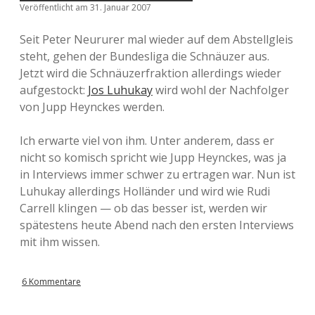
Veröffentlicht am 31. Januar 2007
Seit Peter Neururer mal wieder auf dem Abstellgleis
steht, gehen der Bundesliga die Schnäuzer aus.
Jetzt wird die Schnäuzerfraktion allerdings wieder
aufgestockt:
Jos Luhukay
wird wohl der Nachfolger
von Jupp Heynckes werden.
Ich erwarte viel von ihm. Unter anderem, dass er
nicht so komisch spricht wie Jupp Heynckes, was ja
in Interviews immer schwer zu ertragen war. Nun ist
Luhukay allerdings Holländer und wird wie Rudi
Carrell klingen — ob das besser ist, werden wir
spätestens heute Abend nach den ersten Interviews
mit ihm wissen.
6 Kommentare