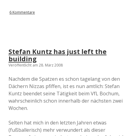
6 Kommentare
Stefan Kuntz has just left the
building
Veröffentlicht am 28. März 2008
Nachdem die Spatzen es schon tagelang von den
Dächern Nizzas pfiffen, ist es nun amtlich: Stefan
Kuntz beendet seine Tätigkeit beim VfL Bochum,
wahrscheinlich schon innerhalb der nächsten zwei
Wochen.
Selten hat mich in den letzten Jahren etwas
(fußballerisch) mehr verwundert als dieser