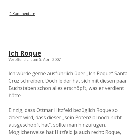
2 Kommentare
Ich Roque
Veröffentlicht am 5. April 2007
Ich würde gerne ausführlich über „Ich Roque“ Santa
Cruz schreiben. Doch leider hat sich mit diesen paar
Buchstaben schon alles erschöpft, was er verdient
hätte.
Einzig, dass Ottmar Hitzfeld bezüglich Roque so
zitiert wird, dass dieser „sein Potenzial noch nicht
ausgeschöpft hat“, sollte man hinzufügen.
Möglicherweise hat Hitzfeld ja auch recht: Roque,