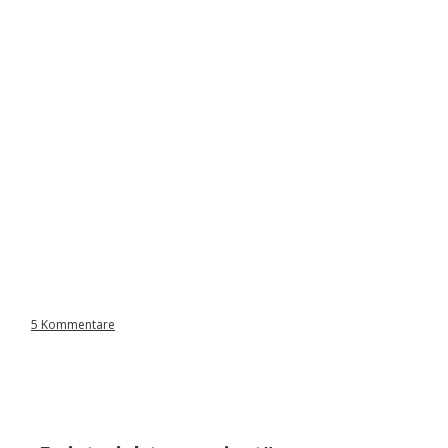
5 Kommentare