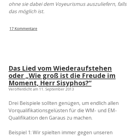
ohne sie dabei dem Voyeurismus auszuliefern, falls
das möglich ist.
17 Kommentare
Das Lied vom Wiederaufstehen
oder „Wie groß ist die Freude im
Moment, Herr Sisyphos?“
Veröffentlicht am 11. September 2013
Drei Beispiele sollten genügen, um endlich allen
Vorqualifikationsgelüsten für die WM- und EM-
Qualifikation den Garaus zu machen.
Beispiel 1: Wir spielten immer gegen unseren