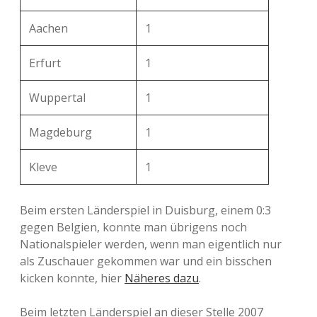
Aachen
1
Erfurt
1
Wuppertal
1
Magdeburg
1
Kleve
1
Beim ersten Länderspiel in Duisburg, einem 0:3
gegen Belgien, konnte man übrigens noch
Nationalspieler werden, wenn man eigentlich nur
als Zuschauer gekommen war und ein bisschen
kicken konnte, hier
Näheres dazu
.
Beim letzten Länderspiel an dieser Stelle 2007