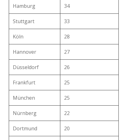
Hamburg
34
Stuttgart
33
Köln
28
Hannover
27
Düsseldorf
26
Frankfurt
25
München
25
Nürnberg
22
Dortmund
20