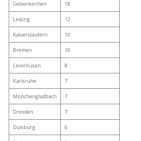
Gelsenkirchen
18
Leipzig
12
Kaiserslautern
10
Bremen
10
Leverkusen
8
Karlsruhe
7
Mönchengladbach
7
Dresden
7
Duisburg
6