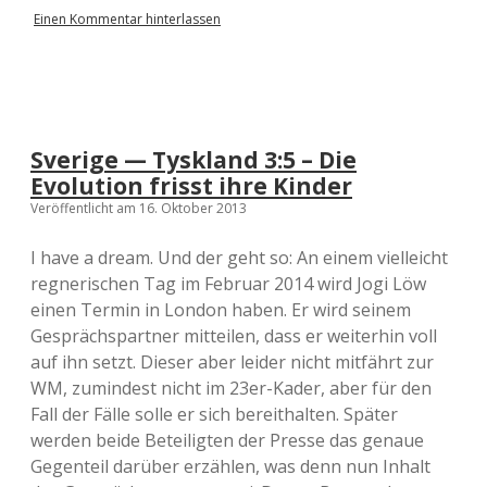
Einen Kommentar hinterlassen
Sverige — Tyskland 3:5 – Die
Evolution frisst ihre Kinder
Veröffentlicht am 16. Oktober 2013
I have a dream. Und der geht so: An einem vielleicht
regnerischen Tag im Februar 2014 wird Jogi Löw
einen Termin in London haben. Er wird seinem
Gesprächspartner mitteilen, dass er weiterhin voll
auf ihn setzt. Dieser aber leider nicht mitfährt zur
WM, zumindest nicht im 23er-Kader, aber für den
Fall der Fälle solle er sich bereithalten. Später
werden beide Beteiligten der Presse das genaue
Gegenteil darüber erzählen, was denn nun Inhalt