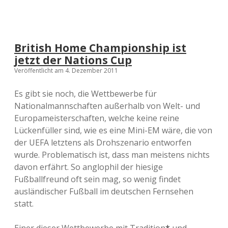
British Home Championship ist
jetzt der Nations Cup
Veröffentlicht am 4. Dezember 2011
Es gibt sie noch, die Wettbewerbe für
Nationalmannschaften außerhalb von Welt- und
Europameisterschaften, welche keine reine
Lückenfüller sind, wie es eine Mini-EM wäre, die von
der UEFA letztens als Drohszenario entworfen
wurde. Problematisch ist, dass man meistens nichts
davon erfährt. So anglophil der hiesige
Fußballfreund oft sein mag, so wenig findet
ausländischer Fußball im deutschen Fernsehen
statt.