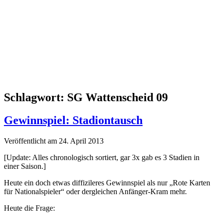
Schlagwort:
SG Wattenscheid 09
Gewinnspiel: Stadiontausch
Veröffentlicht am 24. April 2013
[Update: Alles chronologisch sortiert, gar 3x gab es 3 Stadien in
einer Saison.]
Heute ein doch etwas diffizileres Gewinnspiel als nur „Rote Karten
für Nationalspieler“ oder dergleichen Anfänger-Kram mehr.
Heute die Frage: