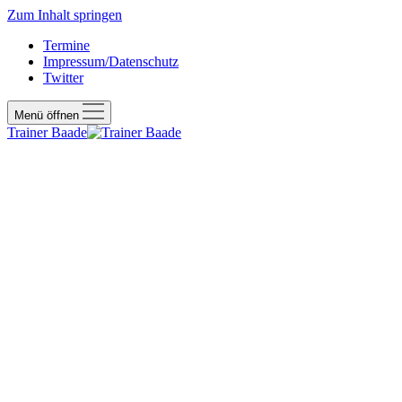
Zum Inhalt springen
Termine
Impressum/Datenschutz
Twitter
Menü öffnen
Trainer Baade