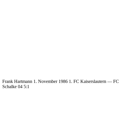
Frank Hartmann 1. November 1986 1. FC Kaiserslautern — FC
Schalke 04 5:1