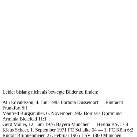
Leider bislang nicht als bewegte Bilder zu finden:
Atli Edvaldsson, 4. Juni 1983 Fortuna Düsseldorf — Eintracht
Frankfurt 5:1
Manfred Burgsmüller, 6. November 1982 Borussia Dortmund —
Arminia Bielefeld 11:1
Gerd Müller, 12. Juni 1976 Bayern München — Hertha BSC 7:4
Klaus Scheer, 1. September 1971 FC Schalke 04 — 1. FC Köln 6:2
Rudolf Brunnenmeier, 27. Februar 1965 TSV 1860 München —