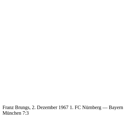
Franz Brungs, 2. Dezember 1967 1. FC Nürnberg — Bayern
München 7:3