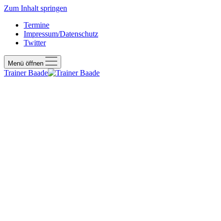
Zum Inhalt springen
Termine
Impressum/Datenschutz
Twitter
Menü öffnen
Trainer Baade