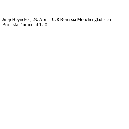
Jupp Heynckes, 29. April 1978 Borussia Mönchengladbach —
Borussia Dortmund 12:0