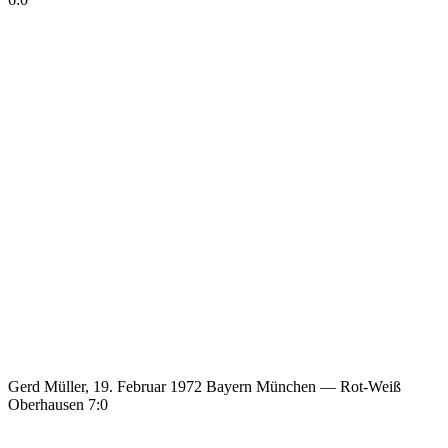
Gerd Müller, 19. Februar 1972 Bayern München — Rot-Weiß
Oberhausen 7:0