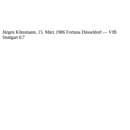
Jürgen Klinsmann, 15. März 1986 Fortuna Düsseldorf — VfB
Stuttgart 0:7