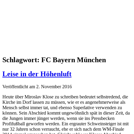
Schlagwort:
FC Bayern München
Leise in der Höhenluft
Veröffentlicht am 2. November 2016
Heute über Miroslav Klose zu schreiben bedeutet selbstredend, die
Kirche im Dorf lassen zu müssen, wie er es angenehmerweise als
Mensch selbst immer tat, und ebenso Superlative verwenden zu
können. Sein Abschied kommt ungewöhnlich spät in dieser Zeit, da
die Jungen immer jünger werden, wenn sie ins Pressbecken
Profifußball geworfen werden. Ein ergrauter Schweinsteiger ist mit
nur 32 Jahren schon verraucht, ehe er sich nach dem WM-Finale