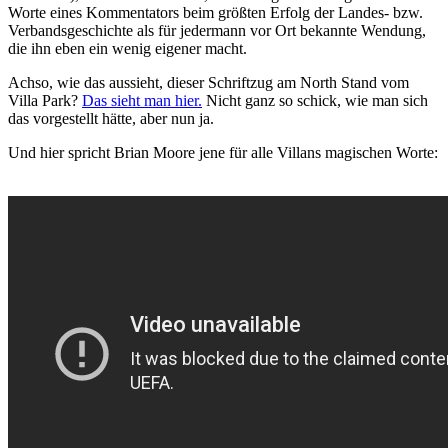
Worte eines Kommentators beim größten Erfolg der Landes- bzw.
Verbandsgeschichte als für jedermann vor Ort bekannte Wendung,
die ihn eben ein wenig eigener macht.
Achso, wie das aussieht, dieser Schriftzug am North Stand vom
Villa Park?
Das sieht man hier.
Nicht ganz so schick, wie man sich
das vorgestellt hätte, aber nun ja.
Und hier spricht Brian Moore jene für alle Villans magischen Worte: