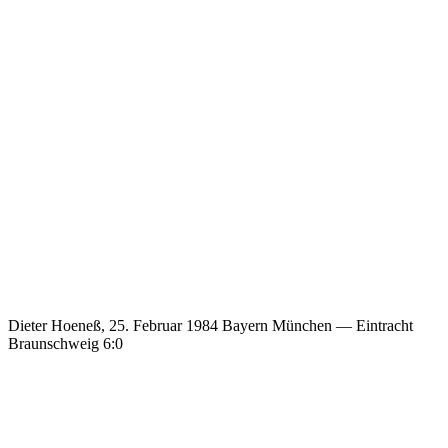
Dieter Hoeneß, 25. Februar 1984 Bayern München — Eintracht
Braunschweig 6:0