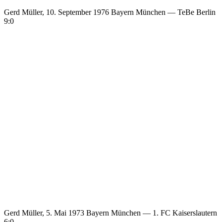
Gerd Müller, 10. September 1976 Bayern München — TeBe Berlin
9:0
Gerd Müller, 5. Mai 1973 Bayern München — 1. FC Kaiserslautern
6:0