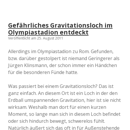
Gefährliches Gravitationsloch im
Olympiastadion entdeckt
Veröffentlicht am 25. August 2011
Allerdings im Olympiastadion zu Rom. Gefunden,
bzw. darüber gestolpert ist niemand Geringerer als
Jürgen Klinsmann, der schon immer ein Händchen
für die besonderen Fünde hatte.
Was passiert bei einem Gravitationsloch? Das ist
ganz einfach. An diesem Ort ist ein Loch in der den
Erdball umspannenden Gravitation, hier ist sie nicht
wirksam. Weshalb man dort für einen kurzen
Moment, so lange man sich in diesem Loch befindet
oder sich hindurch bewegt, schwerelos fühlt.
Natürlich äußert sich das oft in für Außenstehende