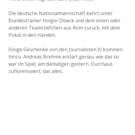
Die deutsche Nationalmannschaft kehrt unter
Bundestrainer Holger Osieck und dem einen oder
anderen Teamchefchen aus Rom zurück, mit dem
Pokal in den Händen.
Einige Geschenke von den Journalisten (!) kommen
hinzu. Andreas Brehme erklärt genau, wie das so
war im Spiel, am damaligen gestern. Durchaus
zuhörenswert, das alles.