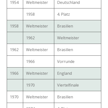
1954
Weltmeister
Deutschland
1958
4. Platz
1958
Weltmeister
Brasilien
1962
Weltmeister
1962
Weltmeister
Brasilien
1966
Vorrunde
1966
Weltmeister
England
1970
Viertelfinale
1970
Weltmeister
Brasilien