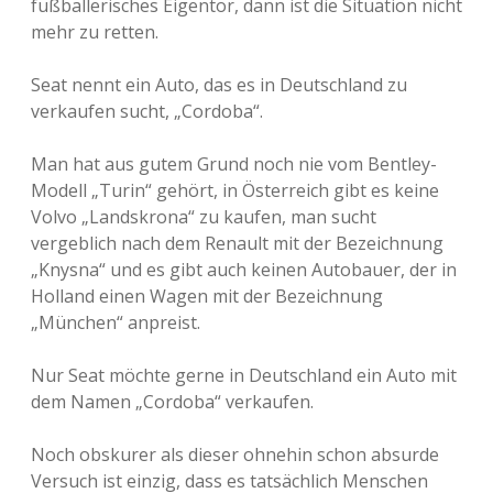
fußballerisches Eigentor, dann ist die Situation nicht
mehr zu retten.
Seat nennt ein Auto, das es in Deutschland zu
verkaufen sucht, „Cordoba“.
Man hat aus gutem Grund noch nie vom Bentley-
Modell „Turin“ gehört, in Österreich gibt es keine
Volvo „Landskrona“ zu kaufen, man sucht
vergeblich nach dem Renault mit der Bezeichnung
„Knysna“ und es gibt auch keinen Autobauer, der in
Holland einen Wagen mit der Bezeichnung
„München“ anpreist.
Nur Seat möchte gerne in Deutschland ein Auto mit
dem Namen „Cordoba“ verkaufen.
Noch obskurer als dieser ohnehin schon absurde
Versuch ist einzig, dass es tatsächlich Menschen