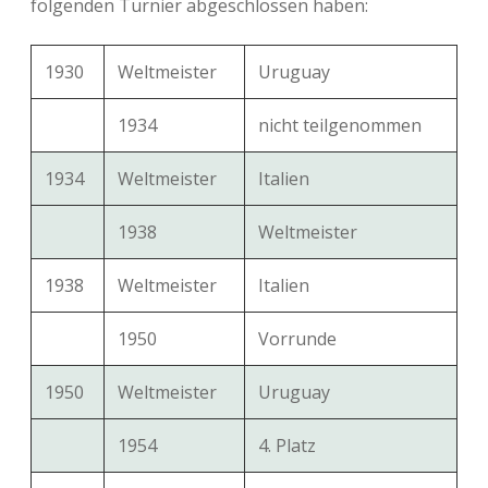
folgenden Turnier abgeschlossen haben:
1930
Weltmeister
Uruguay
1934
nicht teilgenommen
1934
Weltmeister
Italien
1938
Weltmeister
1938
Weltmeister
Italien
1950
Vorrunde
1950
Weltmeister
Uruguay
1954
4. Platz