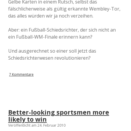
Gelbe Karten in einem Rutsch, selbst das
fälschlicherweise als gültig erkannte Wembley-Tor,
das alles würden wir ja noch verzeihen.
Aber: ein Fußball-Schiedsrichter, der sich nicht an
ein Fußball-WM-Finale erinnern kann?
Und ausgerechnet so einer soll jetzt das
Schiedsrichterwesen revolutionieren?
7 Kommentare
Better-looking sportsmen more
likely to win
Veröffentlicht am 24. Februar 2010