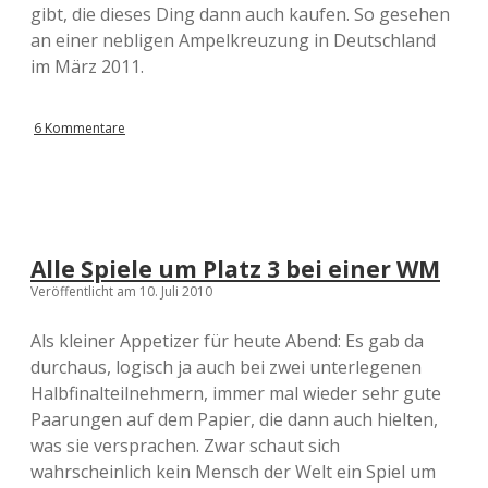
gibt, die dieses Ding dann auch kaufen. So gesehen
an einer nebligen Ampelkreuzung in Deutschland
im März 2011.
6 Kommentare
Alle Spiele um Platz 3 bei einer WM
Veröffentlicht am 10. Juli 2010
Als kleiner Appetizer für heute Abend: Es gab da
durchaus, logisch ja auch bei zwei unterlegenen
Halbfinalteilnehmern, immer mal wieder sehr gute
Paarungen auf dem Papier, die dann auch hielten,
was sie versprachen. Zwar schaut sich
wahrscheinlich kein Mensch der Welt ein Spiel um