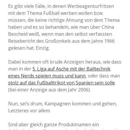
Es gibt viele Fälle, in denen Werbeagenturfritzen
mit dem Thema Fußball werben wollen bzw.
müssen, die keine richtige Ahnung von dem Thema
haben und es so behandeln, wie man über China
Bescheid weiß, wenn man den selbst verfassten
Reisebericht des Großonkels aus dem Jahre 1966
gelesen hat. Einzig.
Dabei kommen oft krude Anzeigen heraus, wie dass
man in der
5. Liga auf Asche mit der Balltechnik
eines Nerds spielen muss und kann
, oder dass man
stolz auf das Fußballtrikot von Spanien sein solle
(bei einer Anzeige aus dem Jahr 2006).
Nun, sei’s drum, Kampagnen kommen und gehen,
Letzteres vor allem.
Sind aber gleich ganze Produktnamen ein