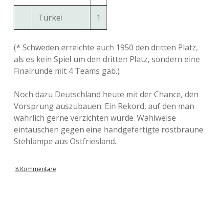
Türkei
1
(* Schweden erreichte auch 1950 den dritten Platz,
als es kein Spiel um den dritten Platz, sondern eine
Finalrunde mit 4 Teams gab.)
Noch dazu Deutschland heute mit der Chance, den
Vorsprung auszubauen. Ein Rekord, auf den man
wahrlich gerne verzichten würde. Wahlweise
eintauschen gegen eine handgefertigte rostbraune
Stehlampe aus Ostfriesland.
8 Kommentare