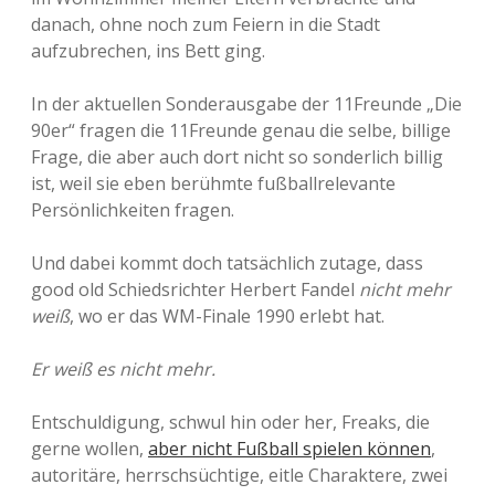
danach, ohne noch zum Feiern in die Stadt
aufzubrechen, ins Bett ging.
In der aktuellen Sonderausgabe der 11Freunde „Die
90er“ fragen die 11Freunde genau die selbe, billige
Frage, die aber auch dort nicht so sonderlich billig
ist, weil sie eben berühmte fußballrelevante
Persönlichkeiten fragen.
Und dabei kommt doch tatsächlich zutage, dass
good old Schiedsrichter Herbert Fandel
nicht mehr
weiß
, wo er das WM-Finale 1990 erlebt hat.
Er weiß es nicht mehr.
Entschuldigung, schwul hin oder her, Freaks, die
gerne wollen,
aber nicht Fußball spielen können
,
autoritäre, herrschsüchtige, eitle Charaktere, zwei