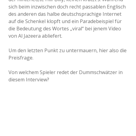
sich beim inzwischen doch recht passablen Englisch
des anderen das halbe deutschsprachige Internet
auf die Schenkel klopft und ein Paradebeispiel für
die Bedeutung des Wortes „viral“ bei jenem Video
von Al Jazeera abliefert.
Um den letzten Punkt zu untermauern, hier also die
Preisfrage.
Von welchem Spieler redet der Dummschwätzer in
diesem Interview?