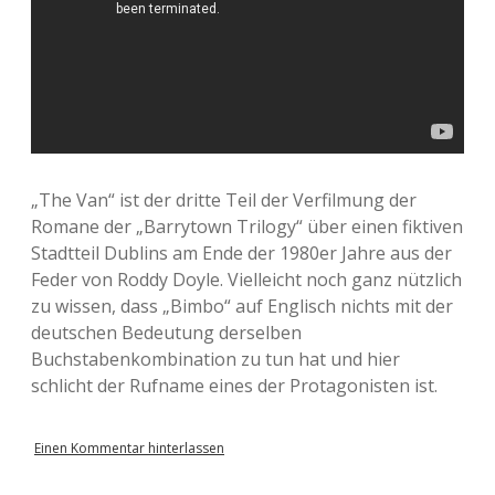
„The Van“ ist der dritte Teil der Verfilmung der
Romane der „Barrytown Trilogy“ über einen fiktiven
Stadtteil Dublins am Ende der 1980er Jahre aus der
Feder von Roddy Doyle. Vielleicht noch ganz nützlich
zu wissen, dass „Bimbo“ auf Englisch nichts mit der
deutschen Bedeutung derselben
Buchstabenkombination zu tun hat und hier
schlicht der Rufname eines der Protagonisten ist.
Einen Kommentar hinterlassen