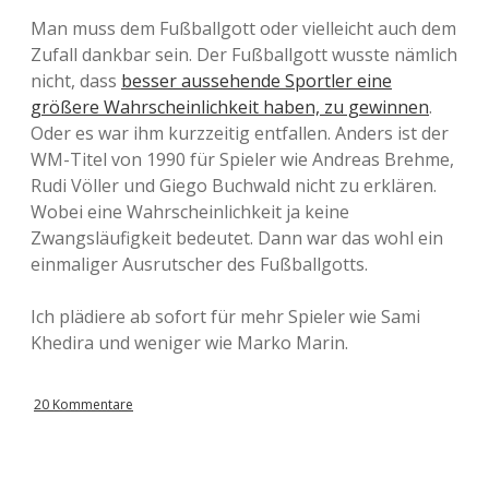
Man muss dem Fußballgott oder vielleicht auch dem
Zufall dankbar sein. Der Fußballgott wusste nämlich
nicht, dass
besser aussehende Sportler eine
größere Wahrscheinlichkeit haben, zu gewinnen
.
Oder es war ihm kurzzeitig entfallen. Anders ist der
WM-Titel von 1990 für Spieler wie Andreas Brehme,
Rudi Völler und Giego Buchwald nicht zu erklären.
Wobei eine Wahrscheinlichkeit ja keine
Zwangsläufigkeit bedeutet. Dann war das wohl ein
einmaliger Ausrutscher des Fußballgotts.
Ich plädiere ab sofort für mehr Spieler wie Sami
Khedira und weniger wie Marko Marin.
20 Kommentare