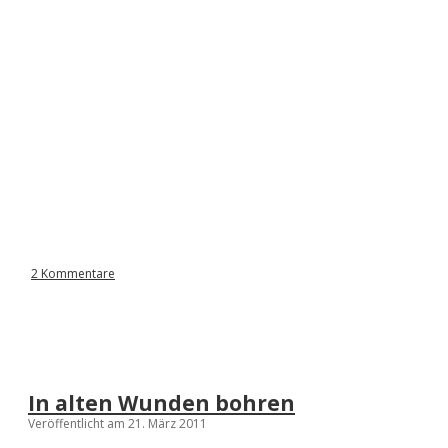
2 Kommentare
In alten Wunden bohren
Veröffentlicht am 21. März 2011