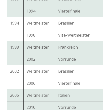
1994
Viertelfinale
1994
Weltmeister
Brasilien
1998
Vize-Weltmeister
1998
Weltmeister
Frankreich
2002
Vorrunde
2002
Weltmeister
Brasilien
2006
Viertelfinale
2006
Weltmeister
Italien
2010
Vorrunde