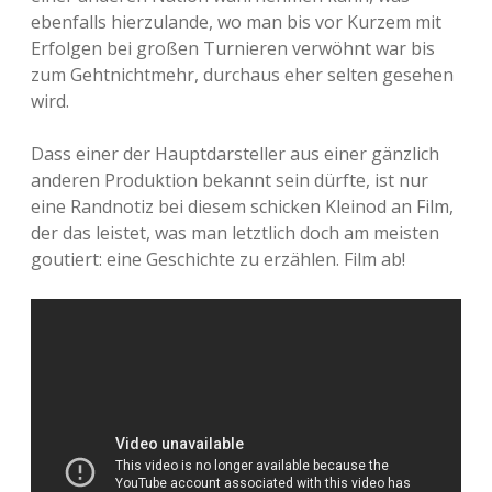
ebenfalls hierzulande, wo man bis vor Kurzem mit
Erfolgen bei großen Turnieren verwöhnt war bis
zum Gehtnichtmehr, durchaus eher selten gesehen
wird.
Dass einer der Hauptdarsteller aus einer gänzlich
anderen Produktion bekannt sein dürfte, ist nur
eine Randnotiz bei diesem schicken Kleinod an Film,
der das leistet, was man letztlich doch am meisten
goutiert: eine Geschichte zu erzählen. Film ab!