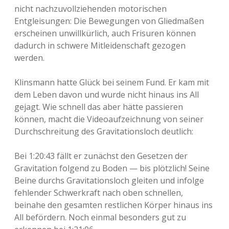
nicht nachzuvollziehenden motorischen
Entgleisungen: Die Bewegungen von Gliedmaßen
erscheinen unwillkürlich, auch Frisuren können
dadurch in schwere Mitleidenschaft gezogen
werden.
Klinsmann hatte Glück bei seinem Fund. Er kam mit
dem Leben davon und wurde nicht hinaus ins All
gejagt. Wie schnell das aber hätte passieren
können, macht die Videoaufzeichnung von seiner
Durchschreitung des Gravitationsloch deutlich:
Bei 1:20:43 fällt er zunächst den Gesetzen der
Gravitation folgend zu Boden — bis plötzlich! Seine
Beine durchs Gravitationsloch gleiten und infolge
fehlender Schwerkraft nach oben schnellen,
beinahe den gesamten restlichen Körper hinaus ins
All befördern. Noch einmal besonders gut zu