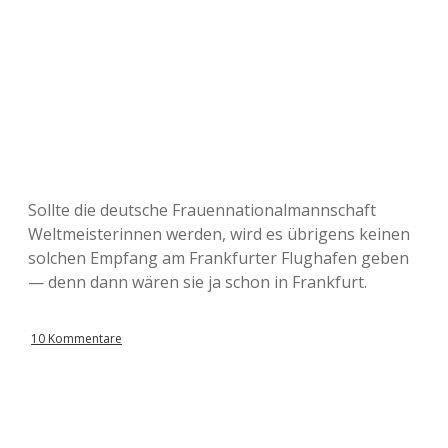
Sollte die deutsche Frauennationalmannschaft
Weltmeisterinnen werden, wird es übrigens keinen
solchen Empfang am Frankfurter Flughafen geben
— denn dann wären sie ja schon in Frankfurt.
10 Kommentare