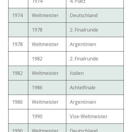
1974
4. Platz
1974
Weltmeister
Deutschland
1978
2. Finalrunde
1978
Weltmeister
Argentinien
1982
2. Finalrunde
1982
Weltmeister
Italien
1986
Achtelfinale
1986
Weltmeister
Argentinien
1990
Vize-Weltmeister
1990
Weltmeister
Deutschland