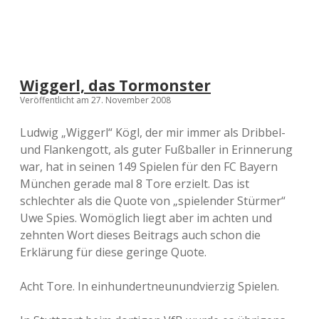
Wiggerl, das Tormonster
Veröffentlicht am 27. November 2008
Ludwig „Wiggerl“ Kögl, der mir immer als Dribbel-
und Flankengott, als guter Fußballer in Erinnerung
war, hat in seinen 149 Spielen für den FC Bayern
München gerade mal 8 Tore erzielt. Das ist
schlechter als die Quote von „spielender Stürmer“
Uwe Spies. Womöglich liegt aber im achten und
zehnten Wort dieses Beitrags auch schon die
Erklärung für diese geringe Quote.
Acht Tore. In einhundertneunundvierzig Spielen.