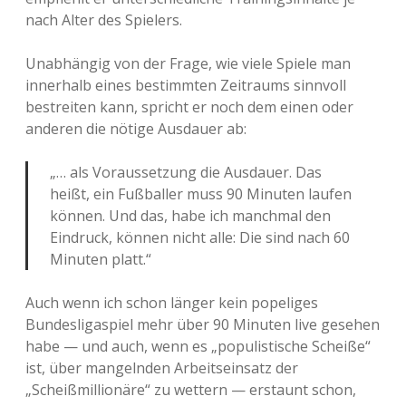
nach Alter des Spielers.
Unabhängig von der Frage, wie viele Spiele man
innerhalb eines bestimmten Zeitraums sinnvoll
bestreiten kann, spricht er noch dem einen oder
anderen die nötige Ausdauer ab:
„… als Voraussetzung die Ausdauer. Das
heißt, ein Fußballer muss 90 Minuten laufen
können. Und das, habe ich manchmal den
Eindruck, können nicht alle: Die sind nach 60
Minuten platt.“
Auch wenn ich schon länger kein popeliges
Bundesligaspiel mehr über 90 Minuten live gesehen
habe — und auch, wenn es „populistische Scheiße“
ist, über mangelnden Arbeitseinsatz der
„Scheißmillionäre“ zu wettern — erstaunt schon,