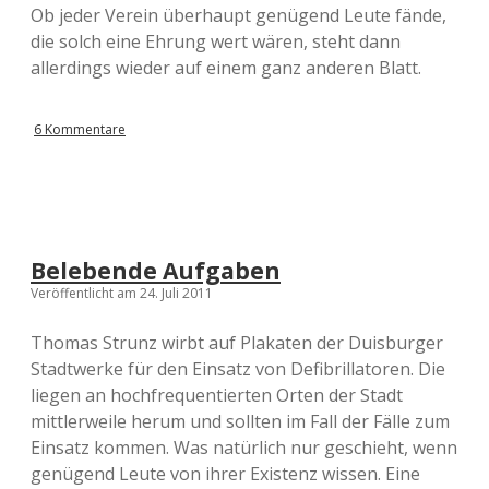
Ob jeder Verein überhaupt genügend Leute fände,
die solch eine Ehrung wert wären, steht dann
allerdings wieder auf einem ganz anderen Blatt.
6 Kommentare
Belebende Aufgaben
Veröffentlicht am 24. Juli 2011
Thomas Strunz wirbt auf Plakaten der Duisburger
Stadtwerke für den Einsatz von Defibrillatoren. Die
liegen an hochfrequentierten Orten der Stadt
mittlerweile herum und sollten im Fall der Fälle zum
Einsatz kommen. Was natürlich nur geschieht, wenn
genügend Leute von ihrer Existenz wissen. Eine