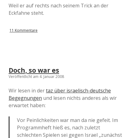
Weil er auf rechts nach seinem Trick an der
Eckfahne steht.
11 Kommentare
Doch, so war es
Veröffentlicht am 4. Januar 2008
Wir lesen in der
taz über israelisch-deutsche
Begegnungen
und lesen nichts anderes als wir
erwartet haben:
Vor Peinlichkeiten war man da nie gefeit. Im
Programmheft hieß es, nach zuletzt
schlechten Spielen sei gegen Israel „zunächst