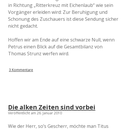
in Richtung „Ritterkreuz mit Eichenlaub“ wie sein
Vorgänger erleiden wird: Zur Beruhigung und
Schonung des Zuschauers ist diese Sendung sicher
nicht gedacht.
Hoffen wir am Ende auf eine schwarze Null, wenn
Petrus einen Blick auf die Gesamtbilanz von
Thomas Strunz werfen wird.
3 Kommentare
Die alken Zeiten sind vorbei
Veröffentlicht am 26. Januar 2010
Wie der Herr, so’s Gescherr, möchte man Titus