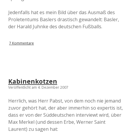
Jedenfalls hat es mein Bild über das Ausmaß des
Proletentums Baslers drastisch gewandelt: Basler,
der Harald Juhnke des deutschen Fußballs.
7 Kommentare
Kabinenkotzen
Veröffentlicht am 4. Dezember 2007
Herrlich, was Herr Pabst, von dem noch nie jemand
zuvor gehört hat, der aber immerhin so expertis ist,
dass er von der Süddeutschen interviewt wird, über
Max Merkel (und dessen Erbe, Werner Saint
Laurent) zu sagen hat: