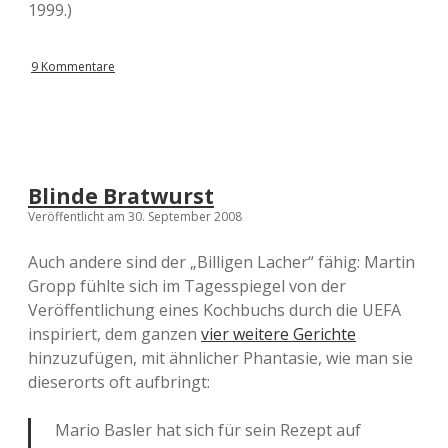
1999.)
9 Kommentare
Blinde Bratwurst
Veröffentlicht am 30. September 2008
Auch andere sind der „Billigen Lacher“ fähig: Martin
Gropp fühlte sich im Tagesspiegel von der
Veröffentlichung eines Kochbuchs durch die UEFA
inspiriert, dem ganzen
vier weitere Gerichte
hinzuzufügen, mit ähnlicher Phantasie, wie man sie
dieserorts oft aufbringt:
Mario Basler hat sich für sein Rezept auf