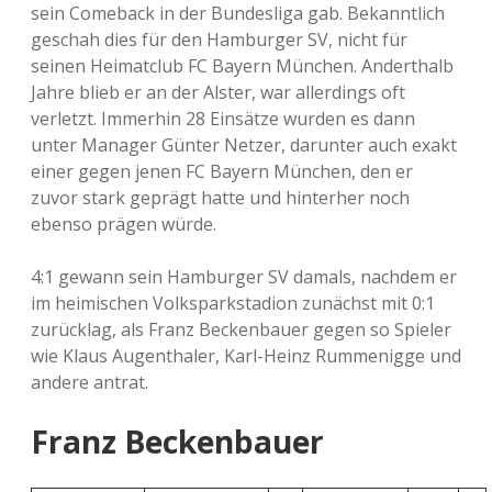
sein Comeback in der Bundesliga gab. Bekanntlich
geschah dies für den Hamburger SV, nicht für
seinen Heimatclub FC Bayern München. Anderthalb
Jahre blieb er an der Alster, war allerdings oft
verletzt. Immerhin 28 Einsätze wurden es dann
unter Manager Günter Netzer, darunter auch exakt
einer gegen jenen FC Bayern München, den er
zuvor stark geprägt hatte und hinterher noch
ebenso prägen würde.
4:1 gewann sein Hamburger SV damals, nachdem er
im heimischen Volksparkstadion zunächst mit 0:1
zurücklag, als Franz Beckenbauer gegen so Spieler
wie Klaus Augenthaler, Karl-Heinz Rummenigge und
andere antrat.
Franz Beckenbauer