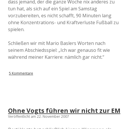
dass jemand, der die ganze Woche nix anderes zu
tun hat, als sich auf ein Spiel am Samstag
vorzubereiten, es nicht schafft, 90 Minuten lang
ohne Konzentrations- und Kraftverluste Fußball zu
spielen.
Schließen wir mit Mario Baslers Worten nach
seinem Abschiedsspiel: „Ich war genauso fit wie
während meiner Karriere: nämlich gar nicht.“
5 Kommentare
Ohne Vogts führen wir nicht zur EM
Veröffentlicht am 22. November 2007