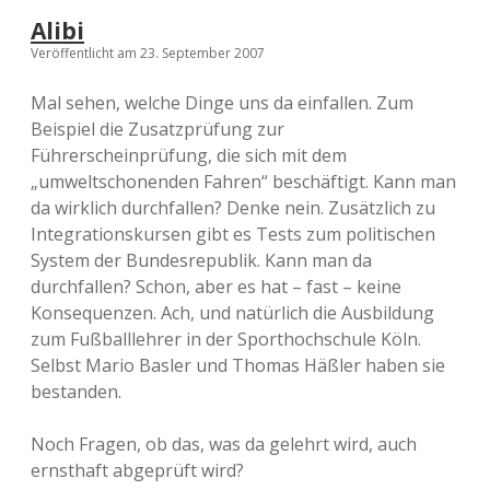
Alibi
Veröffentlicht am 23. September 2007
Mal sehen, welche Dinge uns da einfallen. Zum
Beispiel die Zusatzprüfung zur
Führerscheinprüfung, die sich mit dem
„umweltschonenden Fahren“ beschäftigt. Kann man
da wirklich durchfallen? Denke nein. Zusätzlich zu
Integrationskursen gibt es Tests zum politischen
System der Bundesrepublik. Kann man da
durchfallen? Schon, aber es hat – fast – keine
Konsequenzen. Ach, und natürlich die Ausbildung
zum Fußballlehrer in der Sporthochschule Köln.
Selbst Mario Basler und Thomas Häßler haben sie
bestanden.
Noch Fragen, ob das, was da gelehrt wird, auch
ernsthaft abgeprüft wird?