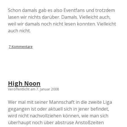
Schon damals gab es also Eventfans und trotzdem
lasen wir nichts darüber. Damals. Vielleicht auch,
weil wir damals noch nicht lesen konnten. Vielleicht
auch nicht.
7 Kommentare
High Noon
Veröffentlicht am 7. Januar 2008
Wer mal mit seiner Mannschaft in die zweite Liga
gegangen ist oder aktuell sich in jener befindet,
wird nicht nachvollziehen können, wie man sich
überhaupt noch über abstruse Anstoßzeiten