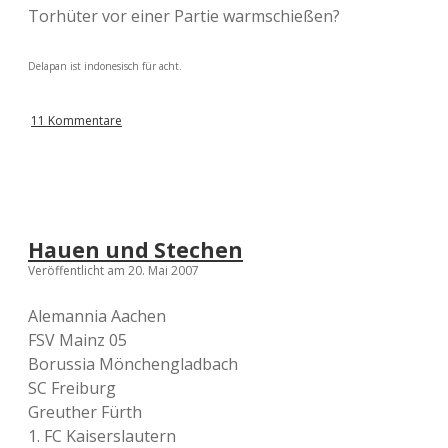
Torhüter vor einer Partie warmschießen?
Delapan ist indonesisch für acht.
11 Kommentare
Hauen und Stechen
Veröffentlicht am 20. Mai 2007
Alemannia Aachen
FSV Mainz 05
Borussia Mönchengladbach
SC Freiburg
Greuther Fürth
1. FC Kaiserslautern