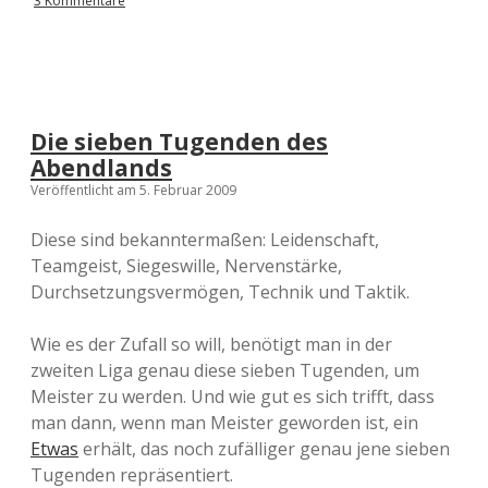
3 Kommentare
Die sieben Tugenden des
Abendlands
Veröffentlicht am 5. Februar 2009
Diese sind bekanntermaßen: Leidenschaft,
Teamgeist, Siegeswille, Nervenstärke,
Durchsetzungsvermögen, Technik und Taktik.
Wie es der Zufall so will, benötigt man in der
zweiten Liga genau diese sieben Tugenden, um
Meister zu werden. Und wie gut es sich trifft, dass
man dann, wenn man Meister geworden ist, ein
Etwas
erhält, das noch zufälliger genau jene sieben
Tugenden repräsentiert.