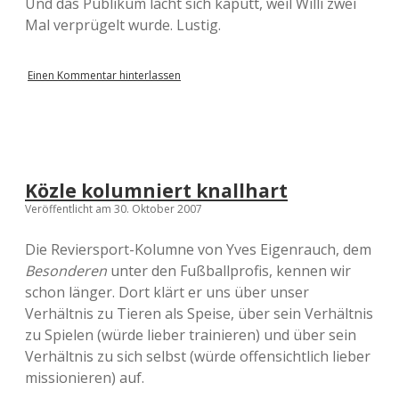
Und das Publikum lacht sich kaputt, weil Willi zwei
Mal verprügelt wurde. Lustig.
Einen Kommentar hinterlassen
Közle kolumniert knallhart
Veröffentlicht am 30. Oktober 2007
Die Reviersport-Kolumne von Yves Eigenrauch, dem
Besonderen
unter den Fußballprofis, kennen wir
schon länger. Dort klärt er uns über unser
Verhältnis zu Tieren als Speise, über sein Verhältnis
zu Spielen (würde lieber trainieren) und über sein
Verhältnis zu sich selbst (würde offensichtlich lieber
missionieren) auf.