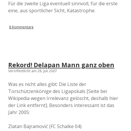
Für die zweite Liga eventuell sinnvoll, für die erste
eine, aus sportlicher Sicht, Katastrophe.
8 Kommentare
Rekord! Delapan Mann ganz oben
Veröffentlicht am 28. Juli 2007
Was es nicht alles gibt: Die Liste der
Torschützenkönige des Ligapokals [Seite bei
Wikipedia wegen Irrelevanz gelöscht, deshalb hier
der Link entfernt]. Besonders interessant ist das
Jahr 2005:
Zlatan Bajramović (FC Schalke 04)