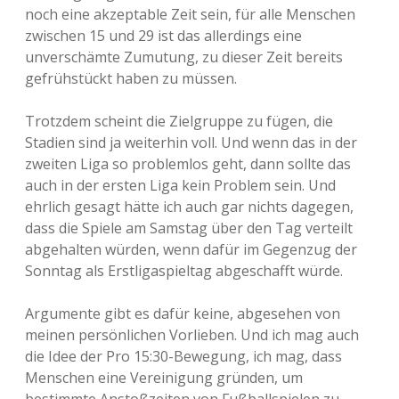
noch eine akzeptable Zeit sein, für alle Menschen
zwischen 15 und 29 ist das allerdings eine
unverschämte Zumutung, zu dieser Zeit bereits
gefrühstückt haben zu müssen.
Trotzdem scheint die Zielgruppe zu fügen, die
Stadien sind ja weiterhin voll. Und wenn das in der
zweiten Liga so problemlos geht, dann sollte das
auch in der ersten Liga kein Problem sein. Und
ehrlich gesagt hätte ich auch gar nichts dagegen,
dass die Spiele am Samstag über den Tag verteilt
abgehalten würden, wenn dafür im Gegenzug der
Sonntag als Erstligaspieltag abgeschafft würde.
Argumente gibt es dafür keine, abgesehen von
meinen persönlichen Vorlieben. Und ich mag auch
die Idee der Pro 15:30-Bewegung, ich mag, dass
Menschen eine Vereinigung gründen, um