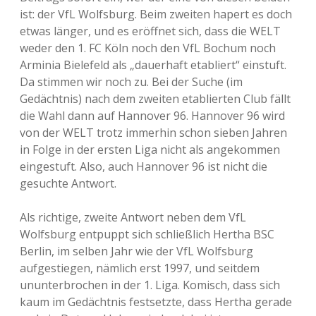
ist: der VfL Wolfsburg. Beim zweiten hapert es doch
etwas länger, und es eröffnet sich, dass die WELT
weder den 1. FC Köln noch den VfL Bochum noch
Arminia Bielefeld als „dauerhaft etabliert“ einstuft.
Da stimmen wir noch zu. Bei der Suche (im
Gedächtnis) nach dem zweiten etablierten Club fällt
die Wahl dann auf Hannover 96. Hannover 96 wird
von der WELT trotz immerhin schon sieben Jahren
in Folge in der ersten Liga nicht als angekommen
eingestuft. Also, auch Hannover 96 ist nicht die
gesuchte Antwort.
Als richtige, zweite Antwort neben dem VfL
Wolfsburg entpuppt sich schließlich Hertha BSC
Berlin, im selben Jahr wie der VfL Wolfsburg
aufgestiegen, nämlich erst 1997, und seitdem
ununterbrochen in der 1. Liga. Komisch, dass sich
kaum im Gedächtnis festsetzte, dass Hertha gerade