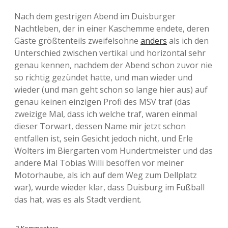
Nach dem gestrigen Abend im Duisburger
Nachtleben, der in einer Kaschemme endete, deren
Gäste größtenteils zweifelsohne
anders
als ich den
Unterschied zwischen vertikal und horizontal sehr
genau kennen, nachdem der Abend schon zuvor nie
so richtig gezündet hatte, und man wieder und
wieder (und man geht schon so lange hier aus) auf
genau keinen einzigen Profi des MSV traf (das
zweizige Mal, dass ich welche traf, waren einmal
dieser Torwart, dessen Name mir jetzt schon
entfallen ist, sein Gesicht jedoch nicht, und Erle
Wolters im Biergarten vom Hundertmeister und das
andere Mal Tobias Willi besoffen vor meiner
Motorhaube, als ich auf dem Weg zum Dellplatz
war), wurde wieder klar, dass Duisburg im Fußball
das hat, was es als Stadt verdient.