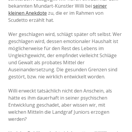
bekannten Mundart-Künstler Willi bei
seiner
kleinen Anekdote
zu, die er im Rahmen von
Scudetto erzählt hat.
Wer geschlagen wird, schlägt später oft selbst. Wer
geschlagen wird, dessen emotionaler Haushalt ist
möglicherweise für den Rest des Lebens im
Ungleichgewicht, der empfindet vielleicht Schläge
und Gewalt als probates Mittel der
Auseinandersetzung. Die gesunden Grenzen sind
gestört, bzw. nie wirklich entwickelt worden.
Willi erweckt tatsächlich nicht den Anschein, als
hätte es ihm dauerhaft in seiner psychischen
Entwicklung geschadet, aber wissen wir, mit
welchen Mitteln die Landgraf Juniors erzogen
werden?