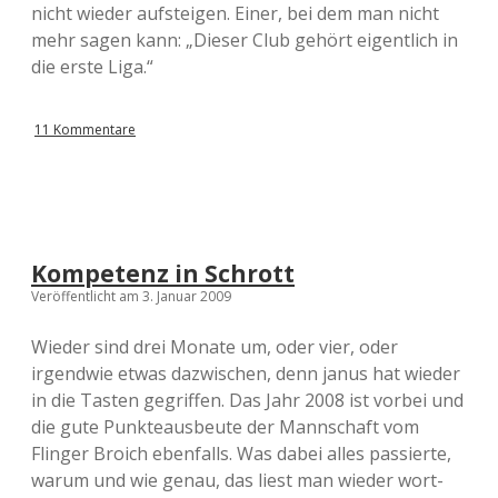
nicht wieder aufsteigen. Einer, bei dem man nicht
mehr sagen kann: „Dieser Club gehört eigentlich in
die erste Liga.“
11 Kommentare
Kompetenz in Schrott
Veröffentlicht am 3. Januar 2009
Wieder sind drei Monate um, oder vier, oder
irgendwie etwas dazwischen, denn janus hat wieder
in die Tasten gegriffen. Das Jahr 2008 ist vorbei und
die gute Punkteausbeute der Mannschaft vom
Flinger Broich ebenfalls. Was dabei alles passierte,
warum und wie genau, das liest man wieder wort-