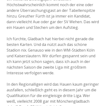
Höchstwahrscheinlich kommt noch der eine oder
andere Überraschungsgast an der Tabellenspitze
hinzu. Greuther Fürth ist ja immer ein Kandidat,
dann vielleicht Aue oder gar der SV Wehen. Das wird
ein Hauen und Stechen um den Aufstieg.
Ich fürchte, Gladbach hat hierbei nicht gerade die
besten Karten. Und da nützt auch das schöne
Stadion nix. Genauso wie in den WM-Städten Köln
und Kaiserslautern. Wir dürfen gespannt sein und
ich kann jetzt schon sagen, dass ich auch in der
nächsten Saison die zweite Liga mit größtem
Interesse verfolgen werde.
In den Regionalligen wird das Hauen kaum geringer
ausfallen, schließlich geht es in diesem Jahr um die
Qualifikation für die eingleisige dritte Liga. Wer
weiß, vielleicht 2008 gar mit Mönchengladbach