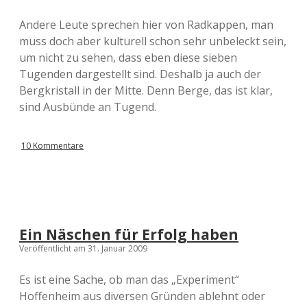
Andere Leute sprechen hier von Radkappen, man
muss doch aber kulturell schon sehr unbeleckt sein,
um nicht zu sehen, dass eben diese sieben
Tugenden dargestellt sind. Deshalb ja auch der
Bergkristall in der Mitte. Denn Berge, das ist klar,
sind Ausbünde an Tugend.
10 Kommentare
Ein Näschen für Erfolg haben
Veröffentlicht am 31. Januar 2009
Es ist eine Sache, ob man das „Experiment“
Hoffenheim aus diversen Gründen ablehnt oder