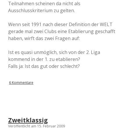
Teilnahmen scheinen da nicht als
Ausschlusskriterium zu gelten.
Wenn seit 1991 nach dieser Definition der WELT
gerade mal zwei Clubs eine Etablierung geschafft
haben, wirft das zwei Fragen auf:
Ist es quasi unmöglich, sich von der 2. Liga
kommend in der 1. zu etablieren?
Falls ja: Ist das gut oder schlecht?
6 Kommentare
Zweitklassig
Veröffentlicht am 15. Februar 2009