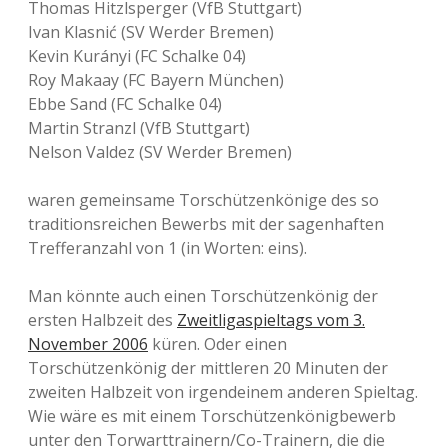
Thomas Hitzlsperger (VfB Stuttgart)
Ivan Klasnić (SV Werder Bremen)
Kevin Kurányi (FC Schalke 04)
Roy Makaay (FC Bayern München)
Ebbe Sand (FC Schalke 04)
Martin Stranzl (VfB Stuttgart)
Nelson Valdez (SV Werder Bremen)
waren gemeinsame Torschützenkönige des so
traditionsreichen Bewerbs mit der sagenhaften
Trefferanzahl von 1 (in Worten: eins).
Man könnte auch einen Torschützenkönig der
ersten Halbzeit des
Zweitligaspieltags vom 3.
November 2006
küren. Oder einen
Torschützenkönig der mittleren 20 Minuten der
zweiten Halbzeit von irgendeinem anderen Spieltag.
Wie wäre es mit einem Torschützenkönigbewerb
unter den Torwarttrainern/Co-Trainern, die die