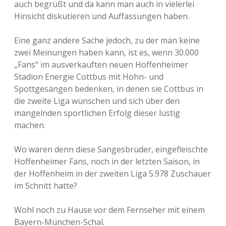
auch begrüßt und da kann man auch in vielerlei
Hinsicht diskutieren und Auffassungen haben.
Eine ganz andere Sache jedoch, zu der man keine
zwei Meinungen haben kann, ist es, wenn 30.000
„Fans“ im ausverkauften neuen Hoffenheimer
Stadion Energie Cottbus mit Hohn- und
Spottgesängen bedenken, in denen sie Cottbus in
die zweite Liga wünschen und sich über den
mangelnden sportlichen Erfolg dieser lustig
machen.
Wo waren denn diese Sangesbrüder, eingefleischte
Hoffenheimer Fans, noch in der letzten Saison, in
der Hoffenheim in der zweiten Liga 5.978 Zuschauer
im Schnitt hatte?
Wohl noch zu Hause vor dem Fernseher mit einem
Bayern-München-Schal.