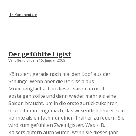
14 Kommentare
Der gefühlte Ligist
Veröffentlicht am 15. Januar 2009
Köln zieht gerade noch mal den Kopf aus der
Schlinge. Wenn aber die Borussia aus
Mönchengladbach in dieser Saison erneut
absteigen sollte und dann wieder mehr als eine
Saison braucht, um in die erste zurückzukehren,
droht ihr ein Ungemach, das wesentlich teurer sein
könnte als einfach nur einen Trainer zu feuern. Sie
wird zum gefühlten Zweitligisten. Was z. B.
Kaiserslautern auch würde, wenn sie dieses Jahr