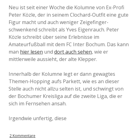
Neu ist seit einer Woche die Kolumne von Ex-Profi
Peter Közle, der in seinem Clochard-Outfit eine gute
Figur macht und auch weniger Zeigefinger-
schwenkend schreibt als Yves Eigenrauch. Peter
Közle schreibt über seine Erlebnisse im
Amateurfußball mit dem FC Inter Bochum. Das kann
man
hier lesen
und
dort auch sehen
, wie er
mittlerweile aussieht, der alte Klepper.
Innerhalb der Kolumne legt er dann gewagtes
Themen-Hopping aufs Parkett, wie es an dieser
Stelle auch nicht allzu selten ist, und schwingt von
der Bochumer Kreisliga auf die zweite Liga, die er
sich im Fernsehen ansah.
Irgendwie unfertig, diese
2 Kommentare