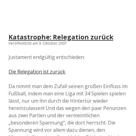
Katastrophe: Relegation zurück
Veröffentlicht am 9. Oktober 2007
Justament endgültig entschieden:
Die Relegation ist zurück
.
Da nimmt man dem Zufall seinen großen Einfluss im
Fußball, indem man eine Liga mit 34 Spielen spielen
lässt, nur um ihn durch die Hintertür wieder
hereinzulassen! Und das wegen den paar Penunzen
aus zwei Partien und der vermeintlichen
„besonderen Spannung“, die dort herrscht. Die
Spannung wird vor allem dazu dienen, den